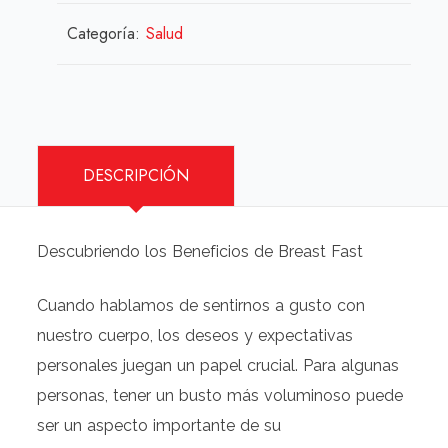
Categoría:
Salud
DESCRIPCIÓN
Descubriendo los Beneficios de Breast Fast
Cuando hablamos de sentirnos a gusto con
nuestro cuerpo, los deseos y expectativas
personales juegan un papel crucial. Para algunas
personas, tener un busto más voluminoso puede
ser un aspecto importante de su