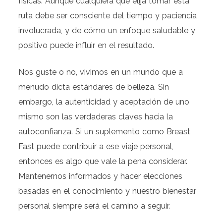
físicas. Aunque cualquiera que elija tomar esta
ruta debe ser consciente del tiempo y paciencia
involucrada, y de cómo un enfoque saludable y
positivo puede influir en el resultado.
Nos guste o no, vivimos en un mundo que a
menudo dicta estándares de belleza. Sin
embargo, la autenticidad y aceptación de uno
mismo son las verdaderas claves hacia la
autoconfianza. Si un suplemento como Breast
Fast puede contribuir a ese viaje personal,
entonces es algo que vale la pena considerar.
Mantenernos informados y hacer elecciones
basadas en el conocimiento y nuestro bienestar
personal siempre será el camino a seguir.