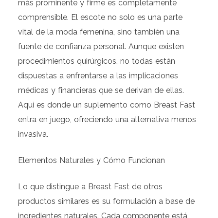
más prominente y firme es completamente
comprensible. El escote no solo es una parte
vital de la moda femenina, sino también una
fuente de confianza personal. Aunque existen
procedimientos quirúrgicos, no todas están
dispuestas a enfrentarse a las implicaciones
médicas y financieras que se derivan de ellas.
Aquí es donde un suplemento como Breast Fast
entra en juego, ofreciendo una alternativa menos
invasiva.
Elementos Naturales y Cómo Funcionan
Lo que distingue a Breast Fast de otros
productos similares es su formulación a base de
ingredientes naturales. Cada componente está