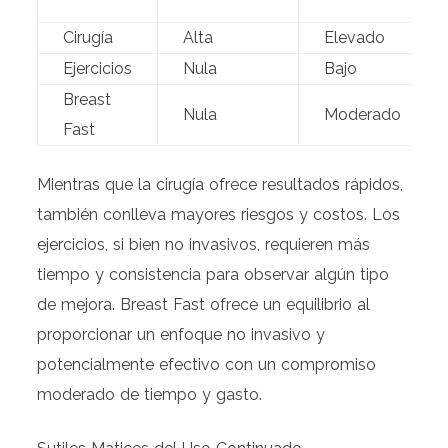
Cirugía
Alta
Elevado
Ejercicios
Nula
Bajo
Breast
Nula
Moderado
Fast
Mientras que la cirugía ofrece resultados rápidos,
también conlleva mayores riesgos y costos. Los
ejercicios, si bien no invasivos, requieren más
tiempo y consistencia para observar algún tipo
de mejora. Breast Fast ofrece un equilibrio al
proporcionar un enfoque no invasivo y
potencialmente efectivo con un compromiso
moderado de tiempo y gasto.