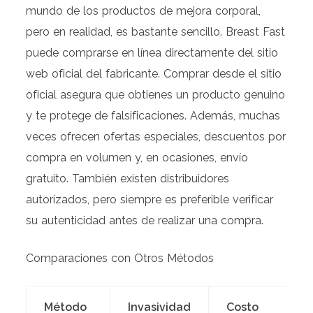
mundo de los productos de mejora corporal,
pero en realidad, es bastante sencillo. Breast Fast
puede comprarse en línea directamente del sitio
web oficial del fabricante. Comprar desde el sitio
oficial asegura que obtienes un producto genuino
y te protege de falsificaciones. Además, muchas
veces ofrecen ofertas especiales, descuentos por
compra en volumen y, en ocasiones, envío
gratuito. También existen distribuidores
autorizados, pero siempre es preferible verificar
su autenticidad antes de realizar una compra.
Comparaciones con Otros Métodos
Método
Invasividad
Costo