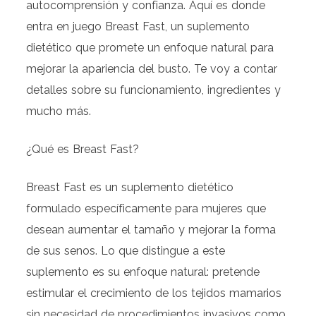
autocomprensión y confianza. Aquí es donde
entra en juego Breast Fast, un suplemento
dietético que promete un enfoque natural para
mejorar la apariencia del busto. Te voy a contar
detalles sobre su funcionamiento, ingredientes y
mucho más.
¿Qué es Breast Fast?
Breast Fast es un suplemento dietético
formulado específicamente para mujeres que
desean aumentar el tamaño y mejorar la forma
de sus senos. Lo que distingue a este
suplemento es su enfoque natural: pretende
estimular el crecimiento de los tejidos mamarios
sin necesidad de procedimientos invasivos como