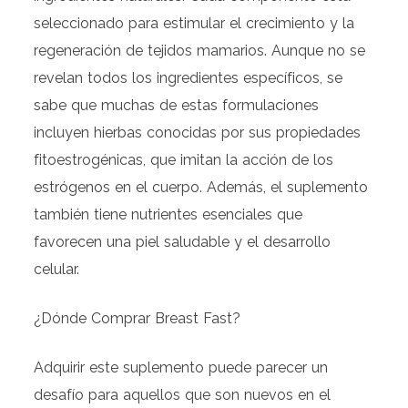
seleccionado para estimular el crecimiento y la
regeneración de tejidos mamarios. Aunque no se
revelan todos los ingredientes específicos, se
sabe que muchas de estas formulaciones
incluyen hierbas conocidas por sus propiedades
fitoestrogénicas, que imitan la acción de los
estrógenos en el cuerpo. Además, el suplemento
también tiene nutrientes esenciales que
favorecen una piel saludable y el desarrollo
celular.
¿Dónde Comprar Breast Fast?
Adquirir este suplemento puede parecer un
desafío para aquellos que son nuevos en el