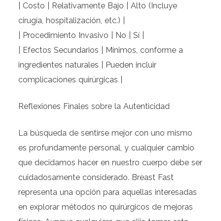
| Costo | Relativamente Bajo | Alto (Incluye
cirugía, hospitalización, etc.) |
| Procedimiento Invasivo | No | Sí |
| Efectos Secundarios | Mínimos, conforme a
ingredientes naturales | Pueden incluir
complicaciones quirúrgicas |
Reflexiones Finales sobre la Autenticidad
La búsqueda de sentirse mejor con uno mismo
es profundamente personal, y cualquier cambio
que decidamos hacer en nuestro cuerpo debe ser
cuidadosamente considerado. Breast Fast
representa una opción para aquellas interesadas
en explorar métodos no quirúrgicos de mejoras