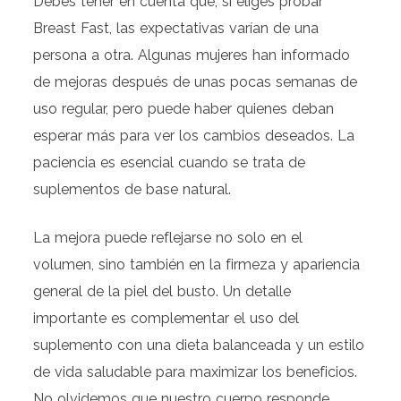
Debes tener en cuenta que, si eliges probar
Breast Fast, las expectativas varían de una
persona a otra. Algunas mujeres han informado
de mejoras después de unas pocas semanas de
uso regular, pero puede haber quienes deban
esperar más para ver los cambios deseados. La
paciencia es esencial cuando se trata de
suplementos de base natural.
La mejora puede reflejarse no solo en el
volumen, sino también en la firmeza y apariencia
general de la piel del busto. Un detalle
importante es complementar el uso del
suplemento con una dieta balanceada y un estilo
de vida saludable para maximizar los beneficios.
No olvidemos que nuestro cuerpo responde