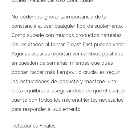
Sutiles Matices del Uso Continuado
No podemos ignorar la importancia de la
constancia al usar cualquier tipo de suplemento.
Como sucede con muchos productos naturales,
los resultados al tomar Breast Fast pueden variar.
Algunas usuarias reportan ver cambios positivos
en cuestión de semanas, mientras que otras
podrían tardar más tiempo. Lo crucial es seguir
las instrucciones del paquete y mantener una
dieta equilibrada, asegurándose de que el cuerpo
cuente con todos los micronutrientes necesarios
para responder al suplemento.
Reflexiones Finales