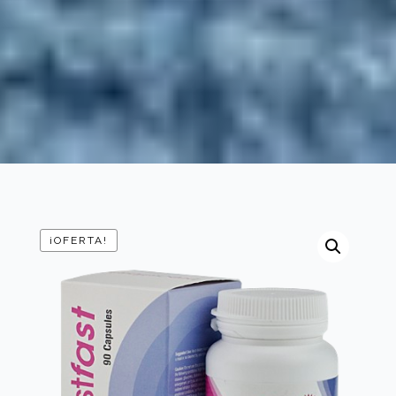
¡OFERTA!