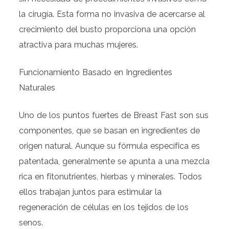
la cirugía. Esta forma no invasiva de acercarse al
crecimiento del busto proporciona una opción
atractiva para muchas mujeres.
Funcionamiento Basado en Ingredientes
Naturales
Uno de los puntos fuertes de Breast Fast son sus
componentes, que se basan en ingredientes de
origen natural. Aunque su fórmula específica es
patentada, generalmente se apunta a una mezcla
rica en fitonutrientes, hierbas y minerales. Todos
ellos trabajan juntos para estimular la
regeneración de células en los tejidos de los
senos.