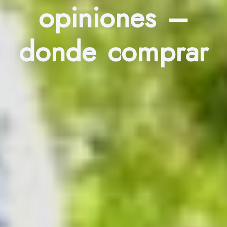
opiniones –
donde comprar