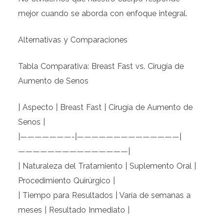
mejor cuando se aborda con enfoque integral.
Alternativas y Comparaciones
Tabla Comparativa: Breast Fast vs. Cirugía de
Aumento de Senos
| Aspecto | Breast Fast | Cirugía de Aumento de
Senos |
|———————-|——————————————|
———————————————|
| Naturaleza del Tratamiento | Suplemento Oral |
Procedimiento Quirúrgico |
| Tiempo para Resultados | Varía de semanas a
meses | Resultado Inmediato |