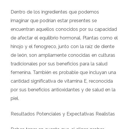
Dentro de los ingredientes que podemos
imaginar que podrían estar presentes se
encuentran aquellos conocidos por su capacidad
de afectar el equilibrio hormonal. Plantas como el
hinojo y el fenogreco, junto con la raíz de diente
de león, son ampliamente conocidas en culturas
tradicionales por sus beneficios para la salud
femenina. También es probable que incluyan una
cantidad significativa de vitamina E, reconocida
por sus beneficios antioxidantes y de salud en la
piel.
Resultados Potenciales y Expectativas Realistas