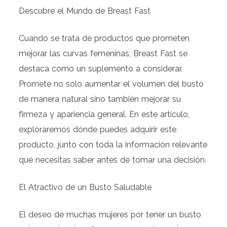
Descubre el Mundo de Breast Fast
Cuando se trata de productos que prometen
mejorar las curvas femeninas, Breast Fast se
destaca como un suplemento a considerar.
Promete no solo aumentar el volumen del busto
de manera natural sino también mejorar su
firmeza y apariencia general. En este artículo,
exploraremos dónde puedes adquirir este
producto, junto con toda la información relevante
que necesitas saber antes de tomar una decisión.
El Atractivo de un Busto Saludable
El deseo de muchas mujeres por tener un busto