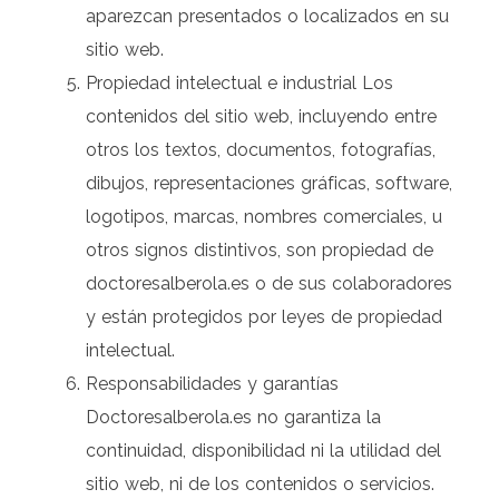
aparezcan presentados o localizados en su
sitio web.
Propiedad intelectual e industrial Los
contenidos del sitio web, incluyendo entre
otros los textos, documentos, fotografías,
dibujos, representaciones gráficas, software,
logotipos, marcas, nombres comerciales, u
otros signos distintivos, son propiedad de
doctoresalberola.es o de sus colaboradores
y están protegidos por leyes de propiedad
intelectual.
Responsabilidades y garantías
Doctoresalberola.es no garantiza la
continuidad, disponibilidad ni la utilidad del
sitio web, ni de los contenidos o servicios.