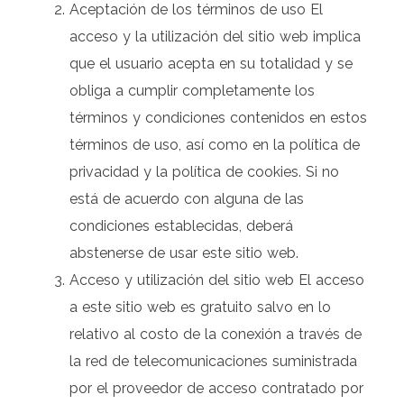
Aceptación de los términos de uso El
acceso y la utilización del sitio web implica
que el usuario acepta en su totalidad y se
obliga a cumplir completamente los
términos y condiciones contenidos en estos
términos de uso, así como en la política de
privacidad y la política de cookies. Si no
está de acuerdo con alguna de las
condiciones establecidas, deberá
abstenerse de usar este sitio web.
Acceso y utilización del sitio web El acceso
a este sitio web es gratuito salvo en lo
relativo al costo de la conexión a través de
la red de telecomunicaciones suministrada
por el proveedor de acceso contratado por