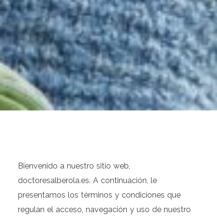
Bienvenido a nuestro sitio web,
doctoresalberola.es. A continuación, le
presentamos los términos y condiciones que
regulan el acceso, navegación y uso de nuestro