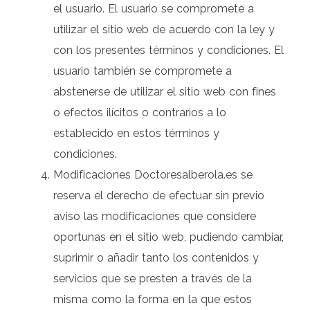
el usuario. El usuario se compromete a
utilizar el sitio web de acuerdo con la ley y
con los presentes términos y condiciones. El
usuario también se compromete a
abstenerse de utilizar el sitio web con fines
o efectos ilícitos o contrarios a lo
establecido en estos términos y
condiciones.
Modificaciones Doctoresalberola.es se
reserva el derecho de efectuar sin previo
aviso las modificaciones que considere
oportunas en el sitio web, pudiendo cambiar,
suprimir o añadir tanto los contenidos y
servicios que se presten a través de la
misma como la forma en la que estos