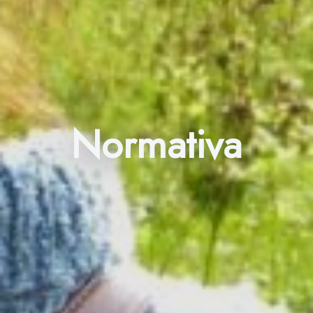
Normativa