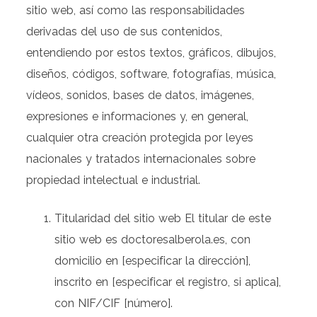
sitio web, así como las responsabilidades
derivadas del uso de sus contenidos,
entendiendo por estos textos, gráficos, dibujos,
diseños, códigos, software, fotografías, música,
vídeos, sonidos, bases de datos, imágenes,
expresiones e informaciones y, en general,
cualquier otra creación protegida por leyes
nacionales y tratados internacionales sobre
propiedad intelectual e industrial.
Titularidad del sitio web El titular de este
sitio web es doctoresalberola.es, con
domicilio en [especificar la dirección],
inscrito en [especificar el registro, si aplica],
con NIF/CIF [número].