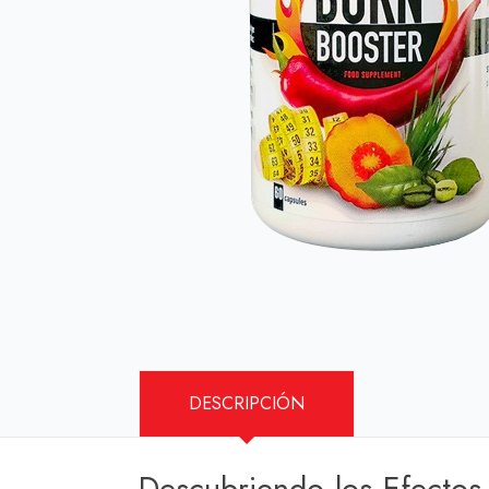
DESCRIPCIÓN