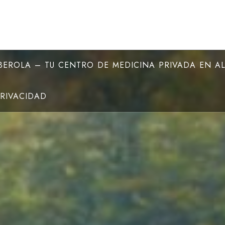
EROLA – TU CENTRO DE MEDICINA PRIVADA EN A
PRIVACIDAD