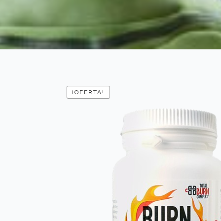
¡OFERTA!