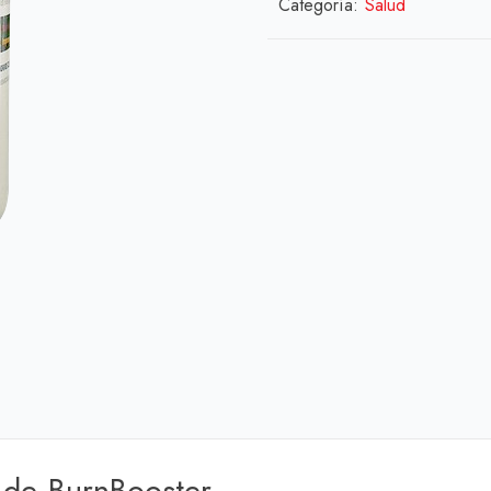
Categoría:
Salud