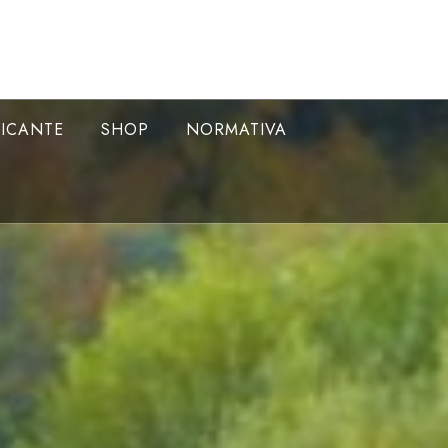
LICANTE
SHOP
NORMATIVA