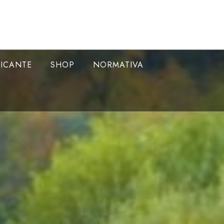
LICANTE
SHOP
NORMATIVA