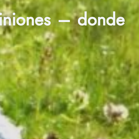
piniones – donde