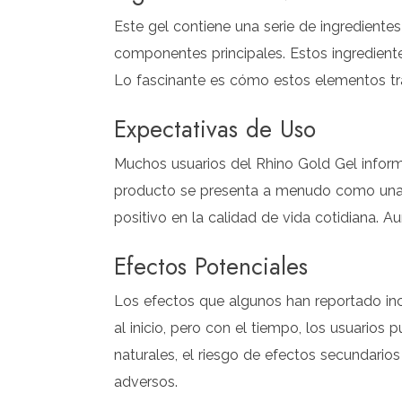
Este gel contiene una serie de ingrediente
componentes principales. Estos ingredientes
Lo fascinante es cómo estos elementos trab
Expectativas de Uso
Muchos usuarios del Rhino Gold Gel inform
producto se presenta a menudo como una so
positivo en la calidad de vida cotidiana. A
Efectos Potenciales
Los efectos que algunos han reportado inc
al inicio, pero con el tiempo, los usuarios
naturales, el riesgo de efectos secundarios
adversos.