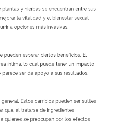
 plantas y hierbas se encuentran entre sus
orar la vitalidad y el bienestar sexual.
rrir a opciones más invasivas.
 pueden esperar ciertos beneficios. El
ea íntima, lo cual puede tener un impacto
so parece ser de apoyo a sus resultados.
 general. Estos cambios pueden ser sutiles
r que, al tratarse de ingredientes
ad a quienes se preocupan por los efectos