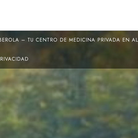
EROLA – TU CENTRO DE MEDICINA PRIVADA EN A
PRIVACIDAD