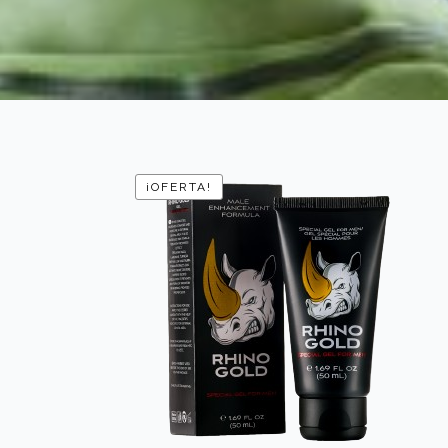
¡OFERTA!