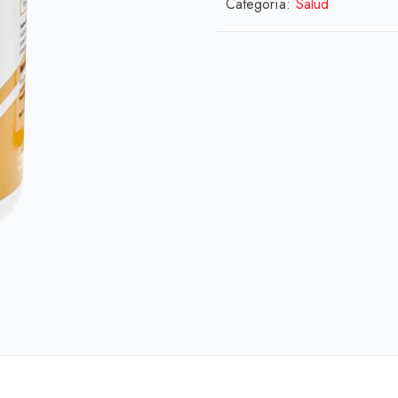
Categoría:
Salud