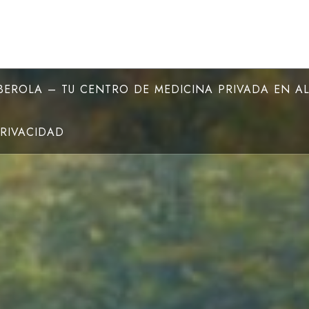
EROLA – TU CENTRO DE MEDICINA PRIVADA EN A
PRIVACIDAD