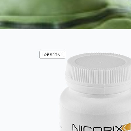
¡OFERTA!