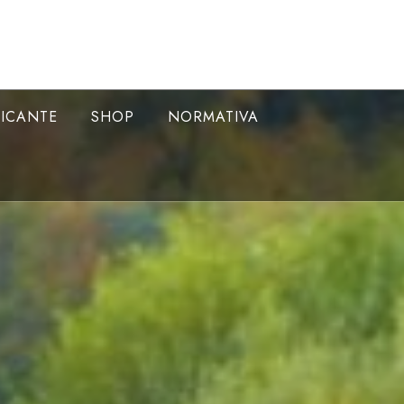
LICANTE
SHOP
NORMATIVA