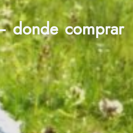
 – donde comprar