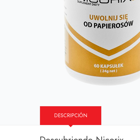
DESCRIPCIÓN