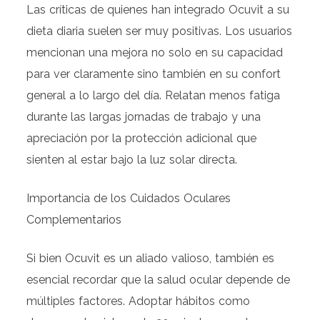
Las críticas de quienes han integrado Ocuvit a su
dieta diaria suelen ser muy positivas. Los usuarios
mencionan una mejora no solo en su capacidad
para ver claramente sino también en su confort
general a lo largo del día. Relatan menos fatiga
durante las largas jornadas de trabajo y una
apreciación por la protección adicional que
sienten al estar bajo la luz solar directa.
Importancia de los Cuidados Oculares
Complementarios
Si bien Ocuvit es un aliado valioso, también es
esencial recordar que la salud ocular depende de
múltiples factores. Adoptar hábitos como