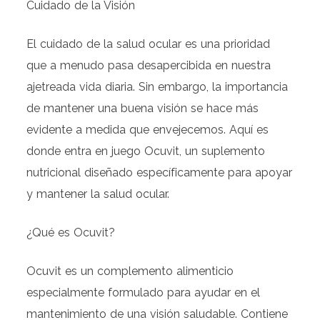
Cuidado de la Visión
El cuidado de la salud ocular es una prioridad
que a menudo pasa desapercibida en nuestra
ajetreada vida diaria. Sin embargo, la importancia
de mantener una buena visión se hace más
evidente a medida que envejecemos. Aquí es
donde entra en juego Ocuvit, un suplemento
nutricional diseñado específicamente para apoyar
y mantener la salud ocular.
¿Qué es Ocuvit?
Ocuvit es un complemento alimenticio
especialmente formulado para ayudar en el
mantenimiento de una visión saludable. Contiene