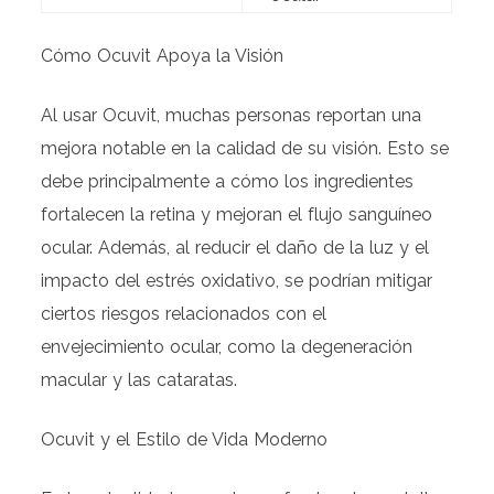
Cómo Ocuvit Apoya la Visión
Al usar Ocuvit, muchas personas reportan una
mejora notable en la calidad de su visión. Esto se
debe principalmente a cómo los ingredientes
fortalecen la retina y mejoran el flujo sanguíneo
ocular. Además, al reducir el daño de la luz y el
impacto del estrés oxidativo, se podrían mitigar
ciertos riesgos relacionados con el
envejecimiento ocular, como la degeneración
macular y las cataratas.
Ocuvit y el Estilo de Vida Moderno