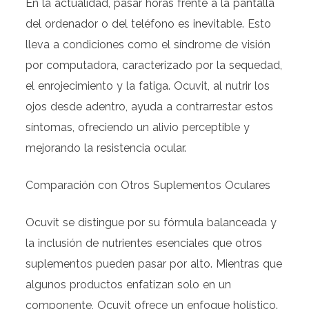
En la actualidad, pasar horas frente a la pantalla
del ordenador o del teléfono es inevitable. Esto
lleva a condiciones como el síndrome de visión
por computadora, caracterizado por la sequedad,
el enrojecimiento y la fatiga. Ocuvit, al nutrir los
ojos desde adentro, ayuda a contrarrestar estos
síntomas, ofreciendo un alivio perceptible y
mejorando la resistencia ocular.
Comparación con Otros Suplementos Oculares
Ocuvit se distingue por su fórmula balanceada y
la inclusión de nutrientes esenciales que otros
suplementos pueden pasar por alto. Mientras que
algunos productos enfatizan solo en un
componente, Ocuvit ofrece un enfoque holístico.