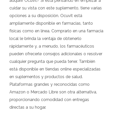
adquirir Ocuvit? Si está pensando en empezar a
cuidar su vista con este suplemento, tiene varias
opciones a su disposición. Ocuvit está
ampliamente disponible en farmacias, tanto
físicas como en línea. Comprarlo en una farmacia
local le brinda la ventaja de obtenerlo
rápidamente y, a menudo, los farmacéuticos
pueden ofrecerle consejos adicionales o resolver
cualquier pregunta que pueda tener. También
está disponible en tiendas online especializadas
en suplementos y productos de salud.
Plataformas grandes y reconocidas como
Amazon o Mercado Libre son otra alternativa,
proporcionando comodidad con entregas
directas a su hogar.