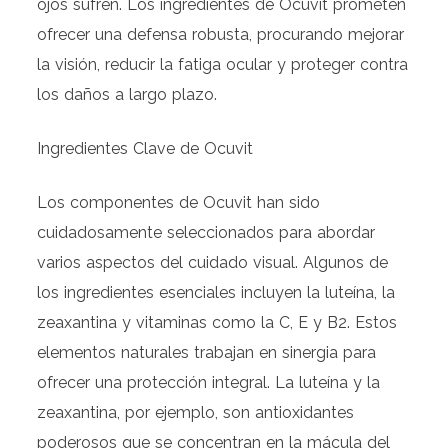
ojos sufren. Los ingredientes de Ocuvit prometen
ofrecer una defensa robusta, procurando mejorar
la visión, reducir la fatiga ocular y proteger contra
los daños a largo plazo.
Ingredientes Clave de Ocuvit
Los componentes de Ocuvit han sido
cuidadosamente seleccionados para abordar
varios aspectos del cuidado visual. Algunos de
los ingredientes esenciales incluyen la luteína, la
zeaxantina y vitaminas como la C, E y B2. Estos
elementos naturales trabajan en sinergia para
ofrecer una protección integral. La luteína y la
zeaxantina, por ejemplo, son antioxidantes
poderosos que se concentran en la mácula del