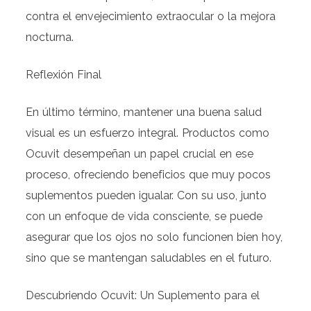
contra el envejecimiento extraocular o la mejora
nocturna.
Reflexión Final
En último término, mantener una buena salud
visual es un esfuerzo integral. Productos como
Ocuvit desempeñan un papel crucial en ese
proceso, ofreciendo beneficios que muy pocos
suplementos pueden igualar. Con su uso, junto
con un enfoque de vida consciente, se puede
asegurar que los ojos no solo funcionen bien hoy,
sino que se mantengan saludables en el futuro.
Descubriendo Ocuvit: Un Suplemento para el