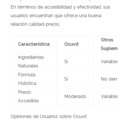
En términos de accesibilidad y efectividad, sus
usuarios encuentran que ofrece una buena
relación calidad-precio.
Otros
Característica
Ocuvit
Suplemento
Ingredientes
Sí
Variable
Naturales
Fórmula
Sí
No siempre
Holística
Precio
Moderado
Variable
Accesible
Opiniones de Usuarios sobre Ocuvit