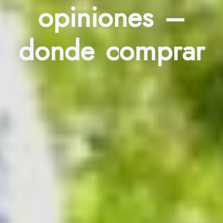
opiniones –
donde comprar