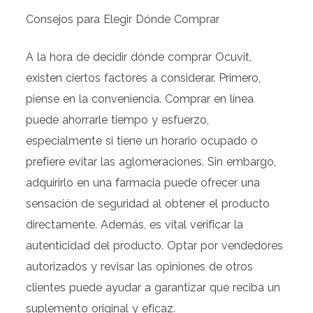
Consejos para Elegir Dónde Comprar
A la hora de decidir dónde comprar Ocuvit,
existen ciertos factores a considerar. Primero,
piense en la conveniencia. Comprar en línea
puede ahorrarle tiempo y esfuerzo,
especialmente si tiene un horario ocupado o
prefiere evitar las aglomeraciones. Sin embargo,
adquirirlo en una farmacia puede ofrecer una
sensación de seguridad al obtener el producto
directamente. Además, es vital verificar la
autenticidad del producto. Optar por vendedores
autorizados y revisar las opiniones de otros
clientes puede ayudar a garantizar que reciba un
suplemento original y eficaz.