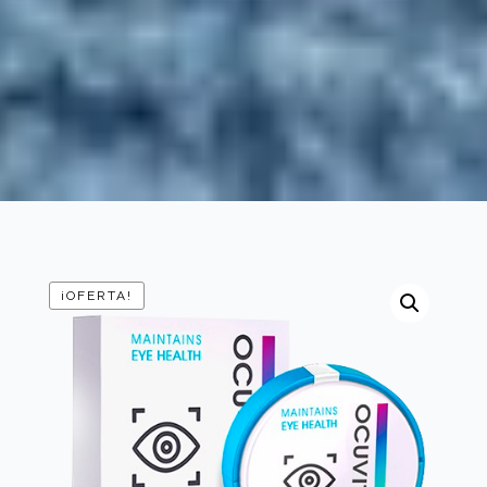
¡OFERTA!