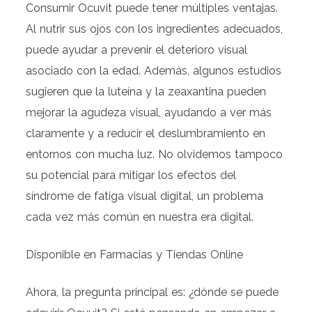
Consumir Ocuvit puede tener múltiples ventajas.
Al nutrir sus ojos con los ingredientes adecuados,
puede ayudar a prevenir el deterioro visual
asociado con la edad. Además, algunos estudios
sugieren que la luteína y la zeaxantina pueden
mejorar la agudeza visual, ayudando a ver más
claramente y a reducir el deslumbramiento en
entornos con mucha luz. No olvidemos tampoco
su potencial para mitigar los efectos del
síndrome de fatiga visual digital, un problema
cada vez más común en nuestra era digital.
Disponible en Farmacias y Tiendas Online
Ahora, la pregunta principal es: ¿dónde se puede