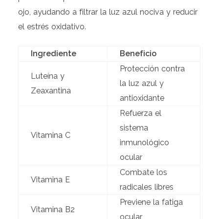
ojo, ayudando a filtrar la luz azul nociva y reducir
el estrés oxidativo.
Ingrediente
Beneficio
Protección contra
Luteína y
la luz azul y
Zeaxantina
antioxidante
Refuerza el
sistema
Vitamina C
inmunológico
ocular
Combate los
Vitamina E
radicales libres
Previene la fatiga
Vitamina B2
ocular