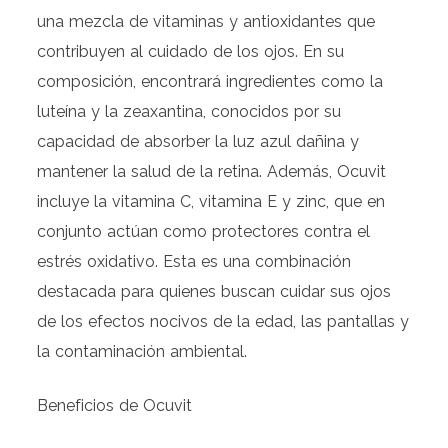
una mezcla de vitaminas y antioxidantes que
contribuyen al cuidado de los ojos. En su
composición, encontrará ingredientes como la
luteína y la zeaxantina, conocidos por su
capacidad de absorber la luz azul dañina y
mantener la salud de la retina. Además, Ocuvit
incluye la vitamina C, vitamina E y zinc, que en
conjunto actúan como protectores contra el
estrés oxidativo. Esta es una combinación
destacada para quienes buscan cuidar sus ojos
de los efectos nocivos de la edad, las pantallas y
la contaminación ambiental.
Beneficios de Ocuvit