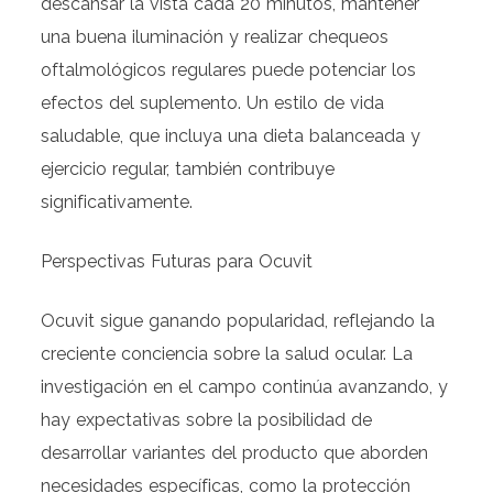
descansar la vista cada 20 minutos, mantener
una buena iluminación y realizar chequeos
oftalmológicos regulares puede potenciar los
efectos del suplemento. Un estilo de vida
saludable, que incluya una dieta balanceada y
ejercicio regular, también contribuye
significativamente.
Perspectivas Futuras para Ocuvit
Ocuvit sigue ganando popularidad, reflejando la
creciente conciencia sobre la salud ocular. La
investigación en el campo continúa avanzando, y
hay expectativas sobre la posibilidad de
desarrollar variantes del producto que aborden
necesidades específicas, como la protección