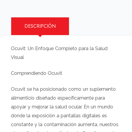
DESCRIPCIÓN
Ocuvit: Un Enfoque Completo para la Salud
Visual
Comprendiendo Ocuvit
Ocuvit se ha posicionado como un suplemento
alimenticio diseñado específicamente para
apoyar y mejorar la salud ocular. En un mundo
donde la exposición a pantallas digitales es
constante y la contaminación aumenta, nuestros