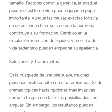
tamaño. Factores como la genética, la edad, el
peso y el estilo de vida pueden jugar un papel
importante. Aunque las causas exactas todavía
no se entienden bien, se cree que la hormona
contribuye a su formación. Cambios en la
circulación, retención de líquidos y un estilo de
vida sedentario pueden empeorar su apariencia.
Soluciones y Tratamientos
En la búsqueda de una piel suave, muchas
personas exploran diferentes tratamientos. Desde
cremas tópicas hasta opciones más invasivas
como la terapia con láser, las posibilidades son
amplias. Sin embargo, los resultados pueden