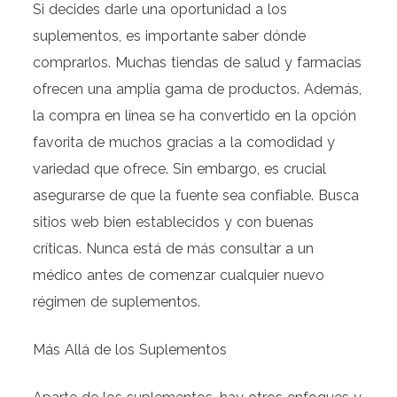
Si decides darle una oportunidad a los
suplementos, es importante saber dónde
comprarlos. Muchas tiendas de salud y farmacias
ofrecen una amplia gama de productos. Además,
la compra en línea se ha convertido en la opción
favorita de muchos gracias a la comodidad y
variedad que ofrece. Sin embargo, es crucial
asegurarse de que la fuente sea confiable. Busca
sitios web bien establecidos y con buenas
críticas. Nunca está de más consultar a un
médico antes de comenzar cualquier nuevo
régimen de suplementos.
Más Allá de los Suplementos