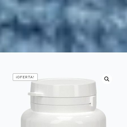
¡OFERTA!