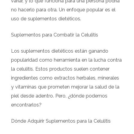
variar, y lo que funciona para una persona podría
no hacerlo para otra. Un enfoque popular es el
uso de suplementos dietéticos.
Suplementos para Combatir la Celulitis
Los suplementos dietéticos están ganando
popularidad como herramienta en la lucha contra
la celulitis. Estos productos suelen contener
ingredientes como extractos herbales, minerales
y vitaminas que prometen mejorar la salud de la
piel desde adentro. Pero, ¿dónde podemos
encontrarlos?
Dónde Adquirir Suplementos para la Celulitis