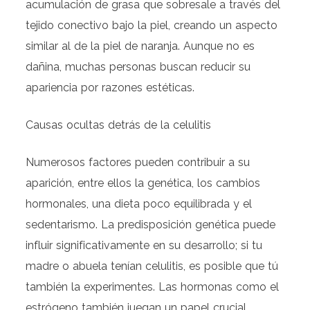
acumulación de grasa que sobresale a través del
tejido conectivo bajo la piel, creando un aspecto
similar al de la piel de naranja. Aunque no es
dañina, muchas personas buscan reducir su
apariencia por razones estéticas.
Causas ocultas detrás de la celulitis
Numerosos factores pueden contribuir a su
aparición, entre ellos la genética, los cambios
hormonales, una dieta poco equilibrada y el
sedentarismo. La predisposición genética puede
influir significativamente en su desarrollo; si tu
madre o abuela tenían celulitis, es posible que tú
también la experimentes. Las hormonas como el
estrógeno también juegan un papel crucial,