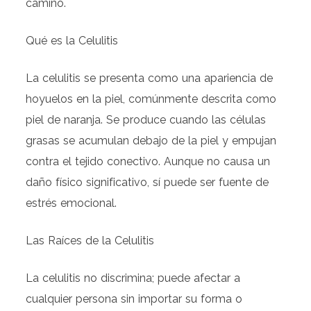
camino.
Qué es la Celulitis
La celulitis se presenta como una apariencia de
hoyuelos en la piel, comúnmente descrita como
piel de naranja. Se produce cuando las células
grasas se acumulan debajo de la piel y empujan
contra el tejido conectivo. Aunque no causa un
daño físico significativo, sí puede ser fuente de
estrés emocional.
Las Raíces de la Celulitis
La celulitis no discrimina; puede afectar a
cualquier persona sin importar su forma o