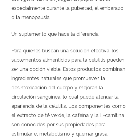
especialmente durante la pubertad, el embarazo
o la menopausia.
Un suplemento que hace la diferencia
Para quienes buscan una solución efectiva, los
suplementos alimenticios para la celulitis pueden
ser una opción viable. Estos productos combinan
ingredientes naturales que promueven la
desintoxicación del cuerpo y mejoran la
circulación sanguínea, lo cual puede atenuar la
apariencia de la celulitis. Los componentes como
el extracto de té verde, la cafeína y la L-carnitina
son conocidos por sus propiedades para
estimular el metabolismo y quemar grasa.