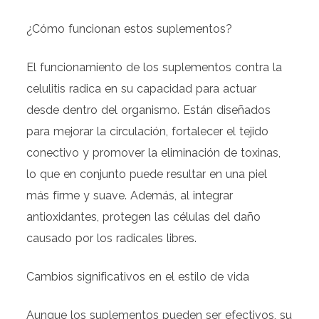
¿Cómo funcionan estos suplementos?
El funcionamiento de los suplementos contra la
celulitis radica en su capacidad para actuar
desde dentro del organismo. Están diseñados
para mejorar la circulación, fortalecer el tejido
conectivo y promover la eliminación de toxinas,
lo que en conjunto puede resultar en una piel
más firme y suave. Además, al integrar
antioxidantes, protegen las células del daño
causado por los radicales libres.
Cambios significativos en el estilo de vida
Aunque los suplementos pueden ser efectivos, su