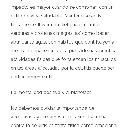
impacto es mayor cuando se combinan con un
estilo de vida saludable. Mantenerse activo
físicamente, llevar una dieta rica en frutas,
verduras y proteínas magras, así como beber
abundante agua, son hábitos que contribuyen a
mejorar la apariencia de la piel. Además, practicar
actividades físicas que fortalezcan los músculos
en las áreas afectadas por la celulitis puede ser
particularmente útil.
La mentalidad positiva y el bienestar
No debemos olvidar la importancia de
aceptarnos y cuidarnos con cariño. La lucha
contra la celulitis es tanto física como emocional.