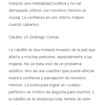
Adoptar una mentalidad positiva y no ser
demasiado críticos con nosotros mismos es
crucial. La confianza en uno mismo mejora
cuando sabemos
Celulitis: Un Enemigo Común
La celulitis es esa molesta invasión de la piel que
afecta a muchas personas, especialmente a las
mujeres. No se trata solo de un problema
estético, sino de una cuestión que puede afectar
nuestra confianza y percepción de nosotros
mismos. La lucha para lograr un «cuerpo
perfecto» es motivo de angustia para muchos, y
la celulitis es el obstáculo más temido en este