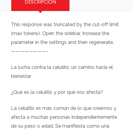
DESCRIPCIÓN
This response was truncated by the cut-off limit
(max tokens). Open the sidebar, Increase the
parameter in the settings and then regenerate.
————————-
La lucha contra la celulitis: un camino hacia el
bienestar
¿Qué es la celulitis y por qué nos afecta?
La celulitis es más común de lo que creemos y
afecta a muchas personas independientemente
de su peso o edad. Se manifiesta como una