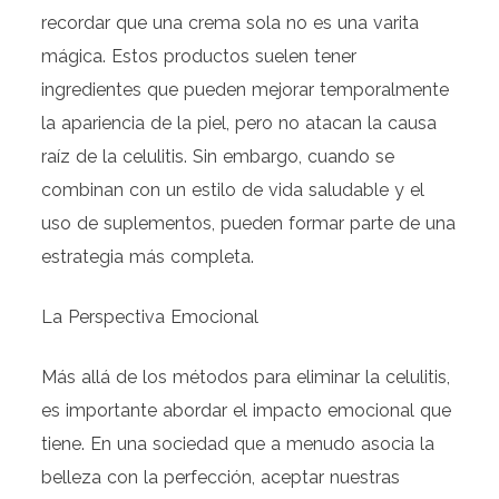
recordar que una crema sola no es una varita
mágica. Estos productos suelen tener
ingredientes que pueden mejorar temporalmente
la apariencia de la piel, pero no atacan la causa
raíz de la celulitis. Sin embargo, cuando se
combinan con un estilo de vida saludable y el
uso de suplementos, pueden formar parte de una
estrategia más completa.
La Perspectiva Emocional
Más allá de los métodos para eliminar la celulitis,
es importante abordar el impacto emocional que
tiene. En una sociedad que a menudo asocia la
belleza con la perfección, aceptar nuestras