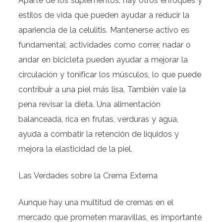
Aparte de los suplementos, hay otros enfoques y
estilos de vida que pueden ayudar a reducir la
apariencia de la celulitis. Mantenerse activo es
fundamental; actividades como correr, nadar o
andar en bicicleta pueden ayudar a mejorar la
circulación y tonificar los músculos, lo que puede
contribuir a una piel más lisa. También vale la
pena revisar la dieta. Una alimentación
balanceada, rica en frutas, verduras y agua,
ayuda a combatir la retención de líquidos y
mejora la elasticidad de la piel.
Las Verdades sobre la Crema Externa
Aunque hay una multitud de cremas en el
mercado que prometen maravillas, es importante