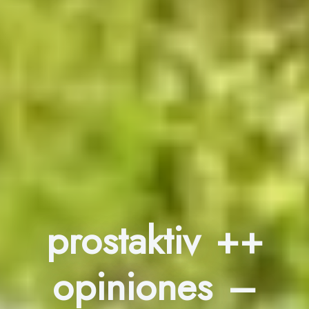
prostaktiv ++
opiniones –