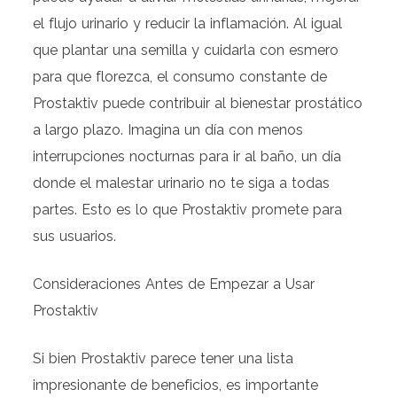
el flujo urinario y reducir la inflamación. Al igual
que plantar una semilla y cuidarla con esmero
para que florezca, el consumo constante de
Prostaktiv puede contribuir al bienestar prostático
a largo plazo. Imagina un día con menos
interrupciones nocturnas para ir al baño, un día
donde el malestar urinario no te siga a todas
partes. Esto es lo que Prostaktiv promete para
sus usuarios.
Consideraciones Antes de Empezar a Usar
Prostaktiv
Si bien Prostaktiv parece tener una lista
impresionante de beneficios, es importante