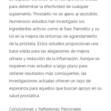
para determinar la efectividad de cualquier
suplemento. Prostaktiv no es ajeno al escrutinio.
Numerosos estudios han investigado los
ingredientes activos como el Saw Palmetto y su
rol en la mejora de síntomas de agrandamiento
de la próstata. Estos estudios proporcionan una
base sólida para las alegaciones de mejora
urinaria y reducción de la inflamación. Aunque se
requieren más estudios a largo plazo para
obtener resultados más concluyentes, las
investigaciones actuales ofrecen un rayo de
esperanza para aquellos que buscan apoyo en su
salud prostática.
Conclusiones y Reflexiones Personales