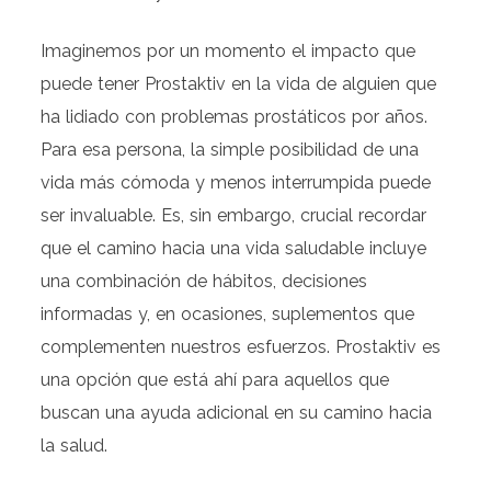
Imaginemos por un momento el impacto que
puede tener Prostaktiv en la vida de alguien que
ha lidiado con problemas prostáticos por años.
Para esa persona, la simple posibilidad de una
vida más cómoda y menos interrumpida puede
ser invaluable. Es, sin embargo, crucial recordar
que el camino hacia una vida saludable incluye
una combinación de hábitos, decisiones
informadas y, en ocasiones, suplementos que
complementen nuestros esfuerzos. Prostaktiv es
una opción que está ahí para aquellos que
buscan una ayuda adicional en su camino hacia
la salud.