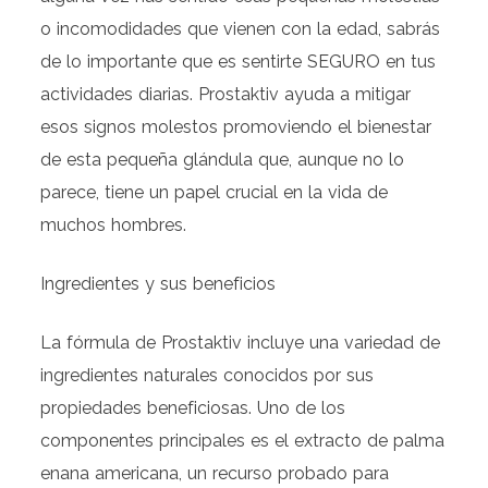
o incomodidades que vienen con la edad, sabrás
de lo importante que es sentirte SEGURO en tus
actividades diarias. Prostaktiv ayuda a mitigar
esos signos molestos promoviendo el bienestar
de esta pequeña glándula que, aunque no lo
parece, tiene un papel crucial en la vida de
muchos hombres.
Ingredientes y sus beneficios
La fórmula de Prostaktiv incluye una variedad de
ingredientes naturales conocidos por sus
propiedades beneficiosas. Uno de los
componentes principales es el extracto de palma
enana americana, un recurso probado para