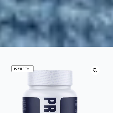
¡OFERTA!