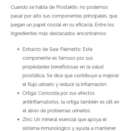
Cuando se habla de Prostaktiv, no podemos
pasar por alto sus componentes principales, que
juegan un papel crucial en su eficacia. Entre los
ingredientes más destacados encontramos:
Extracto de Saw Palmetto: Este
componente es famoso por sus
propiedades beneficiosas en la salud
prostática. Se dice que contribuye a mejorar
el flujo urinario y reducir la inflamación.
Ortiga: Conocida por sus efectos
antiinflamatorios, la ortiga también es útil en
el alivio de problemas urinarios.
Zinc: Un mineral esencial que apoya el
sistema inmunológico y ayuda a mantener