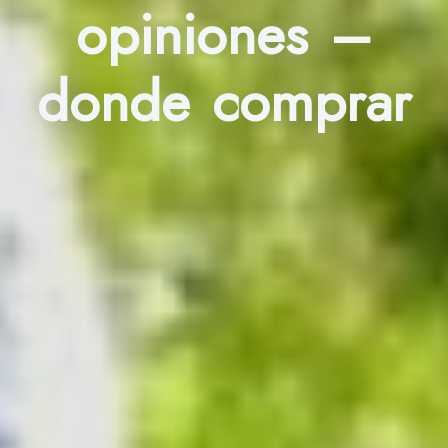
opiniones –
donde comprar