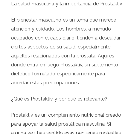
La salud masculina y la importancia de Prostaktiv
El bienestar masculino es un tema que merece
atención y cuidado. Los hombres, a menudo
ocupados con el caos diario, tienden a descuidar
ciertos aspectos de su salud, especialmente
aquellos relacionados con la próstata. Aquí es
donde entra en juego Prostaktiv, un suplemento
dietético formulado específicamente para
abordar estas preocupaciones.
¿Qué es Prostaktiv y por qué es relevante?
Prostaktiv es un complemento nutricional creado
para apoyar la salud prostática masculina. Si
alguna vez has sentido esas pequeñas molestias