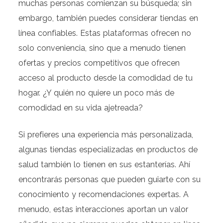
muchas personas comienzan su búsqueda; sin
embargo, también puedes considerar tiendas en
línea confiables. Estas plataformas ofrecen no
solo conveniencia, sino que a menudo tienen
ofertas y precios competitivos que ofrecen
acceso al producto desde la comodidad de tu
hogar. ¿Y quién no quiere un poco más de
comodidad en su vida ajetreada?
Si prefieres una experiencia más personalizada,
algunas tiendas especializadas en productos de
salud también lo tienen en sus estanterías. Ahí
encontrarás personas que pueden guiarte con su
conocimiento y recomendaciones expertas. A
menudo, estas interacciones aportan un valor