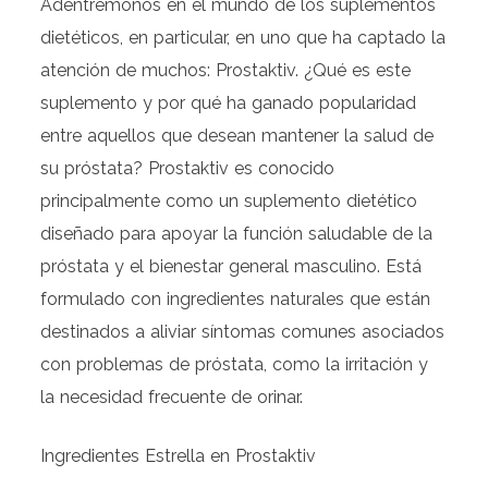
Adentrémonos en el mundo de los suplementos
dietéticos, en particular, en uno que ha captado la
atención de muchos: Prostaktiv. ¿Qué es este
suplemento y por qué ha ganado popularidad
entre aquellos que desean mantener la salud de
su próstata? Prostaktiv es conocido
principalmente como un suplemento dietético
diseñado para apoyar la función saludable de la
próstata y el bienestar general masculino. Está
formulado con ingredientes naturales que están
destinados a aliviar síntomas comunes asociados
con problemas de próstata, como la irritación y
la necesidad frecuente de orinar.
Ingredientes Estrella en Prostaktiv