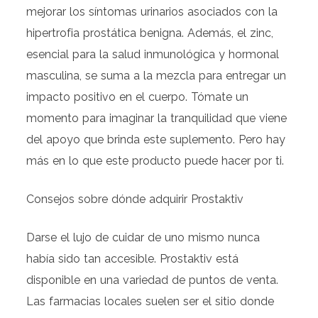
mejorar los síntomas urinarios asociados con la
hipertrofia prostática benigna. Además, el zinc,
esencial para la salud inmunológica y hormonal
masculina, se suma a la mezcla para entregar un
impacto positivo en el cuerpo. Tómate un
momento para imaginar la tranquilidad que viene
del apoyo que brinda este suplemento. Pero hay
más en lo que este producto puede hacer por ti.
Consejos sobre dónde adquirir Prostaktiv
Darse el lujo de cuidar de uno mismo nunca
había sido tan accesible. Prostaktiv está
disponible en una variedad de puntos de venta.
Las farmacias locales suelen ser el sitio donde