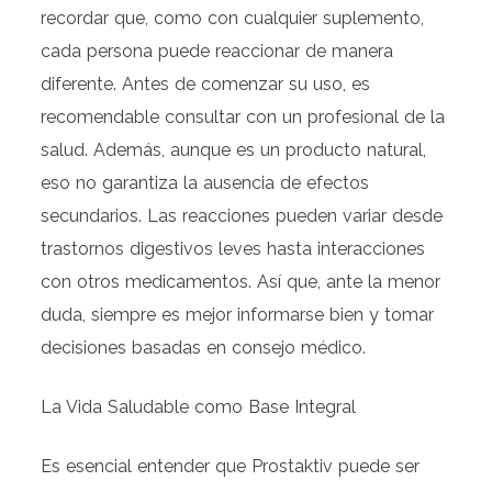
recordar que, como con cualquier suplemento,
cada persona puede reaccionar de manera
diferente. Antes de comenzar su uso, es
recomendable consultar con un profesional de la
salud. Además, aunque es un producto natural,
eso no garantiza la ausencia de efectos
secundarios. Las reacciones pueden variar desde
trastornos digestivos leves hasta interacciones
con otros medicamentos. Así que, ante la menor
duda, siempre es mejor informarse bien y tomar
decisiones basadas en consejo médico.
La Vida Saludable como Base Integral
Es esencial entender que Prostaktiv puede ser