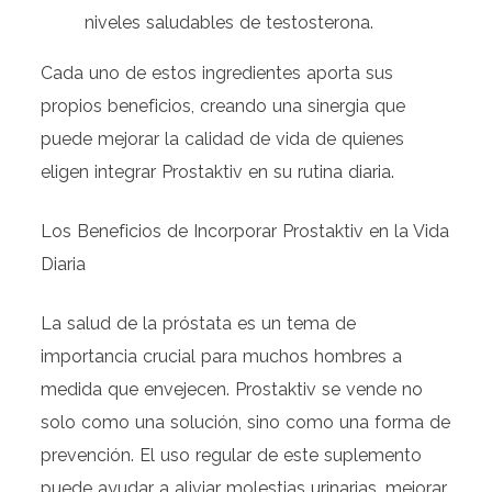
niveles saludables de testosterona.
Cada uno de estos ingredientes aporta sus
propios beneficios, creando una sinergia que
puede mejorar la calidad de vida de quienes
eligen integrar Prostaktiv en su rutina diaria.
Los Beneficios de Incorporar Prostaktiv en la Vida
Diaria
La salud de la próstata es un tema de
importancia crucial para muchos hombres a
medida que envejecen. Prostaktiv se vende no
solo como una solución, sino como una forma de
prevención. El uso regular de este suplemento
puede ayudar a aliviar molestias urinarias, mejorar