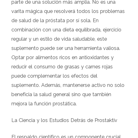
parte de una solución más amplia. No es una
varita mágica que resolverá todos los problemas
de salud de la próstata por sí sola. En
combinación con una dieta equilibrada, ejercicio
regular y un estilo de vida saludable, este
suplemento puede ser una herramienta valiosa.
Optar por alimentos ricos en antioxidantes y
reducir el consumo de grasas y carnes rojas
puede complementar los efectos del
suplemento. Además, mantenerse activo no solo
beneficia la salud general sino que también
mejora la función prostática.
La Ciencia y los Estudios Detrás de Prostaktiv
El respaldo científico es un componente crucial