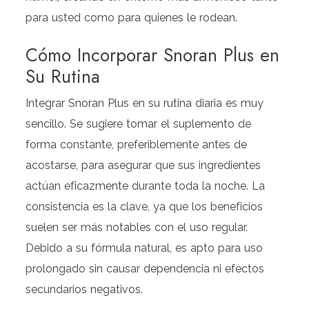
para usted como para quienes le rodean.
Cómo Incorporar Snoran Plus en
Su Rutina
Integrar Snoran Plus en su rutina diaria es muy
sencillo. Se sugiere tomar el suplemento de
forma constante, preferiblemente antes de
acostarse, para asegurar que sus ingredientes
actúan eficazmente durante toda la noche. La
consistencia es la clave, ya que los beneficios
suelen ser más notables con el uso regular.
Debido a su fórmula natural, es apto para uso
prolongado sin causar dependencia ni efectos
secundarios negativos.