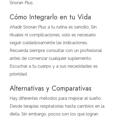
Snoran Plus.
Cómo Integrarlo en tu Vida
Añadir Snoran Plus a tu rutina es sencillo. Sin
rituales ni complicaciones, solo es necesario
seguir cuidadosamente las indicaciones.
Recuerda siempre consultar con un profesional
antes de comenzar cualquier suplemento.
Escuchar a tu cuerpo y a sus necesidades es
prioridad.
Alternativas y Comparativas
Hay diferentes métodos para mejorar el sueño.
Desde terapias respiratorias hasta cambios en la
dieta. Sin embargo, pocos son los que logran