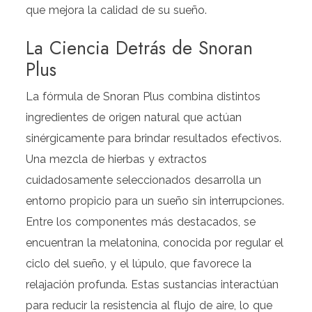
que mejora la calidad de su sueño.
La Ciencia Detrás de Snoran
Plus
La fórmula de Snoran Plus combina distintos
ingredientes de origen natural que actúan
sinérgicamente para brindar resultados efectivos.
Una mezcla de hierbas y extractos
cuidadosamente seleccionados desarrolla un
entorno propicio para un sueño sin interrupciones.
Entre los componentes más destacados, se
encuentran la melatonina, conocida por regular el
ciclo del sueño, y el lúpulo, que favorece la
relajación profunda. Estas sustancias interactúan
para reducir la resistencia al flujo de aire, lo que