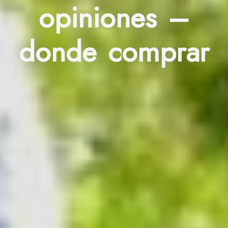
opiniones –
donde comprar