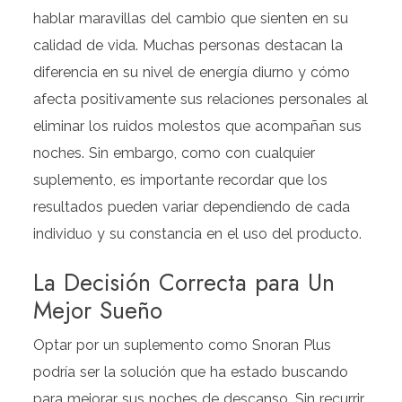
hablar maravillas del cambio que sienten en su
calidad de vida. Muchas personas destacan la
diferencia en su nivel de energía diurno y cómo
afecta positivamente sus relaciones personales al
eliminar los ruidos molestos que acompañan sus
noches. Sin embargo, como con cualquier
suplemento, es importante recordar que los
resultados pueden variar dependiendo de cada
individuo y su constancia en el uso del producto.
La Decisión Correcta para Un
Mejor Sueño
Optar por un suplemento como Snoran Plus
podría ser la solución que ha estado buscando
para mejorar sus noches de descanso. Sin recurrir