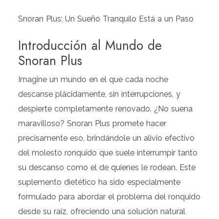
Snoran Plus: Un Sueño Tranquilo Está a un Paso
Introducción al Mundo de
Snoran Plus
Imagine un mundo en el que cada noche
descanse plácidamente, sin interrupciones, y
despierte completamente renovado. ¿No suena
maravilloso? Snoran Plus promete hacer
precisamente eso, brindándole un alivio efectivo
del molesto ronquido que suele interrumpir tanto
su descanso como el de quienes le rodean. Este
suplemento dietético ha sido especialmente
formulado para abordar el problema del ronquido
desde su raíz, ofreciendo una solución natural