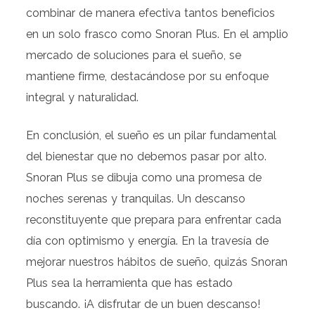
combinar de manera efectiva tantos beneficios
en un solo frasco como Snoran Plus. En el amplio
mercado de soluciones para el sueño, se
mantiene firme, destacándose por su enfoque
integral y naturalidad.
En conclusión, el sueño es un pilar fundamental
del bienestar que no debemos pasar por alto.
Snoran Plus se dibuja como una promesa de
noches serenas y tranquilas. Un descanso
reconstituyente que prepara para enfrentar cada
día con optimismo y energía. En la travesía de
mejorar nuestros hábitos de sueño, quizás Snoran
Plus sea la herramienta que has estado
buscando. ¡A disfrutar de un buen descanso!