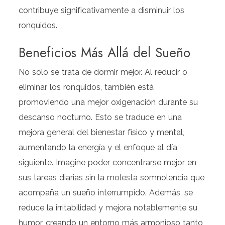
contribuye significativamente a disminuir los
ronquidos.
Beneficios Más Allá del Sueño
No solo se trata de dormir mejor. Al reducir o
eliminar los ronquidos, también está
promoviendo una mejor oxigenación durante su
descanso nocturno. Esto se traduce en una
mejora general del bienestar físico y mental,
aumentando la energía y el enfoque al día
siguiente. Imagine poder concentrarse mejor en
sus tareas diarias sin la molesta somnolencia que
acompaña un sueño interrumpido. Además, se
reduce la irritabilidad y mejora notablemente su
humor, creando un entorno más armonioso tanto