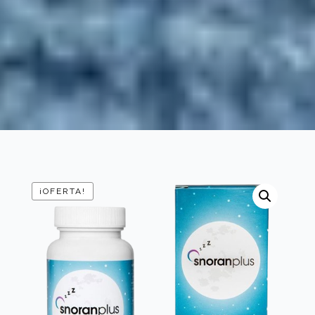
¡OFERTA!