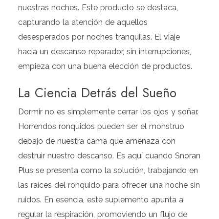
nuestras noches. Este producto se destaca,
capturando la atención de aquellos
desesperados por noches tranquilas. El viaje
hacia un descanso reparador, sin interrupciones,
empieza con una buena elección de productos.
La Ciencia Detrás del Sueño
Dormir no es simplemente cerrar los ojos y soñar.
Horrendos ronquidos pueden ser el monstruo
debajo de nuestra cama que amenaza con
destruir nuestro descanso. Es aquí cuando Snoran
Plus se presenta como la solución, trabajando en
las raíces del ronquido para ofrecer una noche sin
ruidos. En esencia, este suplemento apunta a
regular la respiración, promoviendo un flujo de