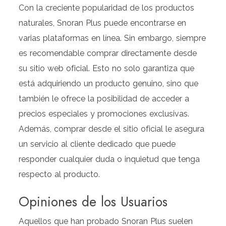
Con la creciente popularidad de los productos
naturales, Snoran Plus puede encontrarse en
varias plataformas en línea. Sin embargo, siempre
es recomendable comprar directamente desde
su sitio web oficial. Esto no solo garantiza que
está adquiriendo un producto genuino, sino que
también le ofrece la posibilidad de acceder a
precios especiales y promociones exclusivas.
Además, comprar desde el sitio oficial le asegura
un servicio al cliente dedicado que puede
responder cualquier duda o inquietud que tenga
respecto al producto.
Opiniones de los Usuarios
Aquellos que han probado Snoran Plus suelen