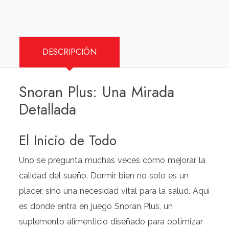
DESCRIPCIÓN
Snoran Plus: Una Mirada
Detallada
El Inicio de Todo
Uno se pregunta muchas veces cómo mejorar la
calidad del sueño. Dormir bien no solo es un
placer, sino una necesidad vital para la salud. Aquí
es donde entra en juego Snoran Plus, un
suplemento alimenticio diseñado para optimizar