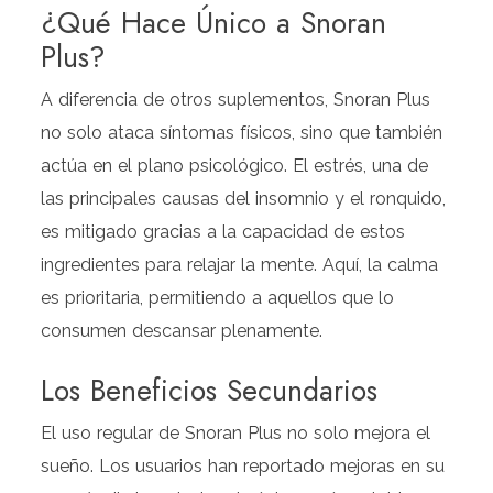
¿Qué Hace Único a Snoran
Plus?
A diferencia de otros suplementos, Snoran Plus
no solo ataca síntomas físicos, sino que también
actúa en el plano psicológico. El estrés, una de
las principales causas del insomnio y el ronquido,
es mitigado gracias a la capacidad de estos
ingredientes para relajar la mente. Aquí, la calma
es prioritaria, permitiendo a aquellos que lo
consumen descansar plenamente.
Los Beneficios Secundarios
El uso regular de Snoran Plus no solo mejora el
sueño. Los usuarios han reportado mejoras en su