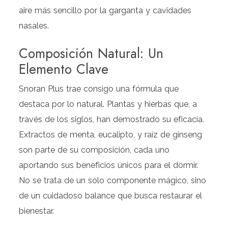
aire más sencillo por la garganta y cavidades
nasales.
Composición Natural: Un
Elemento Clave
Snoran Plus trae consigo una fórmula que
destaca por lo natural. Plantas y hierbas que, a
través de los siglos, han demostrado su eficacia.
Extractos de menta, eucalipto, y raíz de ginseng
son parte de su composición, cada uno
aportando sus beneficios únicos para el dormir.
No se trata de un solo componente mágico, sino
de un cuidadoso balance que busca restaurar el
bienestar.