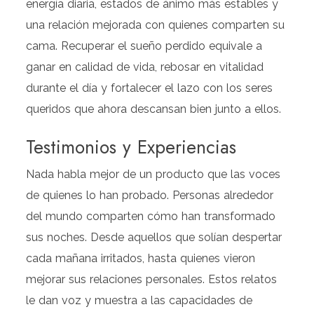
energía diaria, estados de ánimo más estables y
una relación mejorada con quienes comparten su
cama. Recuperar el sueño perdido equivale a
ganar en calidad de vida, rebosar en vitalidad
durante el día y fortalecer el lazo con los seres
queridos que ahora descansan bien junto a ellos.
Testimonios y Experiencias
Nada habla mejor de un producto que las voces
de quienes lo han probado. Personas alrededor
del mundo comparten cómo han transformado
sus noches. Desde aquellos que solían despertar
cada mañana irritados, hasta quienes vieron
mejorar sus relaciones personales. Estos relatos
le dan voz y muestra a las capacidades de