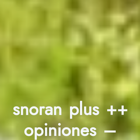
snoran plus ++
opiniones –