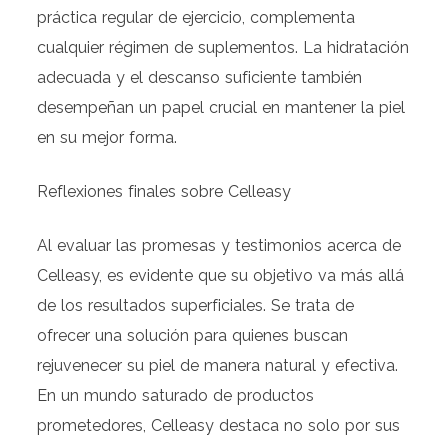
práctica regular de ejercicio, complementa
cualquier régimen de suplementos. La hidratación
adecuada y el descanso suficiente también
desempeñan un papel crucial en mantener la piel
en su mejor forma.
Reflexiones finales sobre Celleasy
Al evaluar las promesas y testimonios acerca de
Celleasy, es evidente que su objetivo va más allá
de los resultados superficiales. Se trata de
ofrecer una solución para quienes buscan
rejuvenecer su piel de manera natural y efectiva.
En un mundo saturado de productos
prometedores, Celleasy destaca no solo por sus