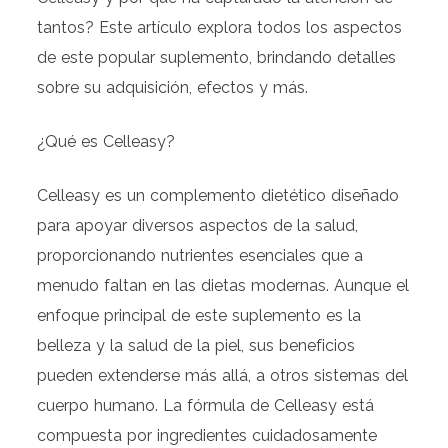
tantos? Este artículo explora todos los aspectos
de este popular suplemento, brindando detalles
sobre su adquisición, efectos y más.
¿Qué es Celleasy?
Celleasy es un complemento dietético diseñado
para apoyar diversos aspectos de la salud,
proporcionando nutrientes esenciales que a
menudo faltan en las dietas modernas. Aunque el
enfoque principal de este suplemento es la
belleza y la salud de la piel, sus beneficios
pueden extenderse más allá, a otros sistemas del
cuerpo humano. La fórmula de Celleasy está
compuesta por ingredientes cuidadosamente