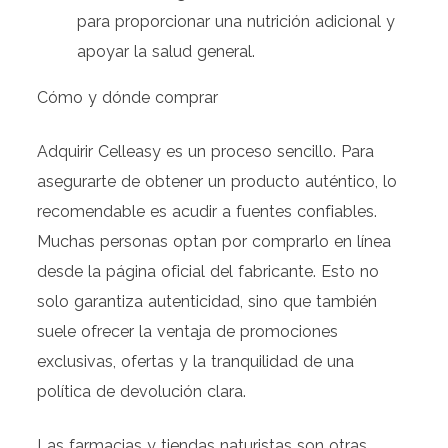
para proporcionar una nutrición adicional y
apoyar la salud general.
Cómo y dónde comprar
Adquirir Celleasy es un proceso sencillo. Para
asegurarte de obtener un producto auténtico, lo
recomendable es acudir a fuentes confiables.
Muchas personas optan por comprarlo en línea
desde la página oficial del fabricante. Esto no
solo garantiza autenticidad, sino que también
suele ofrecer la ventaja de promociones
exclusivas, ofertas y la tranquilidad de una
política de devolución clara.
Las farmacias y tiendas naturistas son otras