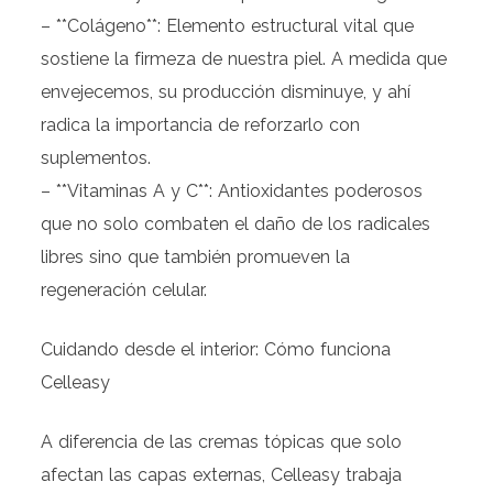
– **Colágeno**: Elemento estructural vital que
sostiene la firmeza de nuestra piel. A medida que
envejecemos, su producción disminuye, y ahí
radica la importancia de reforzarlo con
suplementos.
– **Vitaminas A y C**: Antioxidantes poderosos
que no solo combaten el daño de los radicales
libres sino que también promueven la
regeneración celular.
Cuidando desde el interior: Cómo funciona
Celleasy
A diferencia de las cremas tópicas que solo
afectan las capas externas, Celleasy trabaja