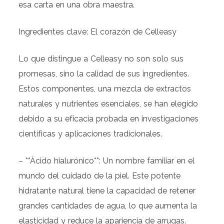
esa carta en una obra maestra.
Ingredientes clave: El corazón de Celleasy
Lo que distingue a Celleasy no son solo sus
promesas, sino la calidad de sus ingredientes.
Estos componentes, una mezcla de extractos
naturales y nutrientes esenciales, se han elegido
debido a su eficacia probada en investigaciones
científicas y aplicaciones tradicionales.
– **Ácido hialurónico**: Un nombre familiar en el
mundo del cuidado de la piel. Este potente
hidratante natural tiene la capacidad de retener
grandes cantidades de agua, lo que aumenta la
elasticidad y reduce la apariencia de arrugas.