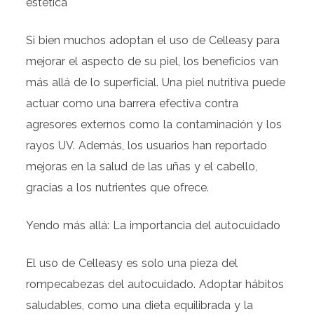
estética
Si bien muchos adoptan el uso de Celleasy para
mejorar el aspecto de su piel, los beneficios van
más allá de lo superficial. Una piel nutritiva puede
actuar como una barrera efectiva contra
agresores externos como la contaminación y los
rayos UV. Además, los usuarios han reportado
mejoras en la salud de las uñas y el cabello,
gracias a los nutrientes que ofrece.
Yendo más allá: La importancia del autocuidado
El uso de Celleasy es solo una pieza del
rompecabezas del autocuidado. Adoptar hábitos
saludables, como una dieta equilibrada y la