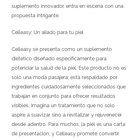
suplemento innovador, entra en escena con una
propuesta intrigante.
Celleasy: Un aliado para tu piel
Celleasy se presenta como un suplemento
dietético diseñado específicamente para
potenciar la salud de la piel. Este producto no es
solo una moda pasajera; está respaldado por
ingredientes cuidadosamente seleccionados que
trabajan en conjunto para ofrecer resultados
visibles. Imagina un tratamiento que no solo
aspire a suavizar sino a revitalizar y rejuvenecer
desde adentro. Para muchos, la piel es una carta
de presentación, y Celleasy promete convertir