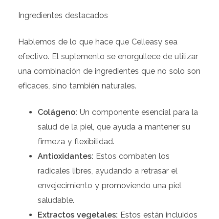
Ingredientes destacados
Hablemos de lo que hace que Celleasy sea
efectivo. El suplemento se enorgullece de utilizar
una combinación de ingredientes que no solo son
eficaces, sino también naturales.
Colágeno:
Un componente esencial para la
salud de la piel, que ayuda a mantener su
firmeza y flexibilidad.
Antioxidantes:
Estos combaten los
radicales libres, ayudando a retrasar el
envejecimiento y promoviendo una piel
saludable.
Extractos vegetales:
Estos están incluidos