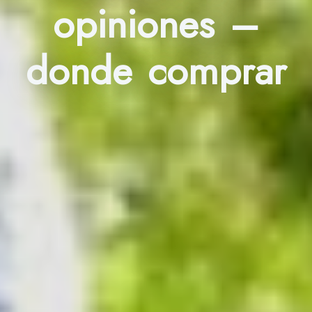
opiniones –
donde comprar