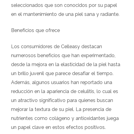
seleccionados que son conocidos por su papel
en el mantenimiento de una piel sana y radiante.
Beneficios que ofrece
Los consumidores de Celleasy destacan
numerosos beneficios que han experimentado,
desde la mejora en la elasticidad de la piel hasta
un brillo juvenil que parece desafiar el tiempo.
Además, algunos usuarios han reportado una
reducción en la apariencia de celulitis, lo cual es
un atractivo significativo para quienes buscan
mejorar la textura de su piel. La presencia de
nutrientes como colágeno y antioxidantes juega
un papel clave en estos efectos positivos.