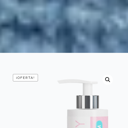
¡OFERTA!