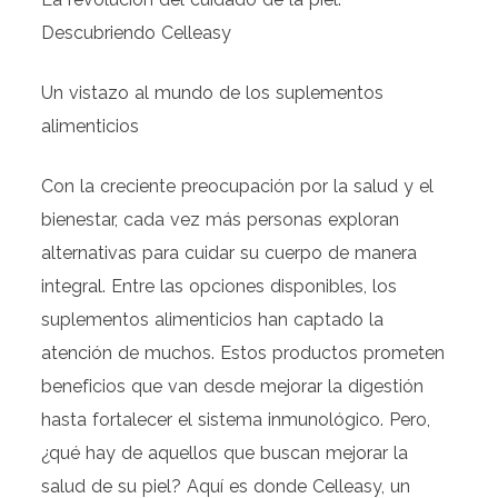
Descubriendo Celleasy
Un vistazo al mundo de los suplementos
alimenticios
Con la creciente preocupación por la salud y el
bienestar, cada vez más personas exploran
alternativas para cuidar su cuerpo de manera
integral. Entre las opciones disponibles, los
suplementos alimenticios han captado la
atención de muchos. Estos productos prometen
beneficios que van desde mejorar la digestión
hasta fortalecer el sistema inmunológico. Pero,
¿qué hay de aquellos que buscan mejorar la
salud de su piel? Aquí es donde Celleasy, un