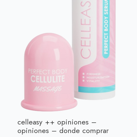
celleasy ++ opiniones –
opiniones – donde comprar