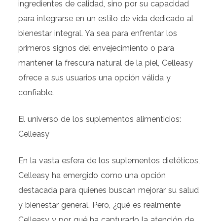
ingredientes de calidad, sino por su capacidad
para integrarse en un estilo de vida dedicado al
bienestar integral. Ya sea para enfrentar los
primeros signos del envejecimiento o para
mantener la frescura natural de la piel, Celleasy
ofrece a sus usuarios una opción válida y
confiable.
El universo de los suplementos alimenticios:
Celleasy
En la vasta esfera de los suplementos dietéticos,
Celleasy ha emergido como una opción
destacada para quienes buscan mejorar su salud
y bienestar general. Pero, ¿qué es realmente
Celleasy y por qué ha capturado la atención de