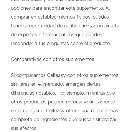
opciones para encontrar este suplemento. Al
comprar en establecimientos físicos, puedes
tener la oportunidad de recibir orientación directa
de expertos o farmacéuticos que pueden
responder a tus preguntas sobre el producto.
Comparativas con otros suplementos
Si comparamos Celleasy con otros suplementos
similares en el mercado, emergen ciertas
diferencias notables. Por ejemplo, mientras que
otros productos pueden enfocarse únicamente
en el colágeno, Celleasy ofrece una mezcla más
completa de ingredientes que buscan sinergizar
sus efectos.