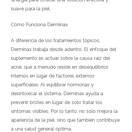
suave para la piel.
Cómo Funciona Derminax
A diferencia de los tratamientos tópicos,
Derminax trabaja desde adentro. El enfoque del
suplemento es actuar sobre la causa raíz del
acné, que a menudo reside en desequilibrios
internos en lugar de factores externos
superficiales. Al equilibrar hormonas y
desintoxicar el sistema, Derminax ayuda a
prevenir brotes en lugar de solo tratar los
síntomas visibles. Por lo tanto, no solo mejora la
apariencia de la piel, sino que también contribuye
a una salud general óptima.