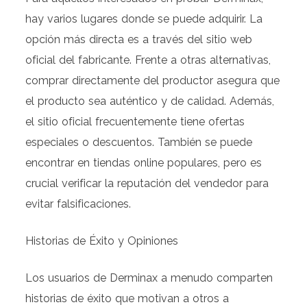
hay varios lugares donde se puede adquirir. La
opción más directa es a través del sitio web
oficial del fabricante. Frente a otras alternativas,
comprar directamente del productor asegura que
el producto sea auténtico y de calidad. Además,
el sitio oficial frecuentemente tiene ofertas
especiales o descuentos. También se puede
encontrar en tiendas online populares, pero es
crucial verificar la reputación del vendedor para
evitar falsificaciones.
Historias de Éxito y Opiniones
Los usuarios de Derminax a menudo comparten
historias de éxito que motivan a otros a