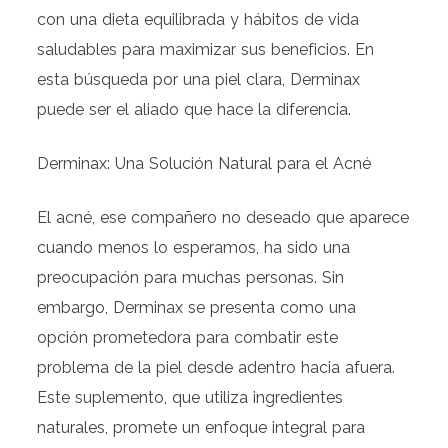
con una dieta equilibrada y hábitos de vida
saludables para maximizar sus beneficios. En
esta búsqueda por una piel clara, Derminax
puede ser el aliado que hace la diferencia.
Derminax: Una Solución Natural para el Acné
El acné, ese compañero no deseado que aparece
cuando menos lo esperamos, ha sido una
preocupación para muchas personas. Sin
embargo, Derminax se presenta como una
opción prometedora para combatir este
problema de la piel desde adentro hacia afuera.
Este suplemento, que utiliza ingredientes
naturales, promete un enfoque integral para