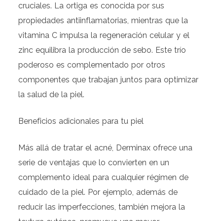
cruciales. La ortiga es conocida por sus
propiedades antiinflamatorias, mientras que la
vitamina C impulsa la regeneración celular y el
zinc equilibra la producción de sebo. Este trío
poderoso es complementado por otros
componentes que trabajan juntos para optimizar
la salud de la piel.
Beneficios adicionales para tu piel
Más allá de tratar el acné, Derminax ofrece una
serie de ventajas que lo convierten en un
complemento ideal para cualquier régimen de
cuidado de la piel. Por ejemplo, además de
reducir las imperfecciones, también mejora la