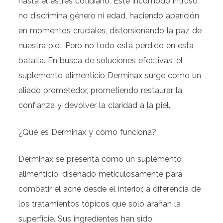
hasta el estrés cotidiano. Este incómodo intruso
no discrimina género ni edad, haciendo aparición
en momentos cruciales, distorsionando la paz de
nuestra piel. Pero no todo está perdido en esta
batalla. En busca de soluciones efectivas, el
suplemento alimenticio Derminax surge como un
aliado prometedor, prometiendo restaurar la
confianza y devolver la claridad a la piel.
¿Qué es Derminax y cómo funciona?
Derminax se presenta como un suplemento
alimenticio, diseñado meticulosamente para
combatir el acné desde el interior, a diferencia de
los tratamientos tópicos que sólo arañan la
superficie. Sus ingredientes han sido