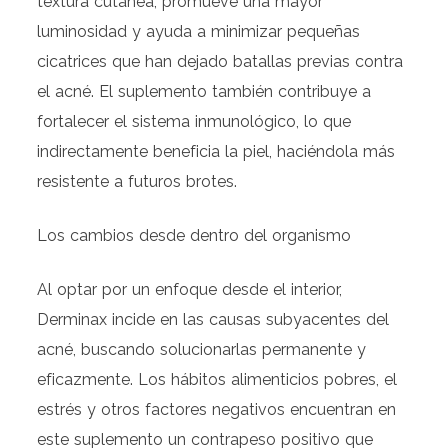
textura cutánea, promueve una mayor
luminosidad y ayuda a minimizar pequeñas
cicatrices que han dejado batallas previas contra
el acné. El suplemento también contribuye a
fortalecer el sistema inmunológico, lo que
indirectamente beneficia la piel, haciéndola más
resistente a futuros brotes.
Los cambios desde dentro del organismo
Al optar por un enfoque desde el interior,
Derminax incide en las causas subyacentes del
acné, buscando solucionarlas permanente y
eficazmente. Los hábitos alimenticios pobres, el
estrés y otros factores negativos encuentran en
este suplemento un contrapeso positivo que