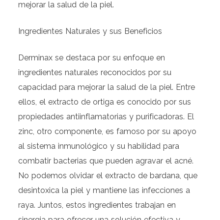
mejorar la salud de la piel.
Ingredientes Naturales y sus Beneficios
Derminax se destaca por su enfoque en
ingredientes naturales reconocidos por su
capacidad para mejorar la salud de la piel. Entre
ellos, el extracto de ortiga es conocido por sus
propiedades antiinflamatorias y purificadoras. El
zinc, otro componente, es famoso por su apoyo
al sistema inmunológico y su habilidad para
combatir bacterias que pueden agravar el acné.
No podemos olvidar el extracto de bardana, que
desintoxica la piel y mantiene las infecciones a
raya. Juntos, estos ingredientes trabajan en
sinergia para ofrecer una solución efectiva y