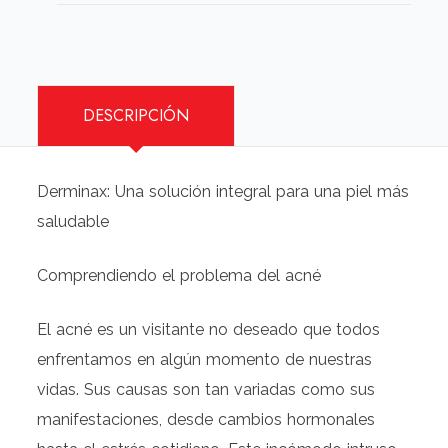
DESCRIPCIÓN
Derminax: Una solución integral para una piel más
saludable
Comprendiendo el problema del acné
El acné es un visitante no deseado que todos
enfrentamos en algún momento de nuestras
vidas. Sus causas son tan variadas como sus
manifestaciones, desde cambios hormonales