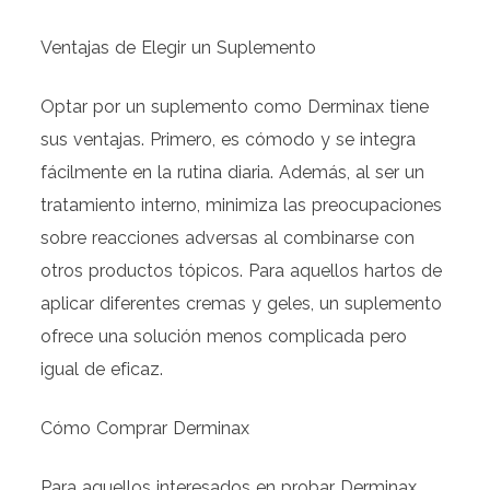
Ventajas de Elegir un Suplemento
Optar por un suplemento como Derminax tiene
sus ventajas. Primero, es cómodo y se integra
fácilmente en la rutina diaria. Además, al ser un
tratamiento interno, minimiza las preocupaciones
sobre reacciones adversas al combinarse con
otros productos tópicos. Para aquellos hartos de
aplicar diferentes cremas y geles, un suplemento
ofrece una solución menos complicada pero
igual de eficaz.
Cómo Comprar Derminax
Para aquellos interesados en probar Derminax,