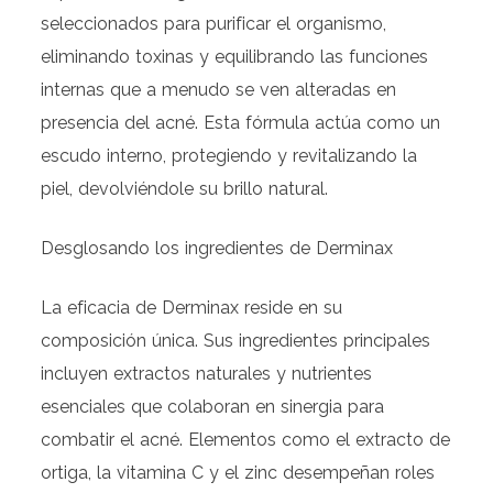
seleccionados para purificar el organismo,
eliminando toxinas y equilibrando las funciones
internas que a menudo se ven alteradas en
presencia del acné. Esta fórmula actúa como un
escudo interno, protegiendo y revitalizando la
piel, devolviéndole su brillo natural.
Desglosando los ingredientes de Derminax
La eficacia de Derminax reside en su
composición única. Sus ingredientes principales
incluyen extractos naturales y nutrientes
esenciales que colaboran en sinergia para
combatir el acné. Elementos como el extracto de
ortiga, la vitamina C y el zinc desempeñan roles