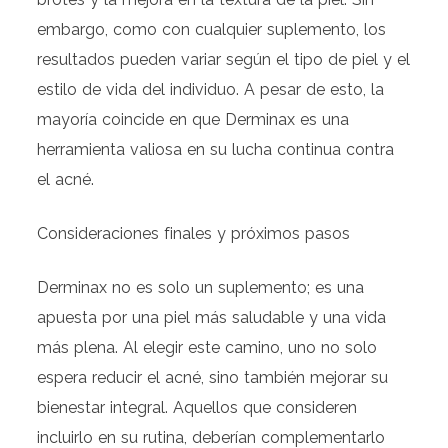
embargo, como con cualquier suplemento, los
resultados pueden variar según el tipo de piel y el
estilo de vida del individuo. A pesar de esto, la
mayoría coincide en que Derminax es una
herramienta valiosa en su lucha continua contra
el acné.
Consideraciones finales y próximos pasos
Derminax no es solo un suplemento; es una
apuesta por una piel más saludable y una vida
más plena. Al elegir este camino, uno no solo
espera reducir el acné, sino también mejorar su
bienestar integral. Aquellos que consideren
incluirlo en su rutina, deberían complementarlo