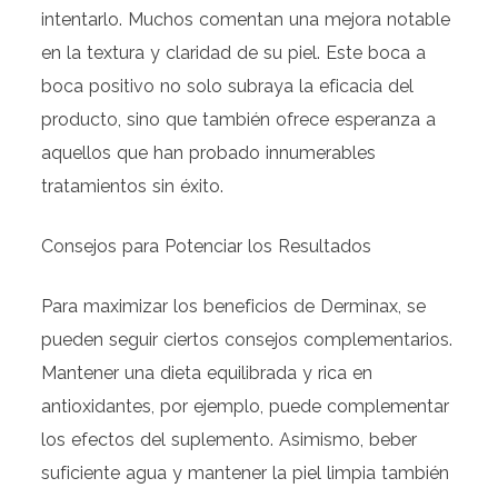
intentarlo. Muchos comentan una mejora notable
en la textura y claridad de su piel. Este boca a
boca positivo no solo subraya la eficacia del
producto, sino que también ofrece esperanza a
aquellos que han probado innumerables
tratamientos sin éxito.
Consejos para Potenciar los Resultados
Para maximizar los beneficios de Derminax, se
pueden seguir ciertos consejos complementarios.
Mantener una dieta equilibrada y rica en
antioxidantes, por ejemplo, puede complementar
los efectos del suplemento. Asimismo, beber
suficiente agua y mantener la piel limpia también