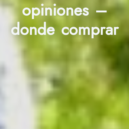
opiniones –
donde comprar