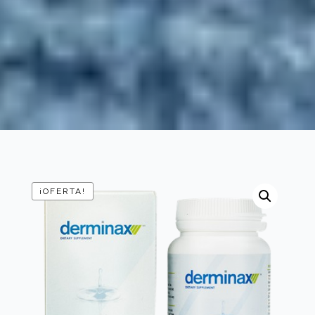
¡OFERTA!