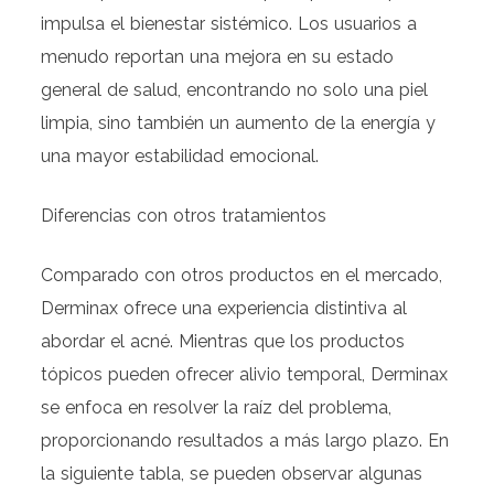
impulsa el bienestar sistémico. Los usuarios a
menudo reportan una mejora en su estado
general de salud, encontrando no solo una piel
limpia, sino también un aumento de la energía y
una mayor estabilidad emocional.
Diferencias con otros tratamientos
Comparado con otros productos en el mercado,
Derminax ofrece una experiencia distintiva al
abordar el acné. Mientras que los productos
tópicos pueden ofrecer alivio temporal, Derminax
se enfoca en resolver la raíz del problema,
proporcionando resultados a más largo plazo. En
la siguiente tabla, se pueden observar algunas