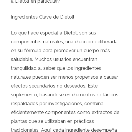
a Dietoll en particular?
Ingredientes Clave de Dietoll
Lo que hace especial a Dietoll son sus
componentes naturales, una elección deliberada
en su fórmula para promover un cuerpo más
saludable. Muchos usuarios encuentran
tranquilidad al saber que los ingredientes
naturales pueden ser menos propensos a causar
efectos secundarios no deseados. Este
suplemento, basándose en elementos botánicos
respaldados por investigaciones, combina
eficientemente componentes como extractos de
plantas que se utilizaban en prácticas
tradicionales. Aquí, cada ingrediente desempeña