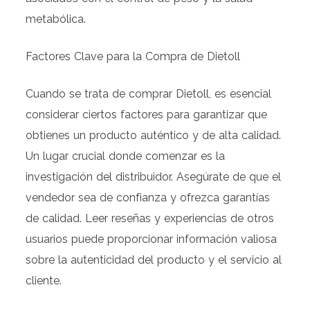
metabólica.
Factores Clave para la Compra de Dietoll
Cuando se trata de comprar Dietoll, es esencial
considerar ciertos factores para garantizar que
obtienes un producto auténtico y de alta calidad.
Un lugar crucial donde comenzar es la
investigación del distribuidor. Asegúrate de que el
vendedor sea de confianza y ofrezca garantías
de calidad. Leer reseñas y experiencias de otros
usuarios puede proporcionar información valiosa
sobre la autenticidad del producto y el servicio al
cliente.