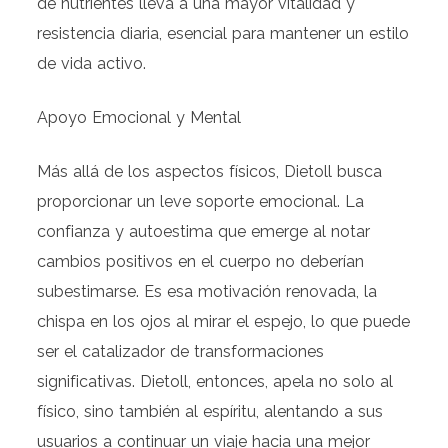
de nutrientes lleva a una mayor vitalidad y
resistencia diaria, esencial para mantener un estilo
de vida activo.
Apoyo Emocional y Mental
Más allá de los aspectos físicos, Dietoll busca
proporcionar un leve soporte emocional. La
confianza y autoestima que emerge al notar
cambios positivos en el cuerpo no deberían
subestimarse. Es esa motivación renovada, la
chispa en los ojos al mirar el espejo, lo que puede
ser el catalizador de transformaciones
significativas. Dietoll, entonces, apela no solo al
físico, sino también al espíritu, alentando a sus
usuarios a continuar un viaje hacia una mejor