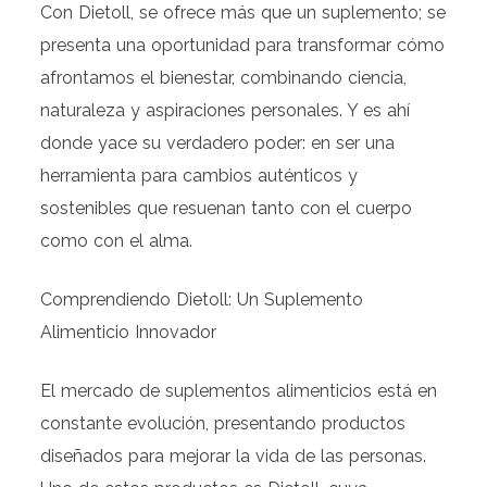
Con Dietoll, se ofrece más que un suplemento; se
presenta una oportunidad para transformar cómo
afrontamos el bienestar, combinando ciencia,
naturaleza y aspiraciones personales. Y es ahí
donde yace su verdadero poder: en ser una
herramienta para cambios auténticos y
sostenibles que resuenan tanto con el cuerpo
como con el alma.
Comprendiendo Dietoll: Un Suplemento
Alimenticio Innovador
El mercado de suplementos alimenticios está en
constante evolución, presentando productos
diseñados para mejorar la vida de las personas.