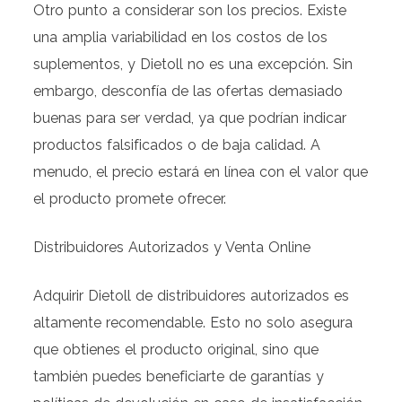
Otro punto a considerar son los precios. Existe
una amplia variabilidad en los costos de los
suplementos, y Dietoll no es una excepción. Sin
embargo, desconfía de las ofertas demasiado
buenas para ser verdad, ya que podrían indicar
productos falsificados o de baja calidad. A
menudo, el precio estará en línea con el valor que
el producto promete ofrecer.
Distribuidores Autorizados y Venta Online
Adquirir Dietoll de distribuidores autorizados es
altamente recomendable. Esto no solo asegura
que obtienes el producto original, sino que
también puedes beneficiarte de garantías y