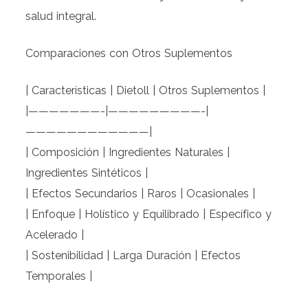
salud integral.
Comparaciones con Otros Suplementos
| Características | Dietoll | Otros Suplementos |
|———————-|—————————-|
————————————|
| Composición | Ingredientes Naturales |
Ingredientes Sintéticos |
| Efectos Secundarios | Raros | Ocasionales |
| Enfoque | Holístico y Equilibrado | Específico y
Acelerado |
| Sostenibilidad | Larga Duración | Efectos
Temporales |