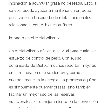
inclinación a acumular grasa no deseada. Esto, a
su vez, puede ayudar a mantener un enfoque
positivo en la búsqueda de metas personales
relacionadas con el bienestar físico.
Impacto en el Metabolismo
Un metabolismo eficiente es vital para cualquier
esfuerzo de control de peso. Con el uso
continuado de Dietoll, muchos reportan mejoras
en la manera en que se sienten y cómo sus
cuerpos manejan la energía. La promesa aquí no
es simplemente quemar grasas, sino también
facilitar un mejor uso de las reservas
nutricionales. Este mejoramiento en la conversión