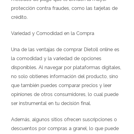
protección contra fraudes, como las tarjetas de
crédito.
Variedad y Comodidad en la Compra
Una de las ventajas de comprar Dietoll online es
la comodidad y la variedad de opciones
disponibles. Al navegar por plataformas digitales,
no solo obtienes información del producto, sino
que también puedes comparar precios y leer
opiniones de otros consumidores, lo cual puede
ser instrumental en tu decisión final.
Además, algunos sitios ofrecen suscripciones o
descuentos por compras a granel, lo que puede