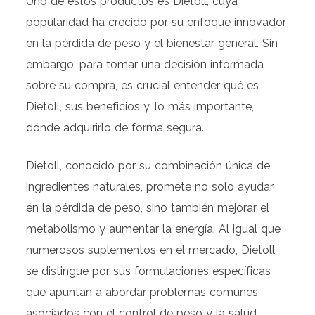
Uno de estos productos es Dietoll, cuya
popularidad ha crecido por su enfoque innovador
en la pérdida de peso y el bienestar general. Sin
embargo, para tomar una decisión informada
sobre su compra, es crucial entender qué es
Dietoll, sus beneficios y, lo más importante,
dónde adquirirlo de forma segura.
Dietoll, conocido por su combinación única de
ingredientes naturales, promete no solo ayudar
en la pérdida de peso, sino también mejorar el
metabolismo y aumentar la energía. Al igual que
numerosos suplementos en el mercado, Dietoll
se distingue por sus formulaciones específicas
que apuntan a abordar problemas comunes
asociados con el control de peso y la salud