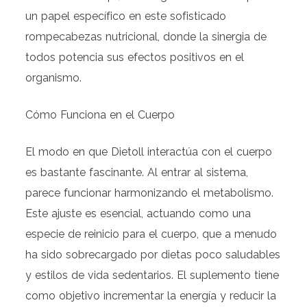
un papel específico en este sofisticado
rompecabezas nutricional, donde la sinergia de
todos potencia sus efectos positivos en el
organismo.
Cómo Funciona en el Cuerpo
El modo en que Dietoll interactúa con el cuerpo
es bastante fascinante. Al entrar al sistema,
parece funcionar harmonizando el metabolismo.
Este ajuste es esencial, actuando como una
especie de reinicio para el cuerpo, que a menudo
ha sido sobrecargado por dietas poco saludables
y estilos de vida sedentarios. El suplemento tiene
como objetivo incrementar la energía y reducir la