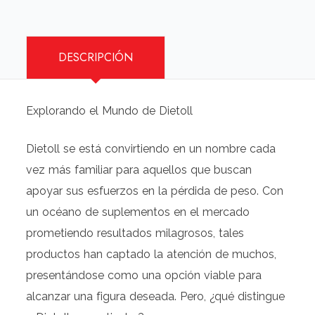
DESCRIPCIÓN
Explorando el Mundo de Dietoll
Dietoll se está convirtiendo en un nombre cada
vez más familiar para aquellos que buscan
apoyar sus esfuerzos en la pérdida de peso. Con
un océano de suplementos en el mercado
prometiendo resultados milagrosos, tales
productos han captado la atención de muchos,
presentándose como una opción viable para
alcanzar una figura deseada. Pero, ¿qué distingue