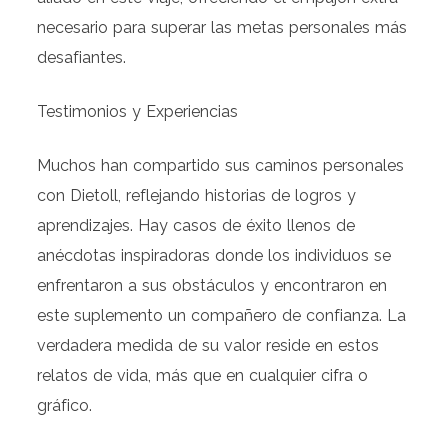
necesario para superar las metas personales más
desafiantes.
Testimonios y Experiencias
Muchos han compartido sus caminos personales
con Dietoll, reflejando historias de logros y
aprendizajes. Hay casos de éxito llenos de
anécdotas inspiradoras donde los individuos se
enfrentaron a sus obstáculos y encontraron en
este suplemento un compañero de confianza. La
verdadera medida de su valor reside en estos
relatos de vida, más que en cualquier cifra o
gráfico.