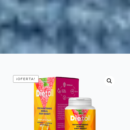
¡OFERTA!