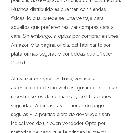
políticas de devolución en caso de insatisfacción.
Muchos distribuidores cuentan con tiendas
físicas, lo cual puede ser una ventaja para
aquellos que prefieren realizar compras cara a
cara. Sin embargo, si optas por comprar en línea,
Amazon y la página oficial del fabricante son
plataformas seguras y conocidas que ofrecen
Dietoll.
Al realizar compras en línea, verifica la
autenticidad del sitio web asegurándote de que
muestre sellos de confianza y certificaciones de
seguridad. Además, las opciones de pago
seguras y la política clara de devolución son
indicativos de un buen vendedor. Opta por
métodos de pago que te brinden la mayor