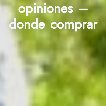
opiniones –
donde comprar