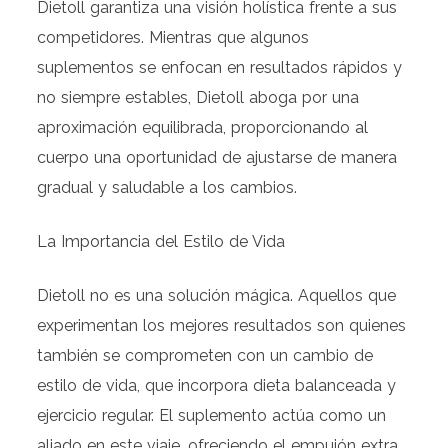
Dietoll garantiza una visión holística frente a sus
competidores. Mientras que algunos
suplementos se enfocan en resultados rápidos y
no siempre estables, Dietoll aboga por una
aproximación equilibrada, proporcionando al
cuerpo una oportunidad de ajustarse de manera
gradual y saludable a los cambios.
La Importancia del Estilo de Vida
Dietoll no es una solución mágica. Aquellos que
experimentan los mejores resultados son quienes
también se comprometen con un cambio de
estilo de vida, que incorpora dieta balanceada y
ejercicio regular. El suplemento actúa como un
aliado en este viaje, ofreciendo el empujón extra