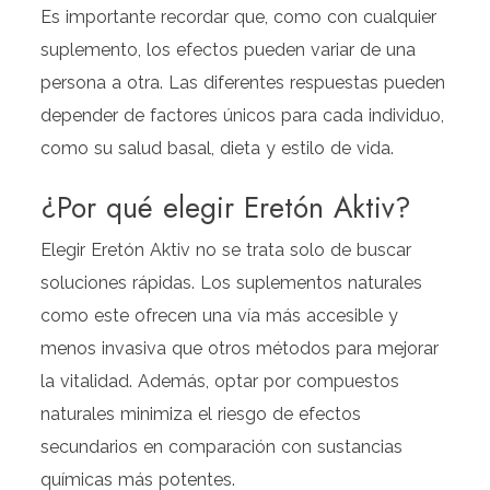
Es importante recordar que, como con cualquier
suplemento, los efectos pueden variar de una
persona a otra. Las diferentes respuestas pueden
depender de factores únicos para cada individuo,
como su salud basal, dieta y estilo de vida.
¿Por qué elegir Eretón Aktiv?
Elegir Eretón Aktiv no se trata solo de buscar
soluciones rápidas. Los suplementos naturales
como este ofrecen una vía más accesible y
menos invasiva que otros métodos para mejorar
la vitalidad. Además, optar por compuestos
naturales minimiza el riesgo de efectos
secundarios en comparación con sustancias
químicas más potentes.