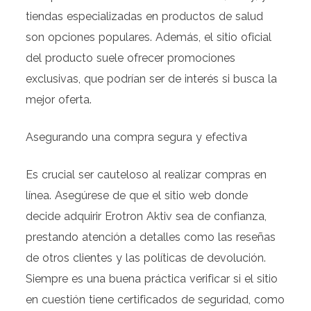
tiendas especializadas en productos de salud
son opciones populares. Además, el sitio oficial
del producto suele ofrecer promociones
exclusivas, que podrían ser de interés si busca la
mejor oferta.
Asegurando una compra segura y efectiva
Es crucial ser cauteloso al realizar compras en
línea. Asegúrese de que el sitio web donde
decide adquirir Erotron Aktiv sea de confianza,
prestando atención a detalles como las reseñas
de otros clientes y las políticas de devolución.
Siempre es una buena práctica verificar si el sitio
en cuestión tiene certificados de seguridad, como