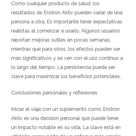
Como cualquier producto de salud, los
resultados de Erotron Aktiv pueden variar de una
persona a otra. Es importante tener expectativas
realistas al comenzar a usarlo. Algunos usuarios
reportan mejoras sutiles en pocas semanas,
mientras que para otros, los efectos pueden ser
más significativos y se ven con el uso continuo a
lo largo del tiempo. La persistencia puede ser
clave para maximizar los beneficios potenciales.
Conclusiones personales y reflexiones
Iniciar el viaje con un suplemento como Erotron
Aktiv es una decisión personal que puede tener
un impacto notable en su vida. La clave está en