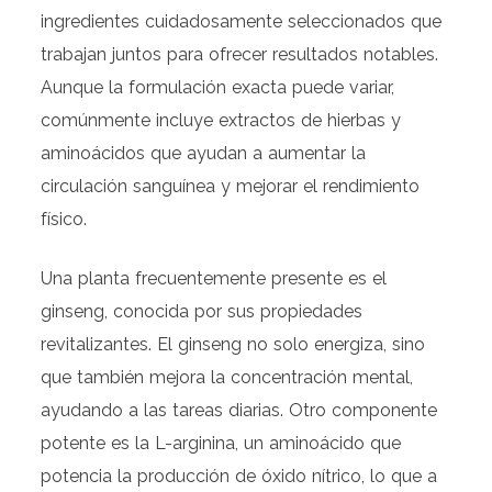
ingredientes cuidadosamente seleccionados que
trabajan juntos para ofrecer resultados notables.
Aunque la formulación exacta puede variar,
comúnmente incluye extractos de hierbas y
aminoácidos que ayudan a aumentar la
circulación sanguínea y mejorar el rendimiento
físico.
Una planta frecuentemente presente es el
ginseng, conocida por sus propiedades
revitalizantes. El ginseng no solo energiza, sino
que también mejora la concentración mental,
ayudando a las tareas diarias. Otro componente
potente es la L-arginina, un aminoácido que
potencia la producción de óxido nítrico, lo que a