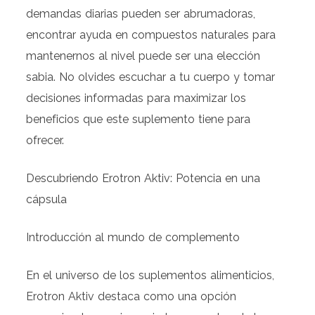
demandas diarias pueden ser abrumadoras,
encontrar ayuda en compuestos naturales para
mantenernos al nivel puede ser una elección
sabia. No olvides escuchar a tu cuerpo y tomar
decisiones informadas para maximizar los
beneficios que este suplemento tiene para
ofrecer.
Descubriendo Erotron Aktiv: Potencia en una
cápsula
Introducción al mundo de complemento
En el universo de los suplementos alimenticios,
Erotron Aktiv destaca como una opción