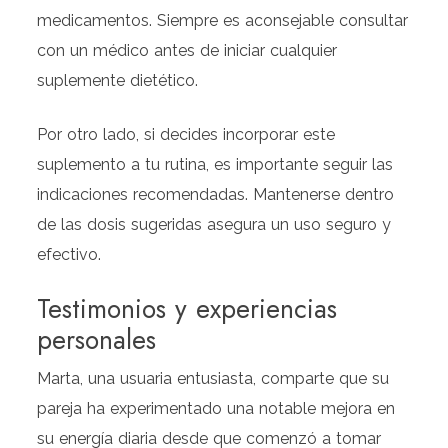
medicamentos. Siempre es aconsejable consultar
con un médico antes de iniciar cualquier
suplemente dietético.
Por otro lado, si decides incorporar este
suplemento a tu rutina, es importante seguir las
indicaciones recomendadas. Mantenerse dentro
de las dosis sugeridas asegura un uso seguro y
efectivo.
Testimonios y experiencias
personales
Marta, una usuaria entusiasta, comparte que su
pareja ha experimentado una notable mejora en
su energía diaria desde que comenzó a tomar