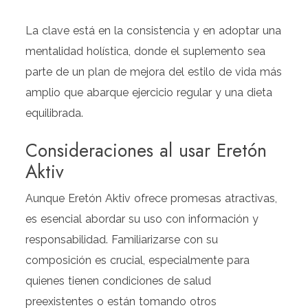
La clave está en la consistencia y en adoptar una
mentalidad holística, donde el suplemento sea
parte de un plan de mejora del estilo de vida más
amplio que abarque ejercicio regular y una dieta
equilibrada.
Consideraciones al usar Eretón
Aktiv
Aunque Eretón Aktiv ofrece promesas atractivas,
es esencial abordar su uso con información y
responsabilidad. Familiarizarse con su
composición es crucial, especialmente para
quienes tienen condiciones de salud
preexistentes o están tomando otros