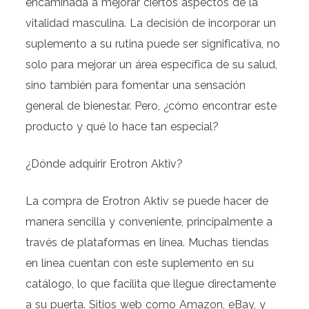
encaminada a mejorar ciertos aspectos de la
vitalidad masculina. La decisión de incorporar un
suplemento a su rutina puede ser significativa, no
solo para mejorar un área específica de su salud,
sino también para fomentar una sensación
general de bienestar. Pero, ¿cómo encontrar este
producto y qué lo hace tan especial?
¿Dónde adquirir Erotron Aktiv?
La compra de Erotron Aktiv se puede hacer de
manera sencilla y conveniente, principalmente a
través de plataformas en línea. Muchas tiendas
en línea cuentan con este suplemento en su
catálogo, lo que facilita que llegue directamente
a su puerta. Sitios web como Amazon, eBay, y