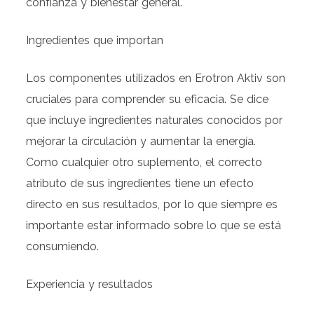
confianza y bienestar general.
Ingredientes que importan
Los componentes utilizados en Erotron Aktiv son
cruciales para comprender su eficacia. Se dice
que incluye ingredientes naturales conocidos por
mejorar la circulación y aumentar la energía.
Como cualquier otro suplemento, el correcto
atributo de sus ingredientes tiene un efecto
directo en sus resultados, por lo que siempre es
importante estar informado sobre lo que se está
consumiendo.
Experiencia y resultados