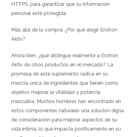
HTTPS, para garantizar que su información
personal esté protegida.
Más allá de la compra: ¿Por qué elegir Erotron
Aktiv?
Ahora bien, ¿qué distingue realmente a Erotron
Aktiv de otros productos en el mercado? La
promesa de este suplemento radica en su
mezcla única de ingredientes que tienen como
objetivo mejorar la vitalidad y potencia
masculina. Muchos hombres han encontrado en
estos componentes naturales una solución digna
de consideración para mejorar aspectos de su
vida íntima, lo que impacta positivamente en su