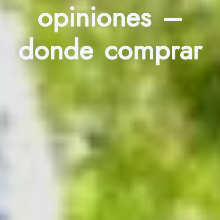
opiniones –
donde comprar