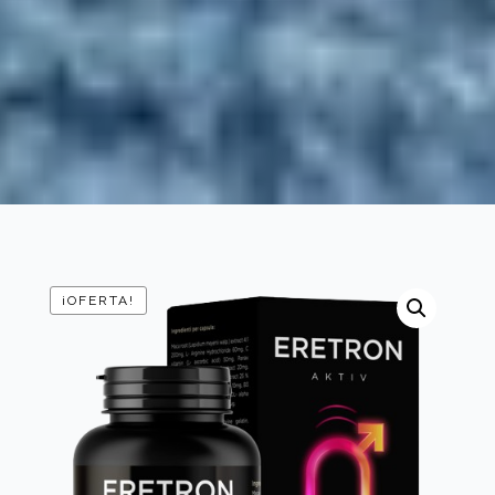
¡OFERTA!