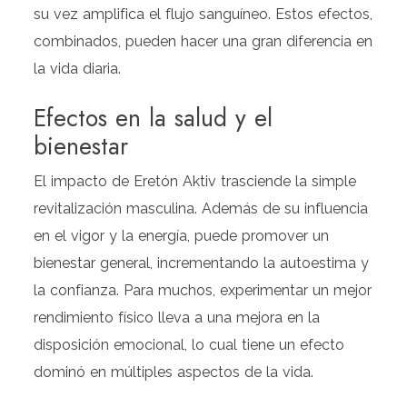
su vez amplifica el flujo sanguíneo. Estos efectos,
combinados, pueden hacer una gran diferencia en
la vida diaria.
Efectos en la salud y el
bienestar
El impacto de Eretón Aktiv trasciende la simple
revitalización masculina. Además de su influencia
en el vigor y la energía, puede promover un
bienestar general, incrementando la autoestima y
la confianza. Para muchos, experimentar un mejor
rendimiento físico lleva a una mejora en la
disposición emocional, lo cual tiene un efecto
dominó en múltiples aspectos de la vida.