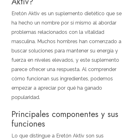
Aktiv?
Eretón Aktiv es un suplemento dietético que se
ha hecho un nombre por sí mismo al abordar
problemas relacionados con la vitalidad
masculina. Muchos hombres han comenzado a
buscar soluciones para mantener su energía y
fuerza en niveles elevados, y este suplemento
parece ofrecer una respuesta. Al comprender
cómo funcionan sus ingredientes, podemos
empezar a apreciar por qué ha ganado
popularidad.
Principales componentes y sus
funciones
Lo que distingue a Eretón Aktiv son sus