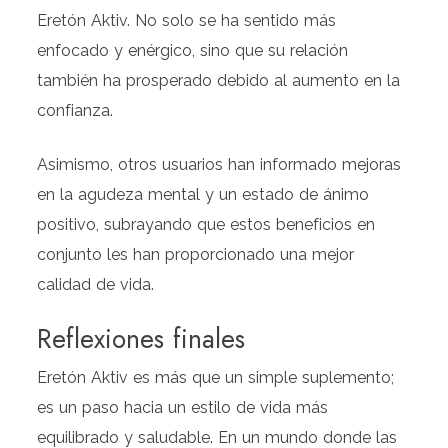
Eretón Aktiv. No solo se ha sentido más
enfocado y enérgico, sino que su relación
también ha prosperado debido al aumento en la
confianza.
Asimismo, otros usuarios han informado mejoras
en la agudeza mental y un estado de ánimo
positivo, subrayando que estos beneficios en
conjunto les han proporcionado una mejor
calidad de vida.
Reflexiones finales
Eretón Aktiv es más que un simple suplemento;
es un paso hacia un estilo de vida más
equilibrado y saludable. En un mundo donde las