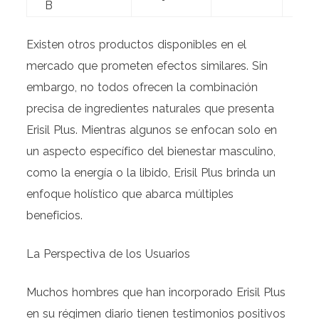
B
Existen otros productos disponibles en el
mercado que prometen efectos similares. Sin
embargo, no todos ofrecen la combinación
precisa de ingredientes naturales que presenta
Erisil Plus. Mientras algunos se enfocan solo en
un aspecto específico del bienestar masculino,
como la energía o la libido, Erisil Plus brinda un
enfoque holístico que abarca múltiples
beneficios.
La Perspectiva de los Usuarios
Muchos hombres que han incorporado Erisil Plus
en su régimen diario tienen testimonios positivos