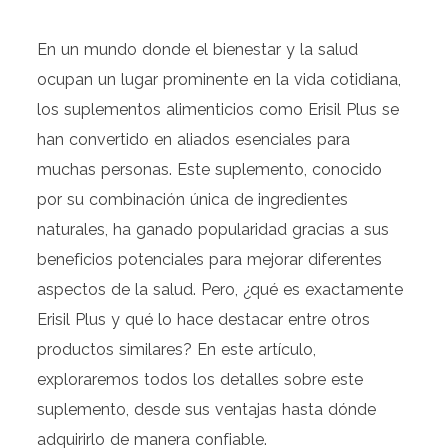
En un mundo donde el bienestar y la salud
ocupan un lugar prominente en la vida cotidiana,
los suplementos alimenticios como Erisil Plus se
han convertido en aliados esenciales para
muchas personas. Este suplemento, conocido
por su combinación única de ingredientes
naturales, ha ganado popularidad gracias a sus
beneficios potenciales para mejorar diferentes
aspectos de la salud. Pero, ¿qué es exactamente
Erisil Plus y qué lo hace destacar entre otros
productos similares? En este artículo,
exploraremos todos los detalles sobre este
suplemento, desde sus ventajas hasta dónde
adquirirlo de manera confiable.