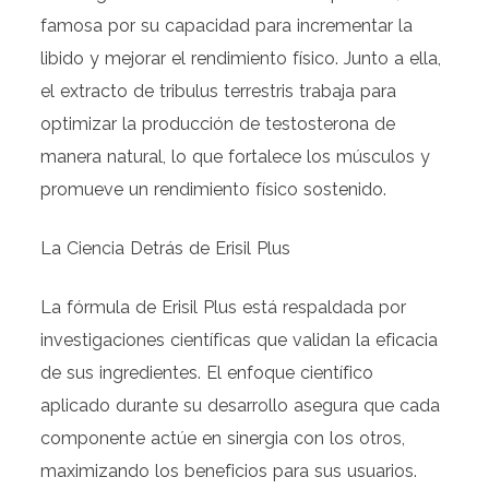
famosa por su capacidad para incrementar la
libido y mejorar el rendimiento físico. Junto a ella,
el extracto de tribulus terrestris trabaja para
optimizar la producción de testosterona de
manera natural, lo que fortalece los músculos y
promueve un rendimiento físico sostenido.
La Ciencia Detrás de Erisil Plus
La fórmula de Erisil Plus está respaldada por
investigaciones científicas que validan la eficacia
de sus ingredientes. El enfoque científico
aplicado durante su desarrollo asegura que cada
componente actúe en sinergia con los otros,
maximizando los beneficios para sus usuarios.