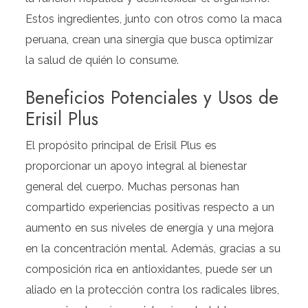
Estos ingredientes, junto con otros como la maca
peruana, crean una sinergia que busca optimizar
la salud de quién lo consume.
Beneficios Potenciales y Usos de
Erisil Plus
El propósito principal de Erisil Plus es
proporcionar un apoyo integral al bienestar
general del cuerpo. Muchas personas han
compartido experiencias positivas respecto a un
aumento en sus niveles de energía y una mejora
en la concentración mental. Además, gracias a su
composición rica en antioxidantes, puede ser un
aliado en la protección contra los radicales libres,