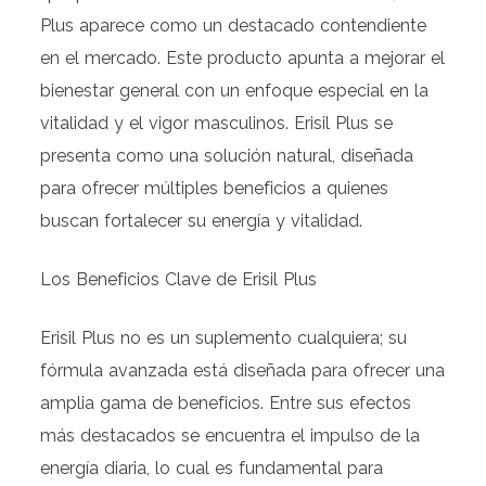
Plus aparece como un destacado contendiente
en el mercado. Este producto apunta a mejorar el
bienestar general con un enfoque especial en la
vitalidad y el vigor masculinos. Erisil Plus se
presenta como una solución natural, diseñada
para ofrecer múltiples beneficios a quienes
buscan fortalecer su energía y vitalidad.
Los Beneficios Clave de Erisil Plus
Erisil Plus no es un suplemento cualquiera; su
fórmula avanzada está diseñada para ofrecer una
amplia gama de beneficios. Entre sus efectos
más destacados se encuentra el impulso de la
energía diaria, lo cual es fundamental para