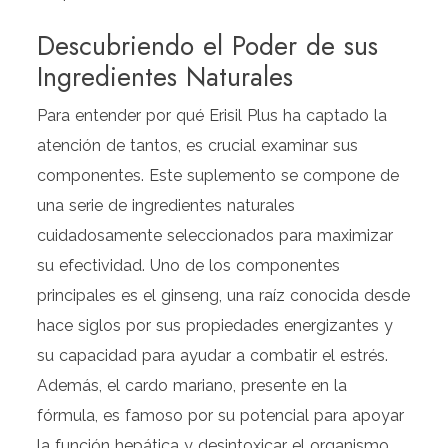
Descubriendo el Poder de sus
Ingredientes Naturales
Para entender por qué Erisil Plus ha captado la
atención de tantos, es crucial examinar sus
componentes. Este suplemento se compone de
una serie de ingredientes naturales
cuidadosamente seleccionados para maximizar
su efectividad. Uno de los componentes
principales es el ginseng, una raíz conocida desde
hace siglos por sus propiedades energizantes y
su capacidad para ayudar a combatir el estrés.
Además, el cardo mariano, presente en la
fórmula, es famoso por su potencial para apoyar
la función hepática y desintoxicar el organismo.