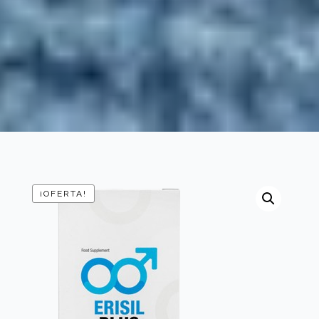
¡OFERTA!