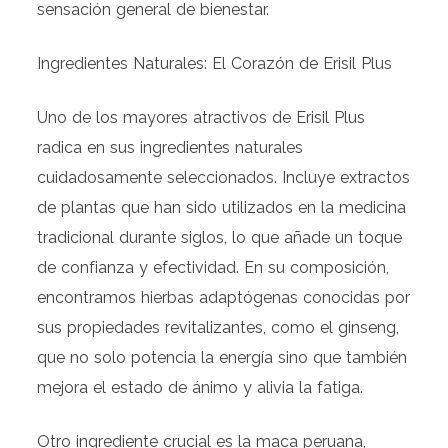
sensación general de bienestar.
Ingredientes Naturales: El Corazón de Erisil Plus
Uno de los mayores atractivos de Erisil Plus
radica en sus ingredientes naturales
cuidadosamente seleccionados. Incluye extractos
de plantas que han sido utilizados en la medicina
tradicional durante siglos, lo que añade un toque
de confianza y efectividad. En su composición,
encontramos hierbas adaptógenas conocidas por
sus propiedades revitalizantes, como el ginseng,
que no solo potencia la energía sino que también
mejora el estado de ánimo y alivia la fatiga.
Otro ingrediente crucial es la maca peruana,