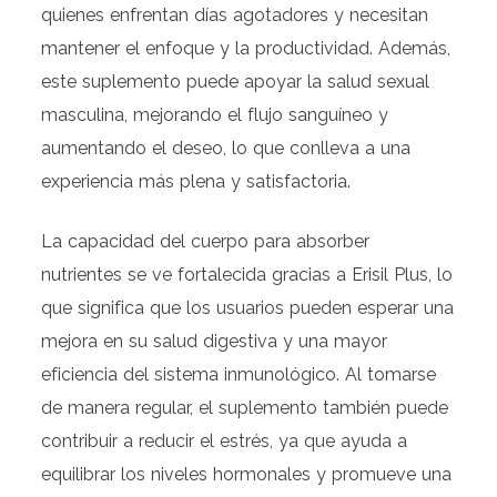
quienes enfrentan días agotadores y necesitan
mantener el enfoque y la productividad. Además,
este suplemento puede apoyar la salud sexual
masculina, mejorando el flujo sanguíneo y
aumentando el deseo, lo que conlleva a una
experiencia más plena y satisfactoria.
La capacidad del cuerpo para absorber
nutrientes se ve fortalecida gracias a Erisil Plus, lo
que significa que los usuarios pueden esperar una
mejora en su salud digestiva y una mayor
eficiencia del sistema inmunológico. Al tomarse
de manera regular, el suplemento también puede
contribuir a reducir el estrés, ya que ayuda a
equilibrar los niveles hormonales y promueve una