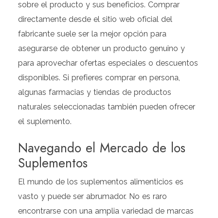
sobre el producto y sus beneficios. Comprar
directamente desde el sitio web oficial del
fabricante suele ser la mejor opción para
asegurarse de obtener un producto genuino y
para aprovechar ofertas especiales o descuentos
disponibles. Si prefieres comprar en persona,
algunas farmacias y tiendas de productos
naturales seleccionadas también pueden ofrecer
el suplemento.
Navegando el Mercado de los
Suplementos
El mundo de los suplementos alimenticios es
vasto y puede ser abrumador. No es raro
encontrarse con una amplia variedad de marcas