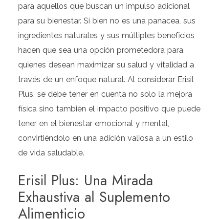
para aquellos que buscan un impulso adicional
para su bienestar. Si bien no es una panacea, sus
ingredientes naturales y sus múltiples beneficios
hacen que sea una opción prometedora para
quienes desean maximizar su salud y vitalidad a
través de un enfoque natural. Al considerar Erisil
Plus, se debe tener en cuenta no solo la mejora
física sino también el impacto positivo que puede
tener en el bienestar emocional y mental,
convirtiéndolo en una adición valiosa a un estilo
de vida saludable.
Erisil Plus: Una Mirada
Exhaustiva al Suplemento
Alimenticio