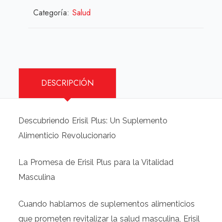
Categoría:
Salud
DESCRIPCIÓN
Descubriendo Erisil Plus: Un Suplemento
Alimenticio Revolucionario
La Promesa de Erisil Plus para la Vitalidad
Masculina
Cuando hablamos de suplementos alimenticios
que prometen revitalizar la salud masculina, Erisil