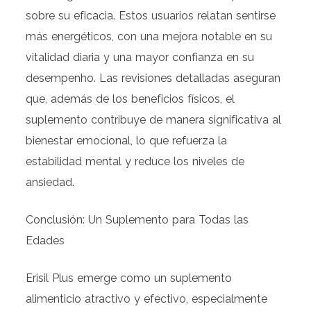
sobre su eficacia. Estos usuarios relatan sentirse
más energéticos, con una mejora notable en su
vitalidad diaria y una mayor confianza en su
desempenho. Las revisiones detalladas aseguran
que, además de los beneficios físicos, el
suplemento contribuye de manera significativa al
bienestar emocional, lo que refuerza la
estabilidad mental y reduce los niveles de
ansiedad.
Conclusión: Un Suplemento para Todas las
Edades
Erisil Plus emerge como un suplemento
alimenticio atractivo y efectivo, especialmente