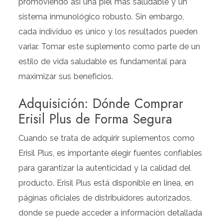
promoviendo así una piel más saludable y un
sistema inmunológico robusto. Sin embargo,
cada individuo es único y los resultados pueden
variar. Tomar este suplemento como parte de un
estilo de vida saludable es fundamental para
maximizar sus beneficios.
Adquisición: Dónde Comprar
Erisil Plus de Forma Segura
Cuando se trata de adquirir suplementos como
Erisil Plus, es importante elegir fuentes confiables
para garantizar la autenticidad y la calidad del
producto. Erisil Plus está disponible en línea, en
páginas oficiales de distribuidores autorizados,
donde se puede acceder a información detallada