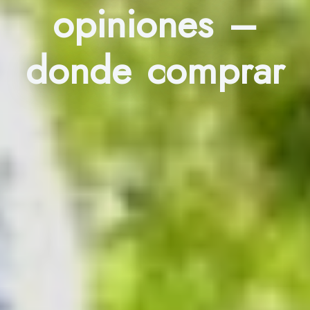
opiniones –
donde comprar