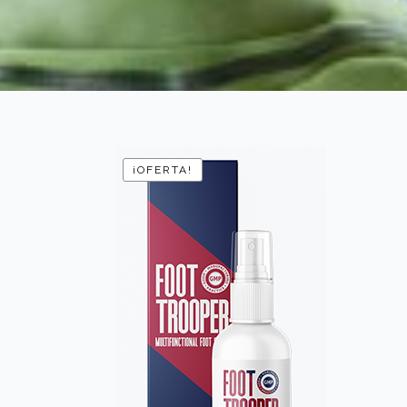
¡OFERTA!