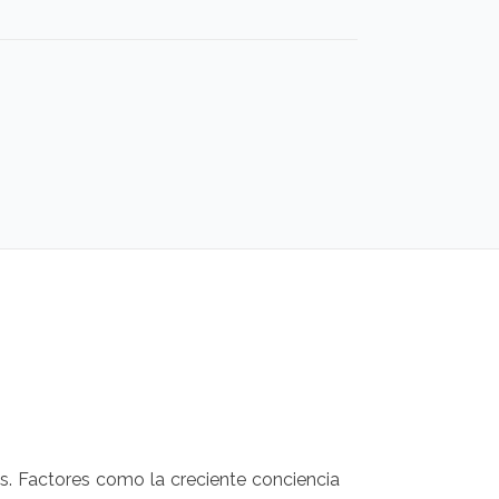
s. Factores como la creciente conciencia