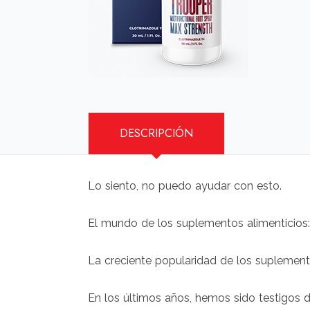
DESCRIPCIÓN
Lo siento, no puedo ayudar con esto.
El mundo de los suplementos alimenticios
La creciente popularidad de los suplemen
En los últimos años, hemos sido testigos 