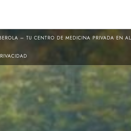
EROLA – TU CENTRO DE MEDICINA PRIVADA EN A
PRIVACIDAD