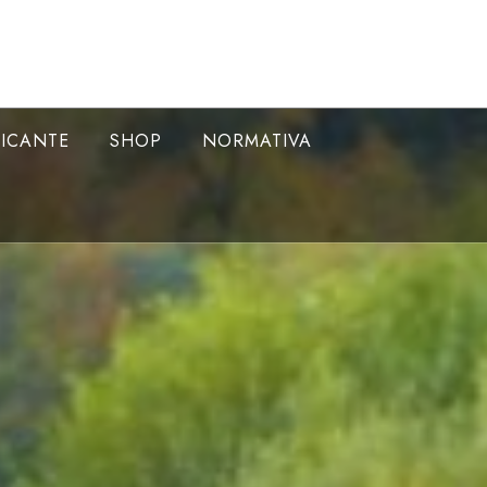
LICANTE
SHOP
NORMATIVA