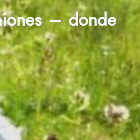
iniones – donde