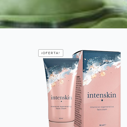
¡OFERTA!