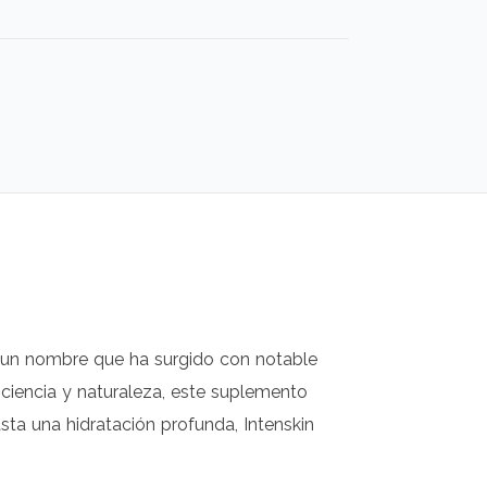
y un nombre que ha surgido con notable
iencia y naturaleza, este suplemento
sta una hidratación profunda, Intenskin