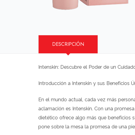
DESCRIPCIÓN
Intenskin: Descubre el Poder de un Cuidad
Introducción a Intenskin y sus Beneficios Ú
En el mundo actual, cada vez más personas
aclamación es Intenskin. Con una promesa
dietético ofrece algo más que beneficios su
pone sobre la mesa la promesa de una piel 