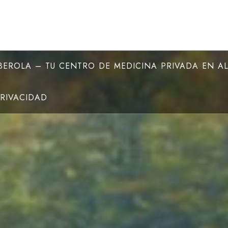
EROLA – TU CENTRO DE MEDICINA PRIVADA EN A
PRIVACIDAD