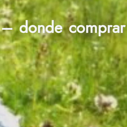
s – donde comprar