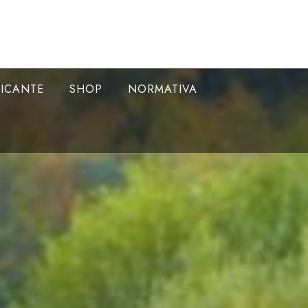
LICANTE
SHOP
NORMATIVA