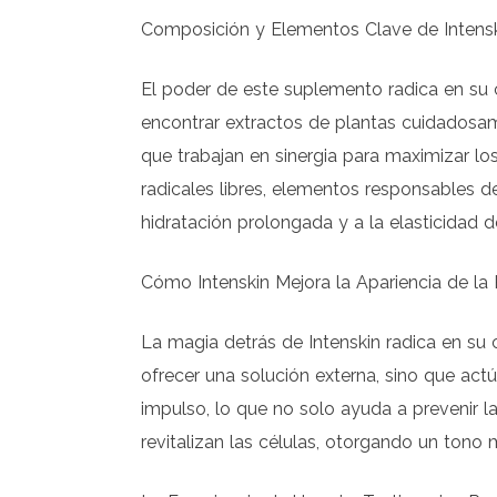
Composición y Elementos Clave de Intens
El poder de este suplemento radica en su
encontrar extractos de plantas cuidadosame
que trabajan en sinergia para maximizar l
radicales libres, elementos responsables d
hidratación prolongada y a la elasticidad de
Cómo Intenskin Mejora la Apariencia de la 
La magia detrás de Intenskin radica en su
ofrecer una solución externa, sino que act
impulso, lo que no solo ayuda a prevenir la
revitalizan las células, otorgando un tono 