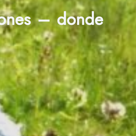
iones – donde