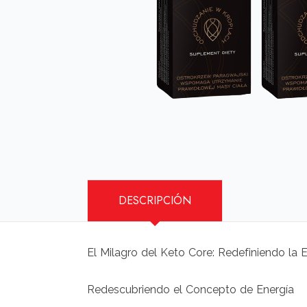
DESCRIPCIÓN
El Milagro del Keto Core: Redefiniendo la E
Redescubriendo el Concepto de Energía