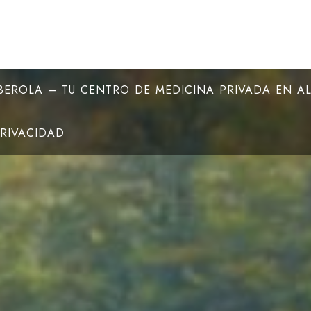
EROLA – TU CENTRO DE MEDICINA PRIVADA EN A
PRIVACIDAD