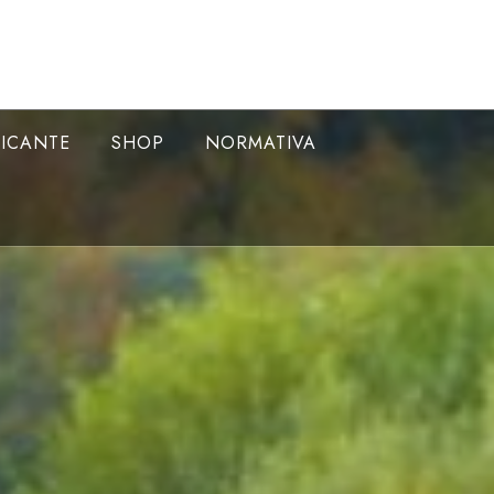
LICANTE
SHOP
NORMATIVA