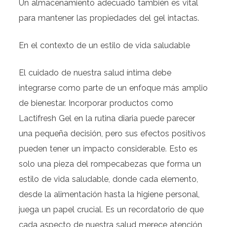
Un almacenamiento adecuado también es vital
para mantener las propiedades del gel intactas.
En el contexto de un estilo de vida saludable
El cuidado de nuestra salud íntima debe
integrarse como parte de un enfoque más amplio
de bienestar. Incorporar productos como
Lactifresh Gel en la rutina diaria puede parecer
una pequeña decisión, pero sus efectos positivos
pueden tener un impacto considerable. Esto es
solo una pieza del rompecabezas que forma un
estilo de vida saludable, donde cada elemento,
desde la alimentación hasta la higiene personal,
juega un papel crucial. Es un recordatorio de que
cada aspecto de nuestra salud merece atención