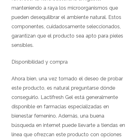
manteniendo a raya los microorganismos que
pueden desequilibrar el ambiente natural. Estos
componentes, cuidadosamente seleccionados,
garantizan que el producto sea apto para pieles
sensibles.
Disponibilidad y compra
Ahora bien, una vez tomado el deseo de probar
este producto, es natural preguntarse dónde
conseguirlo. Lactifresh Gel está generalmente
disponible en farmacias especializadas en
bienestar femenino. Además, una buena
búsqueda en internet puede llevarte a tiendas en
línea que ofrezcan este producto con opciones