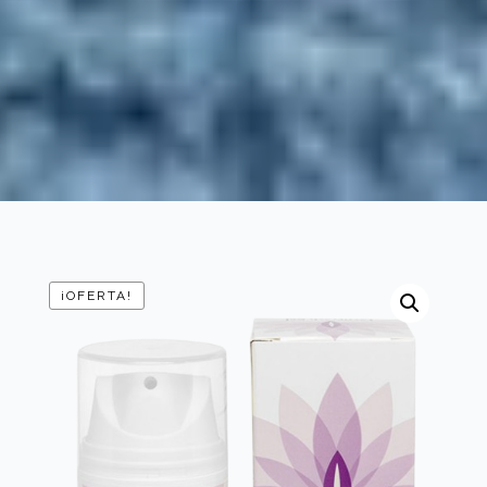
¡OFERTA!