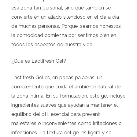
esa zona tan personal, sino que también se
convierte en un aliado silencioso en el día a día
de muchas personas. Porque, seamos honestos,
la comodidad comienza por sentirnos bien en
todos los aspectos de nuestra vida.
¿Qué es Lactifresh Gel?
Lactifresh Gel es, en pocas palabras, un
complemento que cuida el ambiente natural de
la zona íntima. En su formulación, este gel incluye
ingredientes suaves que ayudan a mantener el
equilibrio del pH, esencial para prevenir
malestares o inconvenientes como irritaciones o
infecciones. La textura del gel es ligera y se