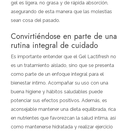
gel es ligera, no grasa y de rápida absorción,
asegurando de esta manera que las molestias
sean cosa del pasado.
Convirtiéndose en parte de una
rutina integral de cuidado
Es importante entender que el Gel Lactifresh no
es un tratamiento aislado, sino que se presenta
como parte de un enfoque integral para el
bienestar íntimo. Acompañar su uso con una
buena higiene y hábitos saludables puede
potenciar sus efectos positivos. Además, es
aconsejable mantener una dieta equilibrada, rica
en nutrientes que favorezcan la salud íntima, así
como mantenerse hidratada y realizar ejercicio