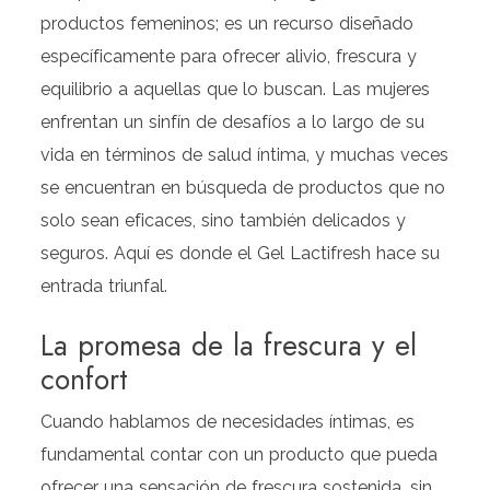
productos femeninos; es un recurso diseñado
específicamente para ofrecer alivio, frescura y
equilibrio a aquellas que lo buscan. Las mujeres
enfrentan un sinfín de desafíos a lo largo de su
vida en términos de salud íntima, y muchas veces
se encuentran en búsqueda de productos que no
solo sean eficaces, sino también delicados y
seguros. Aquí es donde el Gel Lactifresh hace su
entrada triunfal.
La promesa de la frescura y el
confort
Cuando hablamos de necesidades íntimas, es
fundamental contar con un producto que pueda
ofrecer una sensación de frescura sostenida, sin