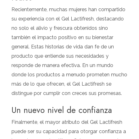
Recientemente, muchas mujeres han compartido
su experiencia con el Gel Lactifresh, destacando
no solo el alivio y frescura obtenidos sino
también el impacto positivo en su bienestar
general. Estas historias de vida dan fe de un
producto que entiende sus necesidades y
responde de manera efectiva. En un mundo
donde los productos a menudo prometen mucho
más de lo que ofrecen, el Gel Lactifresh se
distingue por cumplir con creces sus promesas.
Un nuevo nivel de confianza
Finalmente, el mayor atributo del Gel Lactifresh
puede ser su capacidad para otorgar confianza a