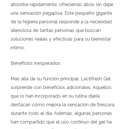
absorbe rápidamente, ofreciendo alivio sin dejar
una sensación pegajosa. Este pequeño gigante
de la higiene personal responde a la necesidad
silenciosa de tantas personas que buscan
soluciones reales y efectivas para su bienestar
íntimo.
Beneficios inesperados
Más allá de su función principal, Lactifresh Gel
sorprende con beneficios adicionales. Aquellos
que lo han incorporado en su rutina diaria
destacan cómo mejora la sensación de frescura
durante todo el día. Además, algunas personas
han compartido que el uso continuo del gel ha