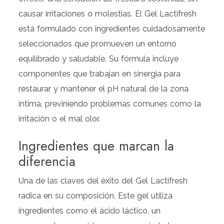
causar irritaciones o molestias. El Gel Lactifresh
está formulado con ingredientes cuidadosamente
seleccionados que promueven un entorno
equilibrado y saludable. Su fórmula incluye
componentes que trabajan en sinergia para
restaurar y mantener el pH natural de la zona
íntima, previniendo problemas comunes como la
irritación o el mal olor.
Ingredientes que marcan la
diferencia
Una de las claves del éxito del Gel Lactifresh
radica en su composición. Este gel utiliza
ingredientes como el ácido láctico, un