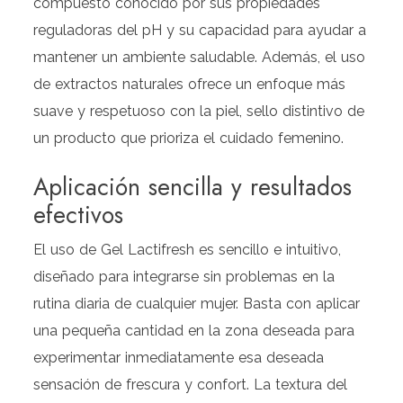
compuesto conocido por sus propiedades
reguladoras del pH y su capacidad para ayudar a
mantener un ambiente saludable. Además, el uso
de extractos naturales ofrece un enfoque más
suave y respetuoso con la piel, sello distintivo de
un producto que prioriza el cuidado femenino.
Aplicación sencilla y resultados
efectivos
El uso de Gel Lactifresh es sencillo e intuitivo,
diseñado para integrarse sin problemas en la
rutina diaria de cualquier mujer. Basta con aplicar
una pequeña cantidad en la zona deseada para
experimentar inmediatamente esa deseada
sensación de frescura y confort. La textura del