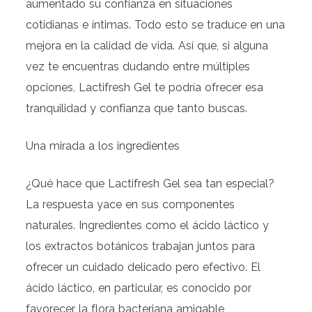
aumentado su confianza en situaciones
cotidianas e íntimas. Todo esto se traduce en una
mejora en la calidad de vida. Así que, si alguna
vez te encuentras dudando entre múltiples
opciones, Lactifresh Gel te podría ofrecer esa
tranquilidad y confianza que tanto buscas.
Una mirada a los ingredientes
¿Qué hace que Lactifresh Gel sea tan especial?
La respuesta yace en sus componentes
naturales. Ingredientes como el ácido láctico y
los extractos botánicos trabajan juntos para
ofrecer un cuidado delicado pero efectivo. El
ácido láctico, en particular, es conocido por
favorecer la flora bacteriana amigable,