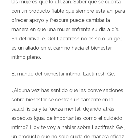
las mujeres que lo utilizan. Saber que se cuenta
con un producto fiable que siempre está ahí para
ofrecer apoyo y frescura puede cambiar la
manera en que una mujer enfrenta su día a día.
En definitiva, el Gel Lactifresh no es solo un gel;
es un aliado en el camino hacia el bienestar
íntimo pleno.
El mundo del bienestar íntimo: Lactifresh Gel
¿Alguna vez has sentido que las conversaciones
sobre bienestar se centran únicamente en la
salud física y la fuerza mental, dejando atrás
aspectos igual de importantes como el cuidado
íntimo? Hoy te voy a hablar sobre Lactifresh Gel,
un producto que no solo cuida de manera eficaz