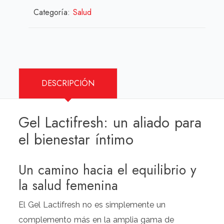
Categoría:
Salud
DESCRIPCIÓN
Gel Lactifresh: un aliado para
el bienestar íntimo
Un camino hacia el equilibrio y
la salud femenina
El Gel Lactifresh no es simplemente un
complemento más en la amplia gama de