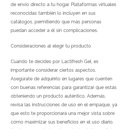
de envío directo a tu hogar. Plataformas virtuales
reconocidas también lo incluyen en sus
catálogos, permitiendo que más personas
puedan acceder a él sin complicaciones.
Consideraciones al elegir tu producto
Cuando te decides por Lactifresh Gel, es
importante considerar ciertos aspectos.
Asegúrate de adquirirlo en lugares que cuenten
con buenas referencias para garantizar que estás
obteniendo un producto auténtico. Además,
revisa las instrucciones de uso en el empaque, ya
que esto te proporcionará una mejor vista sobre
cómo maximizar sus beneficios en el uso diario.