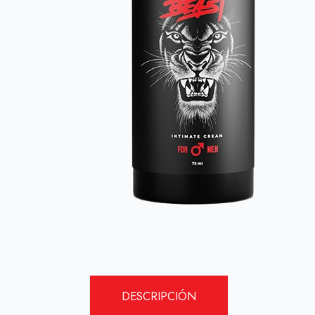
DESCRIPCIÓN