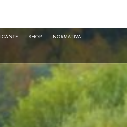
LICANTE
SHOP
NORMATIVA