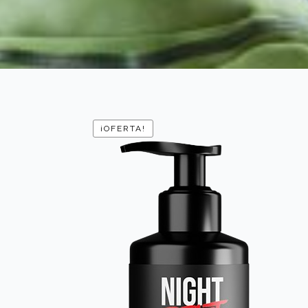
¡OFERTA!