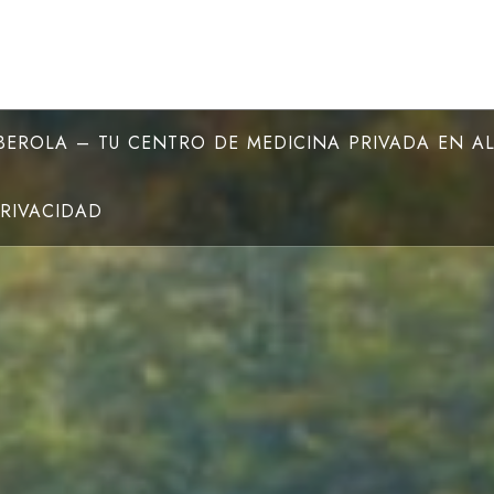
EROLA – TU CENTRO DE MEDICINA PRIVADA EN A
PRIVACIDAD