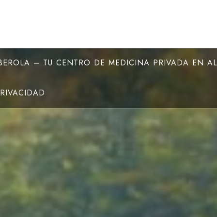
EROLA – TU CENTRO DE MEDICINA PRIVADA EN A
PRIVACIDAD