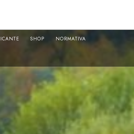
LICANTE
SHOP
NORMATIVA