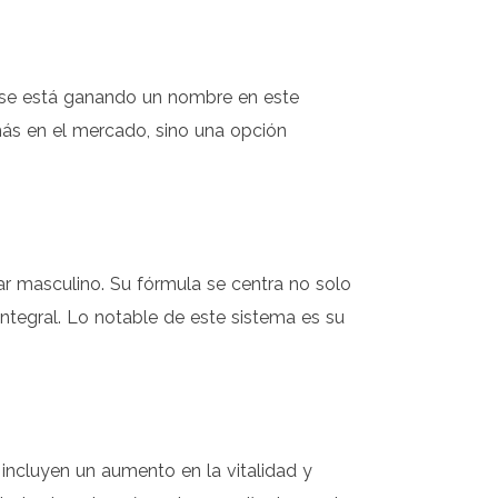
e se está ganando un nombre en este
ás en el mercado, sino una opción
r masculino. Su fórmula se centra no solo
integral. Lo notable de este sistema es su
 incluyen un aumento en la vitalidad y