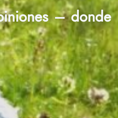
piniones – donde