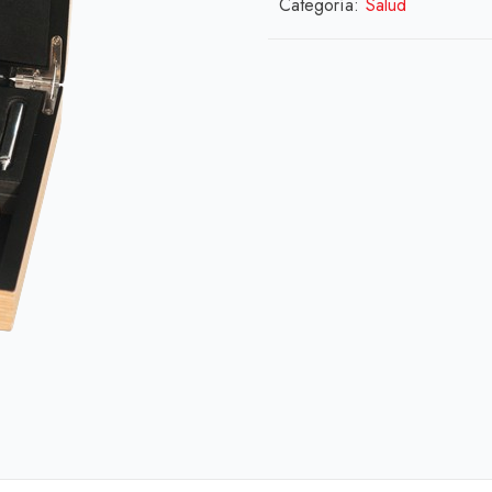
Categoría:
Salud