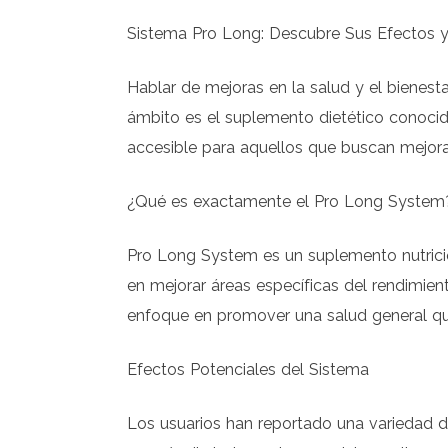
Sistema Pro Long: Descubre Sus Efectos y
Hablar de mejoras en la salud y el bienes
ámbito es el suplemento dietético conoci
accesible para aquellos que buscan mejoras
¿Qué es exactamente el Pro Long System
Pro Long System es un suplemento nutricio
en mejorar áreas específicas del rendimien
enfoque en promover una salud general que 
Efectos Potenciales del Sistema
Los usuarios han reportado una variedad de