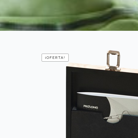
¡OFERTA!