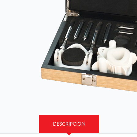
DESCRIPCIÓN