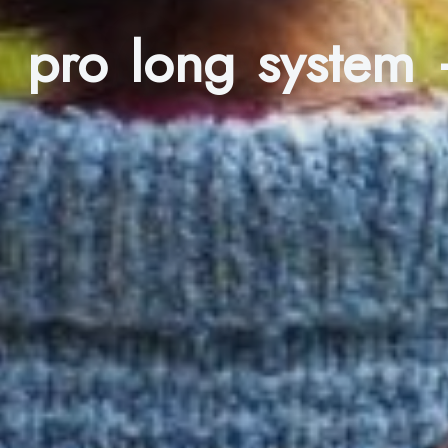
pro long system