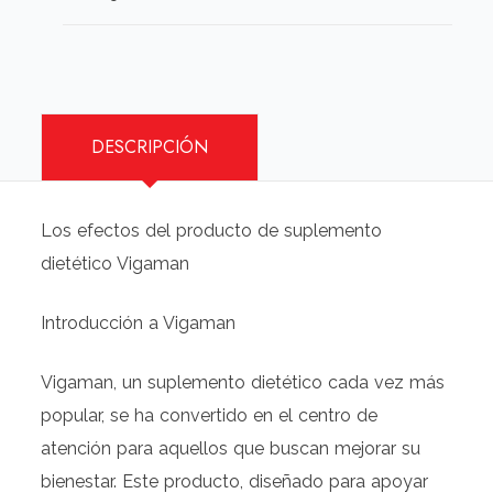
DESCRIPCIÓN
Los efectos del producto de suplemento
dietético Vigaman
Introducción a Vigaman
Vigaman, un suplemento dietético cada vez más
popular, se ha convertido en el centro de
atención para aquellos que buscan mejorar su
bienestar. Este producto, diseñado para apoyar