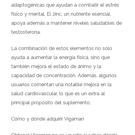
adaptogénicas que ayudan a combatir el estrés
físico y mental. El zinc, un nutriente esencial,
apoya además a mantener niveles saludables de
testosterona.
La combinación de estos elementos no solo
ayuda a aumentar la energía física, sino que
también mejora el estado de ánimo y la
capacidad de concentración. Además, algunos
usuarios comentan una notable mejora en la
salud cardiovascular, lo que es un extra al
principal propósito del suplemento.
Cómo y dónde adquirir Vigaman