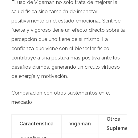
El uso de Vigaman no solo trata de mejorar la
salud física sino también de impactar
positivamente en el estado emocional. Sentirse
fuerte y vigoroso tiene un efecto directo sobre la
percepción que uno tiene de sí mismo. La
confianza que viene con el bienestar físico
contribuye a una postura más positiva ante los
desafíos diurnos, generando un círculo virtuoso
de energía y motivación.
Comparación con otros suplementos en el
mercado
Otros
Característica
Vigaman
Suplemento
Ingredientes