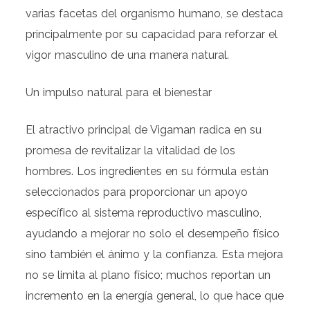
varias facetas del organismo humano, se destaca
principalmente por su capacidad para reforzar el
vigor masculino de una manera natural.
Un impulso natural para el bienestar
El atractivo principal de Vigaman radica en su
promesa de revitalizar la vitalidad de los
hombres. Los ingredientes en su fórmula están
seleccionados para proporcionar un apoyo
específico al sistema reproductivo masculino,
ayudando a mejorar no solo el desempeño físico
sino también el ánimo y la confianza. Esta mejora
no se limita al plano físico; muchos reportan un
incremento en la energía general, lo que hace que