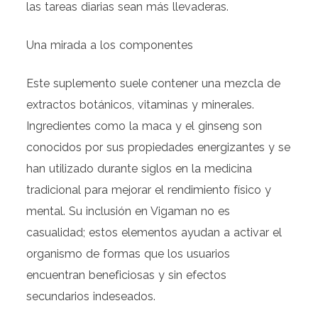
las tareas diarias sean más llevaderas.
Una mirada a los componentes
Este suplemento suele contener una mezcla de
extractos botánicos, vitaminas y minerales.
Ingredientes como la maca y el ginseng son
conocidos por sus propiedades energizantes y se
han utilizado durante siglos en la medicina
tradicional para mejorar el rendimiento físico y
mental. Su inclusión en Vigaman no es
casualidad; estos elementos ayudan a activar el
organismo de formas que los usuarios
encuentran beneficiosas y sin efectos
secundarios indeseados.