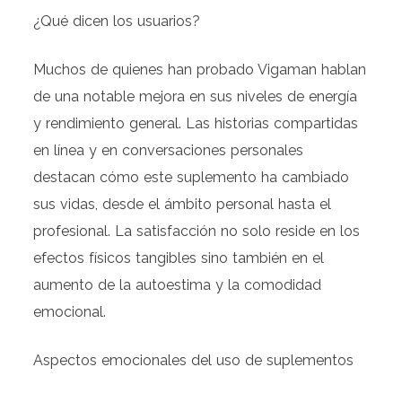
¿Qué dicen los usuarios?
Muchos de quienes han probado Vigaman hablan
de una notable mejora en sus niveles de energía
y rendimiento general. Las historias compartidas
en línea y en conversaciones personales
destacan cómo este suplemento ha cambiado
sus vidas, desde el ámbito personal hasta el
profesional. La satisfacción no solo reside en los
efectos físicos tangibles sino también en el
aumento de la autoestima y la comodidad
emocional.
Aspectos emocionales del uso de suplementos