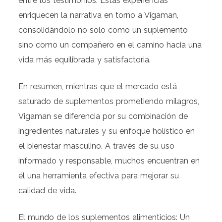
entre los testimonios. Estas experiencias
enriquecen la narrativa en torno a Vigaman,
consolidándolo no solo como un suplemento
sino como un compañero en el camino hacia una
vida más equilibrada y satisfactoria.
En resumen, mientras que el mercado está
saturado de suplementos prometiendo milagros,
Vigaman se diferencia por su combinación de
ingredientes naturales y su enfoque holístico en
el bienestar masculino. A través de su uso
informado y responsable, muchos encuentran en
él una herramienta efectiva para mejorar su
calidad de vida.
El mundo de los suplementos alimenticios: Un