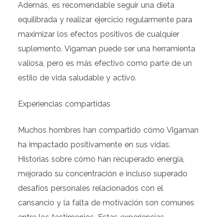
Además, es recomendable seguir una dieta
equilibrada y realizar ejercicio regularmente para
maximizar los efectos positivos de cualquier
suplemento. Vigaman puede ser una herramienta
valiosa, pero es más efectivo como parte de un
estilo de vida saludable y activo.
Experiencias compartidas
Muchos hombres han compartido cómo Vigaman
ha impactado positivamente en sus vidas.
Historias sobre cómo han recuperado energía,
mejorado su concentración e incluso superado
desafíos personales relacionados con el
cansancio y la falta de motivación son comunes