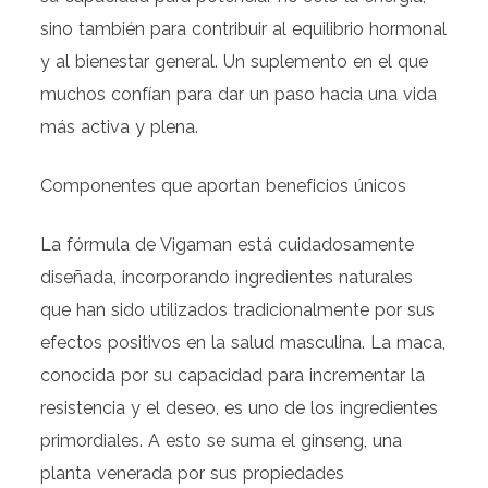
sino también para contribuir al equilibrio hormonal
y al bienestar general. Un suplemento en el que
muchos confían para dar un paso hacia una vida
más activa y plena.
Componentes que aportan beneficios únicos
La fórmula de Vigaman está cuidadosamente
diseñada, incorporando ingredientes naturales
que han sido utilizados tradicionalmente por sus
efectos positivos en la salud masculina. La maca,
conocida por su capacidad para incrementar la
resistencia y el deseo, es uno de los ingredientes
primordiales. A esto se suma el ginseng, una
planta venerada por sus propiedades