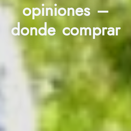
opiniones –
donde comprar