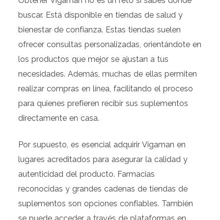
Obtener Vigaman no es un reto si sabes dónde
buscar. Está disponible en tiendas de salud y
bienestar de confianza. Estas tiendas suelen
ofrecer consultas personalizadas, orientándote en
los productos que mejor se ajustan a tus
necesidades. Además, muchas de ellas permiten
realizar compras en línea, facilitando el proceso
para quienes prefieren recibir sus suplementos
directamente en casa.
Por supuesto, es esencial adquirir Vigaman en
lugares acreditados para asegurar la calidad y
autenticidad del producto. Farmacias
reconocidas y grandes cadenas de tiendas de
suplementos son opciones confiables. También
se puede acceder a través de plataformas en