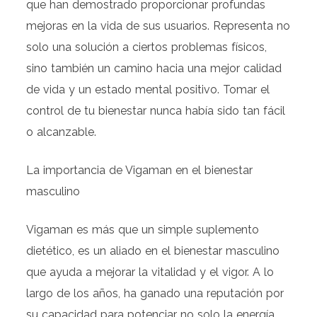
que han demostrado proporcionar profundas
mejoras en la vida de sus usuarios. Representa no
solo una solución a ciertos problemas físicos,
sino también un camino hacia una mejor calidad
de vida y un estado mental positivo. Tomar el
control de tu bienestar nunca había sido tan fácil
o alcanzable.
La importancia de Vigaman en el bienestar
masculino
Vigaman es más que un simple suplemento
dietético, es un aliado en el bienestar masculino
que ayuda a mejorar la vitalidad y el vigor. A lo
largo de los años, ha ganado una reputación por
su capacidad para potenciar no solo la energía,