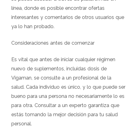
línea, donde es posible encontrar ofertas
interesantes y comentarios de otros usuarios que
ya lo han probado.
Consideraciones antes de comenzar
Es vital que antes de iniciar cualquier régimen
nuevo de suplementos, incluidas dosis de
Vigaman, se consulte a un profesional de la
salud. Cada individuo es único, y lo que puede ser
bueno para una persona no necesariamente lo es
para otra. Consultar a un experto garantiza que
estás tomando la mejor decisión para tu salud
personal.