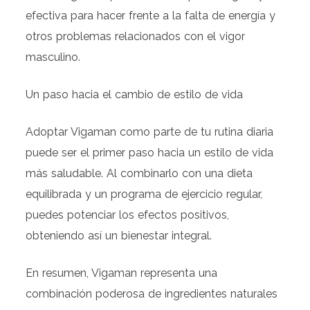
efectiva para hacer frente a la falta de energía y
otros problemas relacionados con el vigor
masculino.
Un paso hacia el cambio de estilo de vida
Adoptar Vigaman como parte de tu rutina diaria
puede ser el primer paso hacia un estilo de vida
más saludable. Al combinarlo con una dieta
equilibrada y un programa de ejercicio regular,
puedes potenciar los efectos positivos,
obteniendo así un bienestar integral.
En resumen, Vigaman representa una
combinación poderosa de ingredientes naturales