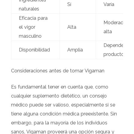
Sí
Varía
naturales
Eficacia para
Moderada a
el vigor
Alta
alta
masculino
Depende del
Disponibilidad
Amplia
producto
Consideraciones antes de tomar Vigaman
Es fundamental tener en cuenta que, como
cualquier suplemento dietético, un consejo
médico puede ser valioso, especialmente si se
tiene alguna condición médica preexistente. Sin
embargo, para la mayoría de los individuos
sanos, Vigaman proveerá una opción segura y