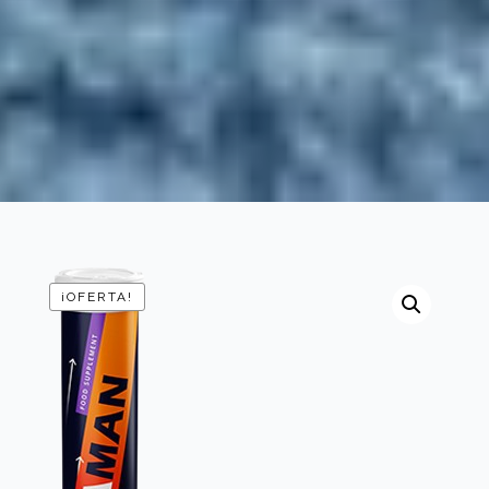
¡OFERTA!