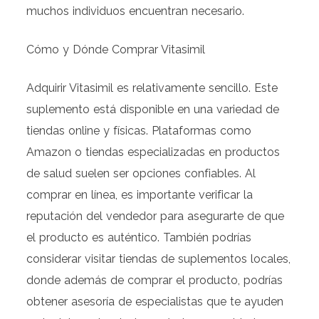
muchos individuos encuentran necesario.
Cómo y Dónde Comprar Vitasimil
Adquirir Vitasimil es relativamente sencillo. Este
suplemento está disponible en una variedad de
tiendas online y físicas. Plataformas como
Amazon o tiendas especializadas en productos
de salud suelen ser opciones confiables. Al
comprar en línea, es importante verificar la
reputación del vendedor para asegurarte de que
el producto es auténtico. También podrías
considerar visitar tiendas de suplementos locales,
donde además de comprar el producto, podrías
obtener asesoría de especialistas que te ayuden