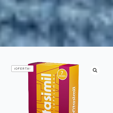
¡OFERTA!