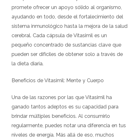
promete ofrecer un apoyo sólido al organismo,
ayudando en todo, desde el fortalecimiento del
sistema inmunológico hasta la mejora de la salud
cerebral. Cada cápsula de Vitasimil es un
pequeño concentrado de sustancias clave que
pueden ser difíciles de obtener solo a través de
la dieta diaria.
Beneficios de Vitasimil: Mente y Cuerpo
Una de las razones por las que Vitasimil ha
ganado tantos adeptos es su capacidad para
brindar múltiples beneficios. Al consumirlo
regularmente, puedes notar una diferencia en tus
niveles de energía. Más allá de eso, muchos