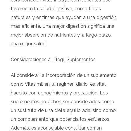
favorecen la salud digestiva, como fibras
naturales y enzimas que ayudan a una digestión
más eficiente. Una mejor digestión significa una
mejor absorción de nutrientes y, a largo plazo,
una mejor salud.
Consideraciones al Elegir Suplementos
Al considerar la incorporación de un suplemento
como Vitasimil en tu régimen diario, es vital
hacerlo con conocimiento y precaución. Los
suplementos no deben ser considerados como
un sustituto de una dieta equilibrada, sino como
un complemento que potencia los esfuerzos.
Además, es aconsejable consultar con un