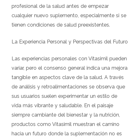
profesional de la salud antes de empezar
cualquier nuevo suplemento, especialmente si se
tienen condiciones de salud preexistentes.
La Experiencia Personal y Perspectivas del Futuro
Las experiencias personales con Vitasimil pueden
variar, pero el consenso general indica una mejora
tangible en aspectos clave de la salud. A través
de análisis y retroalimentaciones se observa que
sus usuarios suelen experimentar un estilo de
vida más vibrante y saludable. En el paisaje
siempre cambiante del bienestar y la nutrición,
productos como Vitasimil muestran el camino
hacia un futuro donde la suplementación no es