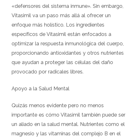
«defensores del sistema inmune». Sin embargo,
Vitasimil va un paso más allá al ofrecer un
enfoque más holístico. Los ingredientes
específicos de Vitasimil están enfocados a
optimizar la respuesta inmunológica del cuerpo,
proporcionando antioxidantes y otros nutrientes
que ayudan a proteger las células del daño
provocado por radicales libres.
Apoyo a la Salud Mental
Quizás menos evidente pero no menos
importante es cómo Vitasimil también puede ser
un aliado en la salud mental. Nutrientes como el
magnesio y las vitaminas del complejo B en el