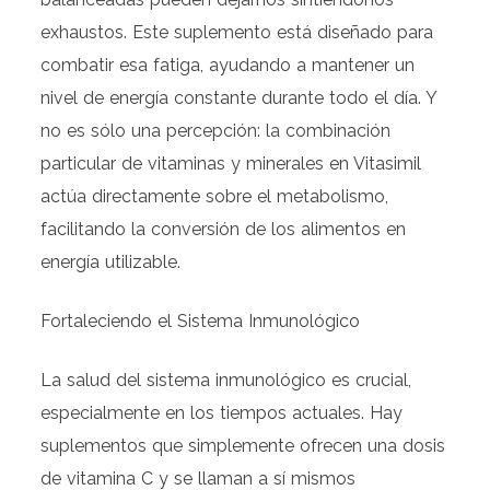
exhaustos. Este suplemento está diseñado para
combatir esa fatiga, ayudando a mantener un
nivel de energía constante durante todo el día. Y
no es sólo una percepción: la combinación
particular de vitaminas y minerales en Vitasimil
actúa directamente sobre el metabolismo,
facilitando la conversión de los alimentos en
energía utilizable.
Fortaleciendo el Sistema Inmunológico
La salud del sistema inmunológico es crucial,
especialmente en los tiempos actuales. Hay
suplementos que simplemente ofrecen una dosis
de vitamina C y se llaman a sí mismos