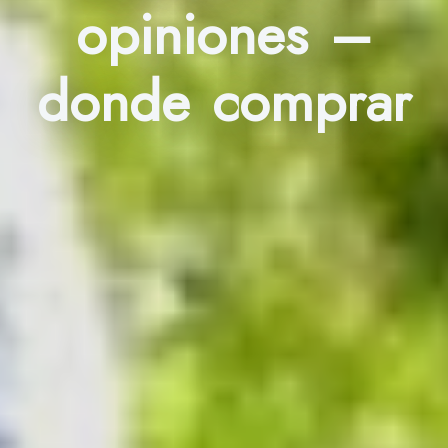
opiniones –
donde comprar