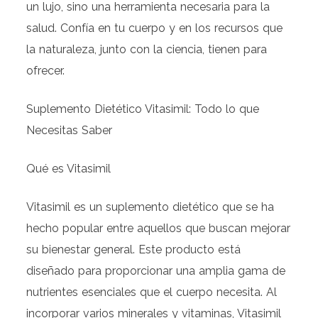
un lujo, sino una herramienta necesaria para la
salud. Confía en tu cuerpo y en los recursos que
la naturaleza, junto con la ciencia, tienen para
ofrecer.
Suplemento Dietético Vitasimil: Todo lo que
Necesitas Saber
Qué es Vitasimil
Vitasimil es un suplemento dietético que se ha
hecho popular entre aquellos que buscan mejorar
su bienestar general. Este producto está
diseñado para proporcionar una amplia gama de
nutrientes esenciales que el cuerpo necesita. Al
incorporar varios minerales y vitaminas, Vitasimil