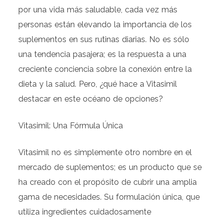
por una vida más saludable, cada vez más
personas están elevando la importancia de los
suplementos en sus rutinas diarias. No es sólo
una tendencia pasajera; es la respuesta a una
creciente conciencia sobre la conexión entre la
dieta y la salud. Pero, ¿qué hace a Vitasimil
destacar en este océano de opciones?
Vitasimil: Una Fórmula Única
Vitasimil no es simplemente otro nombre en el
mercado de suplementos; es un producto que se
ha creado con el propósito de cubrir una amplia
gama de necesidades. Su formulación única, que
utiliza ingredientes cuidadosamente