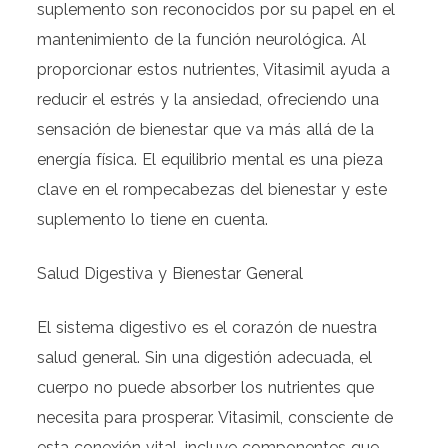
suplemento son reconocidos por su papel en el
mantenimiento de la función neurológica. Al
proporcionar estos nutrientes, Vitasimil ayuda a
reducir el estrés y la ansiedad, ofreciendo una
sensación de bienestar que va más allá de la
energía física. El equilibrio mental es una pieza
clave en el rompecabezas del bienestar y este
suplemento lo tiene en cuenta.
Salud Digestiva y Bienestar General
El sistema digestivo es el corazón de nuestra
salud general. Sin una digestión adecuada, el
cuerpo no puede absorber los nutrientes que
necesita para prosperar. Vitasimil, consciente de
esta conexión vital, incluye componentes que