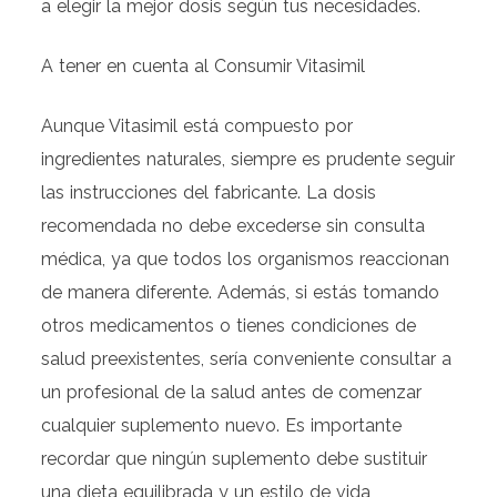
a elegir la mejor dosis según tus necesidades.
A tener en cuenta al Consumir Vitasimil
Aunque Vitasimil está compuesto por
ingredientes naturales, siempre es prudente seguir
las instrucciones del fabricante. La dosis
recomendada no debe excederse sin consulta
médica, ya que todos los organismos reaccionan
de manera diferente. Además, si estás tomando
otros medicamentos o tienes condiciones de
salud preexistentes, sería conveniente consultar a
un profesional de la salud antes de comenzar
cualquier suplemento nuevo. Es importante
recordar que ningún suplemento debe sustituir
una dieta equilibrada y un estilo de vida