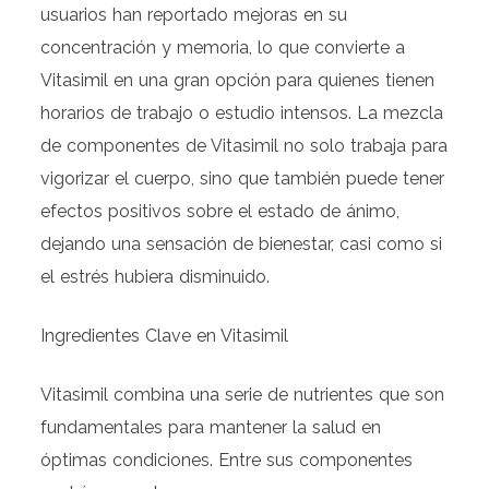
usuarios han reportado mejoras en su
concentración y memoria, lo que convierte a
Vitasimil en una gran opción para quienes tienen
horarios de trabajo o estudio intensos. La mezcla
de componentes de Vitasimil no solo trabaja para
vigorizar el cuerpo, sino que también puede tener
efectos positivos sobre el estado de ánimo,
dejando una sensación de bienestar, casi como si
el estrés hubiera disminuido.
Ingredientes Clave en Vitasimil
Vitasimil combina una serie de nutrientes que son
fundamentales para mantener la salud en
óptimas condiciones. Entre sus componentes