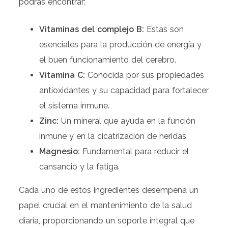
podrás encontrar:
Vitaminas del complejo B:
Estas son
esenciales para la producción de energía y
el buen funcionamiento del cerebro.
Vitamina C:
Conocida por sus propiedades
antioxidantes y su capacidad para fortalecer
el sistema inmune.
Zinc:
Un mineral que ayuda en la función
inmune y en la cicatrización de heridas.
Magnesio:
Fundamental para reducir el
cansancio y la fatiga.
Cada uno de estos ingredientes desempeña un
papel crucial en el mantenimiento de la salud
diaria, proporcionando un soporte integral que