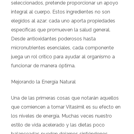
seleccionados, pretende proporcionar un apoyo
integral al cuerpo. Estos ingredientes no son
elegidos al azar: cada uno aporta propiedades
específicas que promueven la salud general.
Desde antioxidantes poderosos hasta
micronutrientes esenciales, cada componente
juega un rol crítico para ayudar al organismo a
funcionar de manera óptima.
Mejorando la Energía Natural
Una de las primeras cosas que notarán aquellos
que comiencen a tomar Vitasimil es su efecto en
los niveles de energía. Muchas veces nuestro
estilo de vida acelerado y las dietas poco
balanceadas pueden dejarnos sintiéndonos