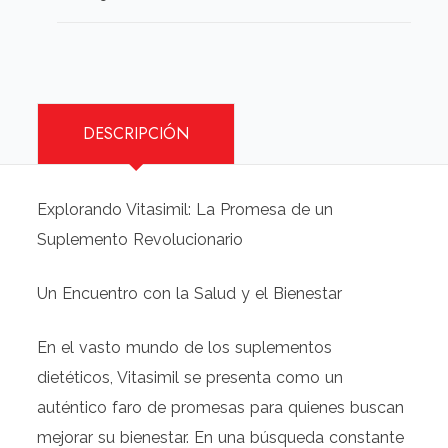
DESCRIPCIÓN
Explorando Vitasimil: La Promesa de un
Suplemento Revolucionario
Un Encuentro con la Salud y el Bienestar
En el vasto mundo de los suplementos
dietéticos, Vitasimil se presenta como un
auténtico faro de promesas para quienes buscan
mejorar su bienestar. En una búsqueda constante