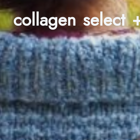
collagen select