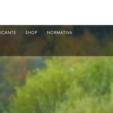
LICANTE
SHOP
NORMATIVA