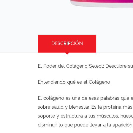
DESCRIPCIÓN
El Poder del Colágeno Select: Descubre s
Entendiendo qué es el Colágeno
El colágeno es una de esas palabras que e
sobre salud y bienestar. Es la proteína má
soporte y estructura a tus músculos, hues
disminuir, lo que puede llevar a la aparició