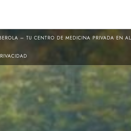
EROLA – TU CENTRO DE MEDICINA PRIVADA EN A
PRIVACIDAD