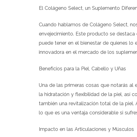
El Colágeno Select, un Suplemento Difere
Cuando hablamos de Colágeno Select, nos 
envejecimiento. Este producto se destaca e
puede tener en el bienestar de quienes lo 
innovadora en el mercado de los suplemen
Beneficios para la Piel, Cabello y Uñas
Una de las primeras cosas que notarás al e
la hidratación y flexibilidad de la piel, a
también una revitalización total de la pie
lo que es una ventaja considerable si sufre
Impacto en las Articulaciones y Músculos