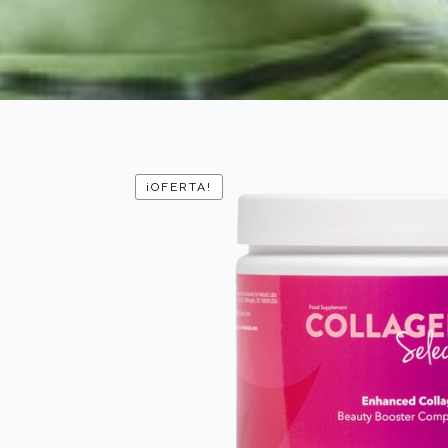
¡OFERTA!