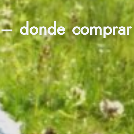
 – donde comprar