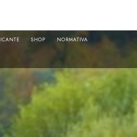
LICANTE
SHOP
NORMATIVA