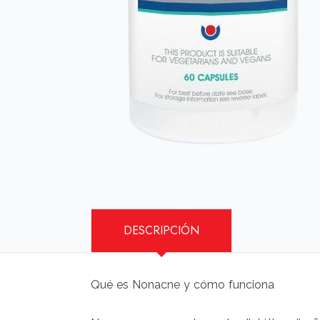
DESCRIPCIÓN
Qué es Nonacne y cómo funciona