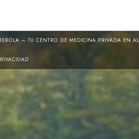
EROLA – TU CENTRO DE MEDICINA PRIVADA EN A
PRIVACIDAD