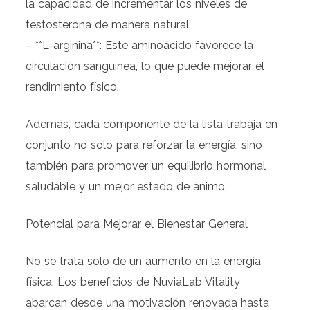
la capacidad de incrementar los niveles de
testosterona de manera natural.
– **L-arginina**: Este aminoácido favorece la
circulación sanguínea, lo que puede mejorar el
rendimiento físico.
Además, cada componente de la lista trabaja en
conjunto no solo para reforzar la energía, sino
también para promover un equilibrio hormonal
saludable y un mejor estado de ánimo.
Potencial para Mejorar el Bienestar General
No se trata solo de un aumento en la energía
física. Los beneficios de NuviaLab Vitality
abarcan desde una motivación renovada hasta