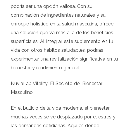
podría ser una opción valiosa. Con su
combinación de ingredientes naturales y su
enfoque holístico en la salud masculina, ofrece
una solución que va más allá de los beneficios
superficiales. Al integrar este suplemento en tu
vida con otros hábitos saludables, podrías
experimentar una revitalización significativa en tu
bienestar y rendimiento general.
NuviaLab Vitality: El Secreto del Bienestar
Masculino
En el bullicio de la vida moderna, el bienestar
muchas veces se ve desplazado por el estrés y
las demandas cotidianas. Aquí es donde