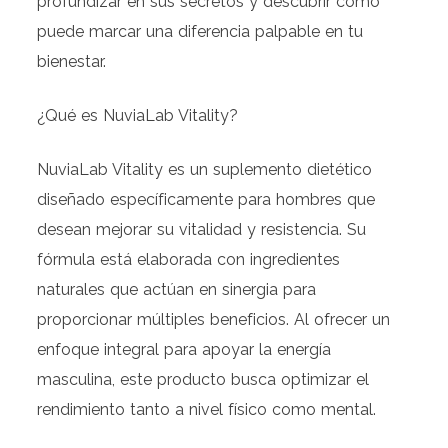
profundizar en sus secretos y descubrir cómo
puede marcar una diferencia palpable en tu
bienestar.
¿Qué es NuviaLab Vitality?
NuviaLab Vitality es un suplemento dietético
diseñado específicamente para hombres que
desean mejorar su vitalidad y resistencia. Su
fórmula está elaborada con ingredientes
naturales que actúan en sinergia para
proporcionar múltiples beneficios. Al ofrecer un
enfoque integral para apoyar la energía
masculina, este producto busca optimizar el
rendimiento tanto a nivel físico como mental.