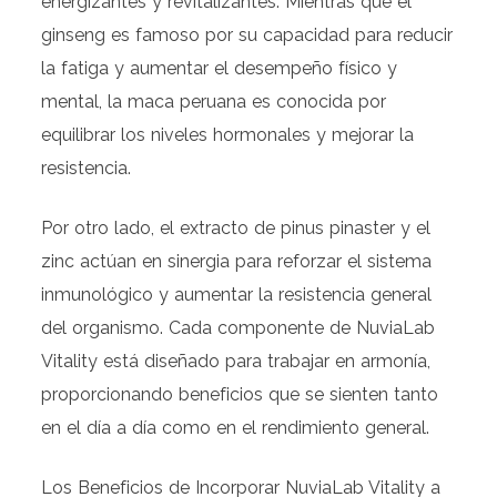
energizantes y revitalizantes. Mientras que el
ginseng es famoso por su capacidad para reducir
la fatiga y aumentar el desempeño físico y
mental, la maca peruana es conocida por
equilibrar los niveles hormonales y mejorar la
resistencia.
Por otro lado, el extracto de pinus pinaster y el
zinc actúan en sinergia para reforzar el sistema
inmunológico y aumentar la resistencia general
del organismo. Cada componente de NuviaLab
Vitality está diseñado para trabajar en armonía,
proporcionando beneficios que se sienten tanto
en el día a día como en el rendimiento general.
Los Beneficios de Incorporar NuviaLab Vitality a