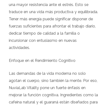
una mayor resistencia ante el estrés. Esto se
traduce en una vida más productiva y equilibrada.
Tener más energía puede significar disponer de
fuerzas suficientes para afrontar el trabajo diario,
dedicar tiempo de calidad a la familia o
incursionar con entusiasmo en nuevas
actividades.
Enfoque en el Rendimiento Cognitivo
Las demandas de la vida moderna no solo
agotan el cuerpo, sino también la mente. Por eso,
NuviaLab Vitality pone un fuerte énfasis en
mejorar la función cognitiva. Ingredientes como la
cafeína natural y el guaraná están diseñados para