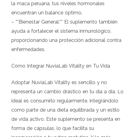
la maca peruana, tus niveles hormonales
encuentran un balance óptimo.
– **Bienestar General:** El suplemento también
ayuda a fortalecer el sistema inmunológico,
proporcionando una protección adicional contra
enfermedades.
Cómo Integrar NuviaLab Vitality en Tu Vida
Adoptar NuviaLab Vitality es sencillo y no
representa un cambio drástico en tu día a día. Lo
ideal es consumirlo regularmente, integrándolo
como parte de una dieta equilibrada y un estilo
de vida activo. Este suplemento se presenta en
forma de cápsulas, lo que facilita su