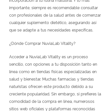
incorporación a tu rutina matutina. Y lo más
importante, siempre es recomendable consultar
con profesionales de la salud antes de comenzar
cualquier suplemento dietético, asegurando así
que se adapte a tus necesidades específicas.
¿Dónde Comprar NuviaLab Vitality?
Acceder a NuviaLab Vitality es un proceso
sencillo, con opciones a tu disposición tanto en
línea como en tiendas físicas especializadas en
salud y bienestar. Muchas farmacias y tiendas
naturistas ofrecen este producto debido a su
creciente popularidad. Sin embargo, si prefieres la
comodidad de la compra en línea, numerosos
sitios web oficiales y plataformas reconocidas