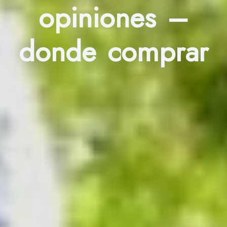
opiniones –
donde comprar