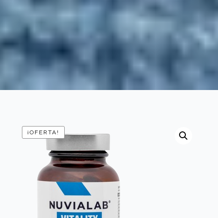
¡OFERTA!