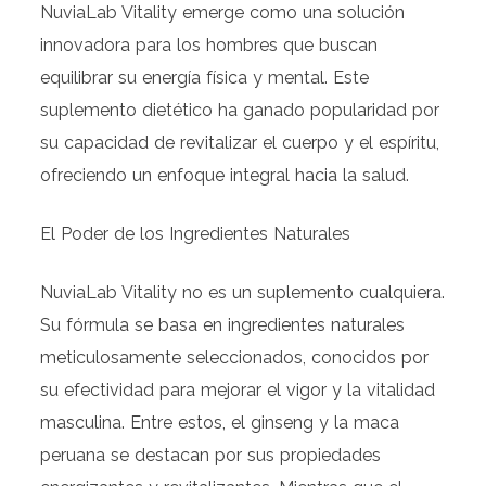
NuviaLab Vitality emerge como una solución
innovadora para los hombres que buscan
equilibrar su energía física y mental. Este
suplemento dietético ha ganado popularidad por
su capacidad de revitalizar el cuerpo y el espíritu,
ofreciendo un enfoque integral hacia la salud.
El Poder de los Ingredientes Naturales
NuviaLab Vitality no es un suplemento cualquiera.
Su fórmula se basa en ingredientes naturales
meticulosamente seleccionados, conocidos por
su efectividad para mejorar el vigor y la vitalidad
masculina. Entre estos, el ginseng y la maca
peruana se destacan por sus propiedades