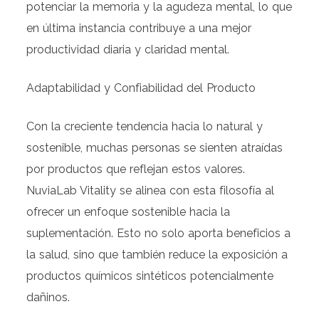
potenciar la memoria y la agudeza mental, lo que
en última instancia contribuye a una mejor
productividad diaria y claridad mental.
Adaptabilidad y Confiabilidad del Producto
Con la creciente tendencia hacia lo natural y
sostenible, muchas personas se sienten atraídas
por productos que reflejan estos valores.
NuviaLab Vitality se alinea con esta filosofía al
ofrecer un enfoque sostenible hacia la
suplementación. Esto no solo aporta beneficios a
la salud, sino que también reduce la exposición a
productos químicos sintéticos potencialmente
dañinos.