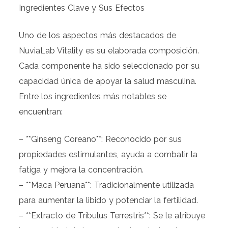
Ingredientes Clave y Sus Efectos
Uno de los aspectos más destacados de
NuviaLab Vitality es su elaborada composición.
Cada componente ha sido seleccionado por su
capacidad única de apoyar la salud masculina.
Entre los ingredientes más notables se
encuentran:
– **Ginseng Coreano**: Reconocido por sus
propiedades estimulantes, ayuda a combatir la
fatiga y mejora la concentración.
– **Maca Peruana**: Tradicionalmente utilizada
para aumentar la libido y potenciar la fertilidad.
– **Extracto de Tribulus Terrestris**: Se le atribuye