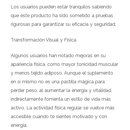
Los usuarios pueden estar tranquilos sabiendo
que este producto ha sido sometido a pruebas
rigurosas para garantizar su eficacia y seguridad.
Transformación Visual y Física
Algunos usuarios han notado mejoras en su
apariencia física, como mayor tonicidad muscular
y menos tejido adiposo. Aunque el suplemento
en sí mismo no es una pastilla mágica para
perder peso, al aumentar la energía y vitalidad,
indirectamente fomenta un estilo de vida más
activo. La actividad física regular se vuelve más
accesible cuando te sientes motivado y con
energía.