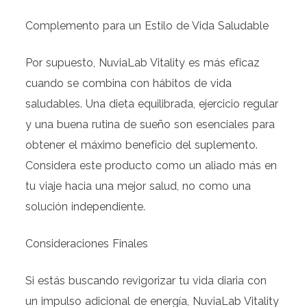
Complemento para un Estilo de Vida Saludable
Por supuesto, NuviaLab Vitality es más eficaz
cuando se combina con hábitos de vida
saludables. Una dieta equilibrada, ejercicio regular
y una buena rutina de sueño son esenciales para
obtener el máximo beneficio del suplemento.
Considera este producto como un aliado más en
tu viaje hacia una mejor salud, no como una
solución independiente.
Consideraciones Finales
Si estás buscando revigorizar tu vida diaria con
un impulso adicional de energía, NuviaLab Vitality