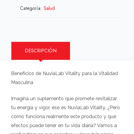
Categoría:
Salud
DESCRIPCIÓN
Beneficios de NuviaLab Vitality para la Vitalidad
Masculina
Imagina un suplemento que promete revitalizar
tu energía y vigor, ese es NuviaLab Vitality. ¿Pero
cómo funciona realmente este producto y qué
efectos puede tener en tu vida diaria? Vamos a