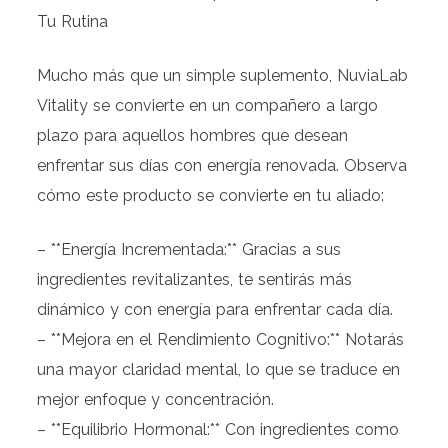
Tu Rutina
Mucho más que un simple suplemento, NuviaLab
Vitality se convierte en un compañero a largo
plazo para aquellos hombres que desean
enfrentar sus días con energía renovada. Observa
cómo este producto se convierte en tu aliado:
– **Energía Incrementada:** Gracias a sus
ingredientes revitalizantes, te sentirás más
dinámico y con energía para enfrentar cada día.
– **Mejora en el Rendimiento Cognitivo:** Notarás
una mayor claridad mental, lo que se traduce en
mejor enfoque y concentración.
– **Equilibrio Hormonal:** Con ingredientes como