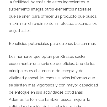
la fertilidad. Además de estos ingredientes, el
suplemento integra otros elementos naturales
que se unen para ofrecer un producto que busca
maximizar el rendimiento sin efectos secundarios
perjudiciales.
Beneficios potenciales para quienes buscan más
Los hombres que optan por Xtrazex suelen
experimentar una serie de beneficios. Uno de los
principales es el aumento de energía y de
vitalidad general. Muchos usuarios informan que
se sienten más vigorosos y con mayor capacidad
de enfoque en sus actividades cotidianas.
Además, la fórmula también busca mejorar la
calidad y duración de las relaciones íntimas,