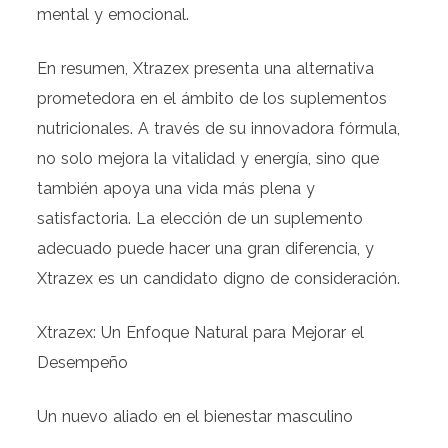
mental y emocional.
En resumen, Xtrazex presenta una alternativa
prometedora en el ámbito de los suplementos
nutricionales. A través de su innovadora fórmula,
no solo mejora la vitalidad y energía, sino que
también apoya una vida más plena y
satisfactoria. La elección de un suplemento
adecuado puede hacer una gran diferencia, y
Xtrazex es un candidato digno de consideración.
Xtrazex: Un Enfoque Natural para Mejorar el
Desempeño
Un nuevo aliado en el bienestar masculino