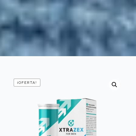
¡OFERTA!