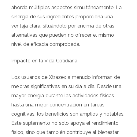
aborda múltiples aspectos simultáneamente. La
sinergia de sus ingredientes proporciona una
ventaja clara, situándolo por encima de otras
alternativas que pueden no ofrecer el mismo
nivel de eficacia comprobada.
Impacto en la Vida Cotidiana
Los usuarios de Xtrazex a menudo informan de
mejoras significativas en su día a día. Desde una
mayor energía durante las actividades físicas
hasta una mejor concentración en tareas
cognitivas, los beneficios son amplios y notables.
Este suplemento no solo apoya el rendimiento
físico, sino que también contribuye al bienestar