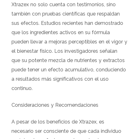
Xtrazex no solo cuenta con testimonios, sino
también con pruebas científicas que respaldan
sus efectos. Estudios recientes han demostrado
que los ingredientes activos en su fórmula
pueden llevar a mejoras perceptibles en el vigor y
el bienestar físico. Los investigadores señalan
que su potente mezcla de nutrientes y extractos
puede tener un efecto acumulativo, conduciendo
a resultados más significativos con el uso
continuo.
Consideraciones y Recomendaciones
A pesar de los beneficios de Xtrazex, es
necesario ser consciente de que cada individuo