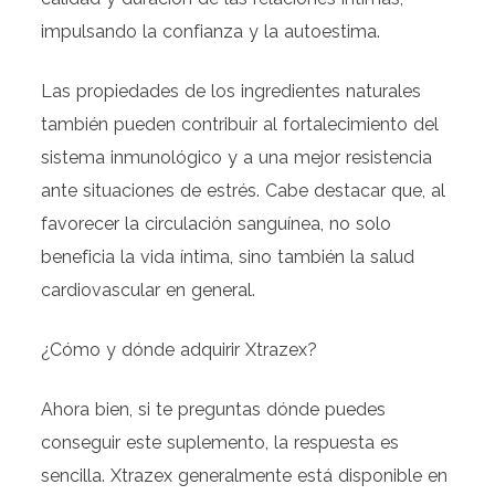
impulsando la confianza y la autoestima.
Las propiedades de los ingredientes naturales
también pueden contribuir al fortalecimiento del
sistema inmunológico y a una mejor resistencia
ante situaciones de estrés. Cabe destacar que, al
favorecer la circulación sanguínea, no solo
beneficia la vida íntima, sino también la salud
cardiovascular en general.
¿Cómo y dónde adquirir Xtrazex?
Ahora bien, si te preguntas dónde puedes
conseguir este suplemento, la respuesta es
sencilla. Xtrazex generalmente está disponible en