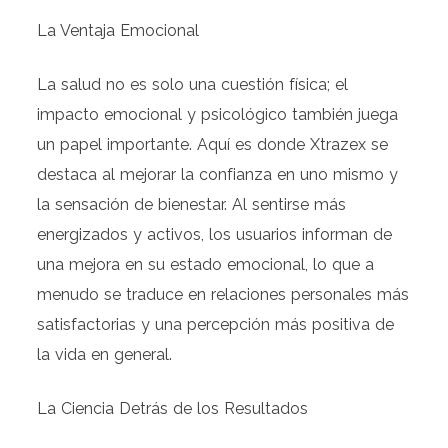
La Ventaja Emocional
La salud no es solo una cuestión física; el
impacto emocional y psicológico también juega
un papel importante. Aquí es donde Xtrazex se
destaca al mejorar la confianza en uno mismo y
la sensación de bienestar. Al sentirse más
energizados y activos, los usuarios informan de
una mejora en su estado emocional, lo que a
menudo se traduce en relaciones personales más
satisfactorias y una percepción más positiva de
la vida en general.
La Ciencia Detrás de los Resultados