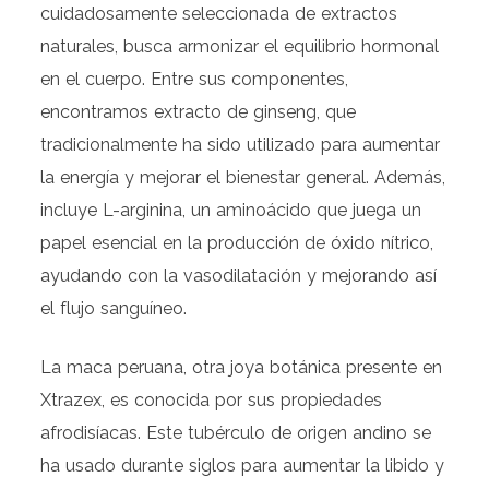
cuidadosamente seleccionada de extractos
naturales, busca armonizar el equilibrio hormonal
en el cuerpo. Entre sus componentes,
encontramos extracto de ginseng, que
tradicionalmente ha sido utilizado para aumentar
la energía y mejorar el bienestar general. Además,
incluye L-arginina, un aminoácido que juega un
papel esencial en la producción de óxido nítrico,
ayudando con la vasodilatación y mejorando así
el flujo sanguíneo.
La maca peruana, otra joya botánica presente en
Xtrazex, es conocida por sus propiedades
afrodisíacas. Este tubérculo de origen andino se
ha usado durante siglos para aumentar la libido y