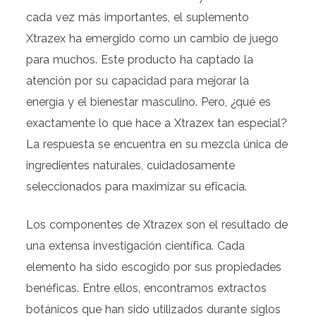
cada vez más importantes, el suplemento
Xtrazex ha emergido como un cambio de juego
para muchos. Este producto ha captado la
atención por su capacidad para mejorar la
energía y el bienestar masculino. Pero, ¿qué es
exactamente lo que hace a Xtrazex tan especial?
La respuesta se encuentra en su mezcla única de
ingredientes naturales, cuidadosamente
seleccionados para maximizar su eficacia.
Los componentes de Xtrazex son el resultado de
una extensa investigación científica. Cada
elemento ha sido escogido por sus propiedades
benéficas. Entre ellos, encontramos extractos
botánicos que han sido utilizados durante siglos