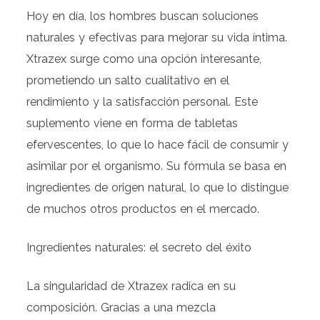
Hoy en día, los hombres buscan soluciones
naturales y efectivas para mejorar su vida íntima.
Xtrazex surge como una opción interesante,
prometiendo un salto cualitativo en el
rendimiento y la satisfacción personal. Este
suplemento viene en forma de tabletas
efervescentes, lo que lo hace fácil de consumir y
asimilar por el organismo. Su fórmula se basa en
ingredientes de origen natural, lo que lo distingue
de muchos otros productos en el mercado.
Ingredientes naturales: el secreto del éxito
La singularidad de Xtrazex radica en su
composición. Gracias a una mezcla