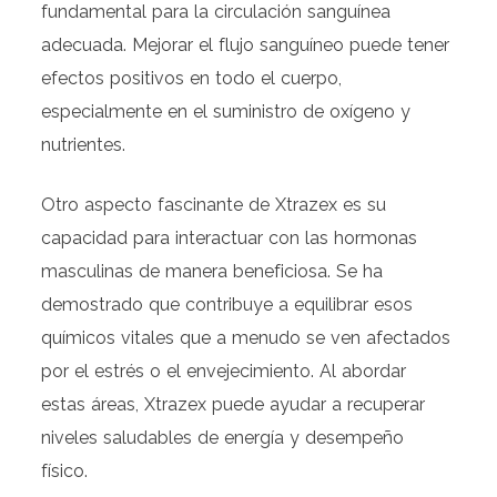
fundamental para la circulación sanguínea
adecuada. Mejorar el flujo sanguíneo puede tener
efectos positivos en todo el cuerpo,
especialmente en el suministro de oxígeno y
nutrientes.
Otro aspecto fascinante de Xtrazex es su
capacidad para interactuar con las hormonas
masculinas de manera beneficiosa. Se ha
demostrado que contribuye a equilibrar esos
químicos vitales que a menudo se ven afectados
por el estrés o el envejecimiento. Al abordar
estas áreas, Xtrazex puede ayudar a recuperar
niveles saludables de energía y desempeño
físico.