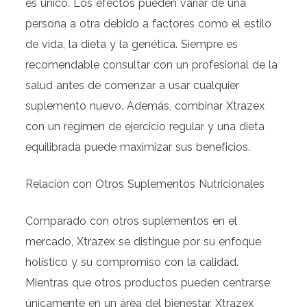
es único. Los efectos pueden variar de una
persona a otra debido a factores como el estilo
de vida, la dieta y la genética. Siempre es
recomendable consultar con un profesional de la
salud antes de comenzar a usar cualquier
suplemento nuevo. Además, combinar Xtrazex
con un régimen de ejercicio regular y una dieta
equilibrada puede maximizar sus beneficios.
Relación con Otros Suplementos Nutricionales
Comparado con otros suplementos en el
mercado, Xtrazex se distingue por su enfoque
holístico y su compromiso con la calidad.
Mientras que otros productos pueden centrarse
únicamente en un área del bienestar, Xtrazex