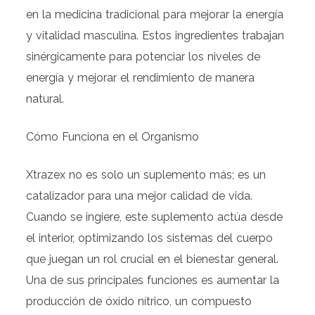
en la medicina tradicional para mejorar la energía
y vitalidad masculina. Estos ingredientes trabajan
sinérgicamente para potenciar los niveles de
energía y mejorar el rendimiento de manera
natural.
Cómo Funciona en el Organismo
Xtrazex no es solo un suplemento más; es un
catalizador para una mejor calidad de vida.
Cuando se ingiere, este suplemento actúa desde
el interior, optimizando los sistemas del cuerpo
que juegan un rol crucial en el bienestar general.
Una de sus principales funciones es aumentar la
producción de óxido nítrico, un compuesto