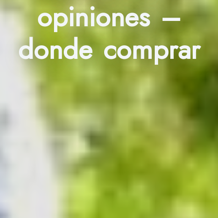
opiniones –
donde comprar